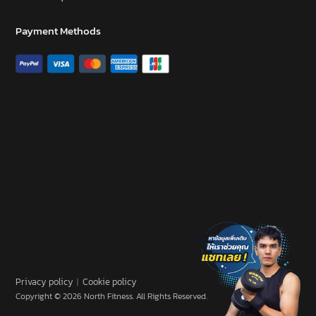
Payment Methods
Privacy policy
︱
Cookie policy
Copyright © 2026 North Fitness. All Rights Reserved.