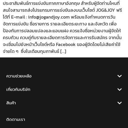
ประชาสัมพันธ์การแข่งขันภาคภาษาอังกฤษ สำหรับผู้จัดท่านไหนที่
สนใจสามารถส่งโปรแกรมการแข่งขันลงบนเว็บไซต์ JOG&JOY ฟรี
ได้ที่ E-mail : info@jogandjoy.com พร้อมแจ้งกำหนดการวัน
จัดการแข่งขัน ชื่อรายการ รายละเอียดระยะทาง และจังหวัด เพื่อ
ป้องกันการปลอมแปลงและแอบแฝง ควรแจ้งชื่อหน่วยงานผู้จัดให้
ครบถ้วน ควบคู่กับรายละเอียดการจัดการและการรับสมัคร จากนั้น
จะเชื่อมไปยังหน้าเว็บไซต์หรือ Facebook ของผู้จัดโดยไม่เสียค่าใช้
จ่ายใด ๆ ซึ่งในเดือนกุมภาพันธ์ […]
ความช่วยเหลือ
เกี่ยวกับบริษัท
สินค้า
ติดตามเรา