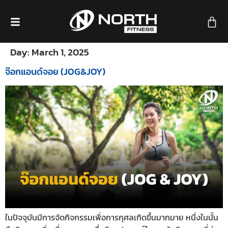
Day:
March 1, 2025
จ๊อกแอนด์จอย (JOG&JOY)
ในปัจจุบันมีการจัดกิจกรรมเพื่อการกุศลเกิดขึ้นมากมาย หนึ่งในนั้น