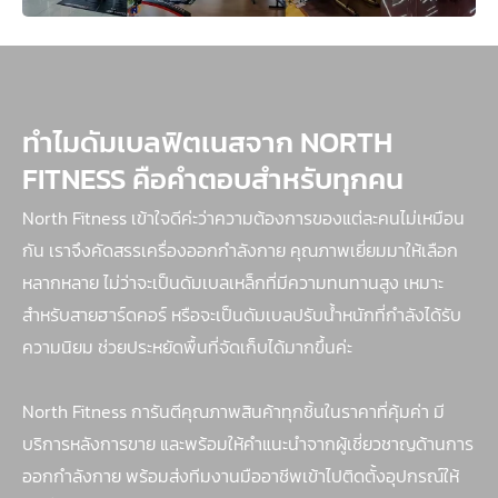
ทำไมดัมเบลฟิตเนสจาก NORTH
FITNESS คือคำตอบสำหรับทุกคน
North Fitness เข้าใจดีค่ะว่าความต้องการของแต่ละคนไม่เหมือน
กัน เราจึงคัดสรรเครื่องออกกำลังกาย คุณภาพเยี่ยมมาให้เลือก
หลากหลาย ไม่ว่าจะเป็นดัมเบลเหล็กที่มีความทนทานสูง เหมาะ
สำหรับสายฮาร์ดคอร์ หรือจะเป็นดัมเบลปรับน้ําหนักที่กำลังได้รับ
ความนิยม ช่วยประหยัดพื้นที่จัดเก็บได้มากขึ้นค่ะ
North Fitness การันตีคุณภาพสินค้าทุกชิ้นในราคาที่คุ้มค่า มี
บริการหลังการขาย และพร้อมให้คำแนะนำจากผู้เชี่ยวชาญด้านการ
ออกกำลังกาย พร้อมส่งทีมงานมืออาชีพเข้าไปติดตั้งอุปกรณ์ให้