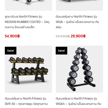
ชุดบาร์เบล North Fitness รุ่น
ดัมเบลหุ้มยาง North Fitness รุ่น
MD3009 RUBBER COATED – วัสดุ
SKG6 – รุ่นใหม่ แข็งแรงทนทาน กัน
ทนทาน โครงสร้างเหล็ก
สนิม
54,900
฿
29,900
฿
59,900
฿
Sale!
Sale!
ดัมเบลหุ้มยาง North Fitness รุ่น
ดัมเบลหุ้มยาง North Fitness รุ่น
DVR 30 – คุณภาพสูง วัสดุทนทาน
SKG6A – รุ่นใหม่ แข็งแรงทนทาน กัน