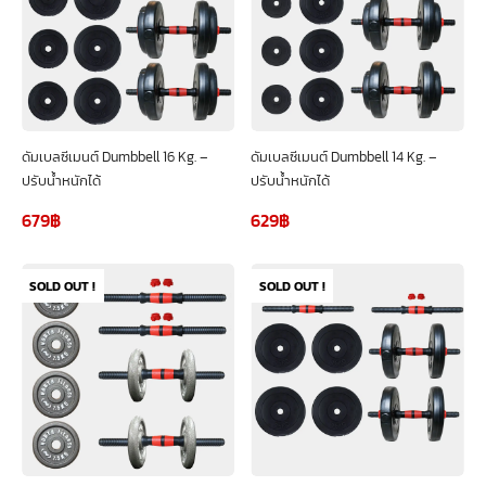
ดัมเบลซีเมนต์ Dumbbell 16 Kg. –
ดัมเบลซีเมนต์ Dumbbell 14 Kg. –
ปรับน้ำหนักได้
ปรับน้ำหนักได้
679
฿
629
฿
SOLD OUT !
SOLD OUT !