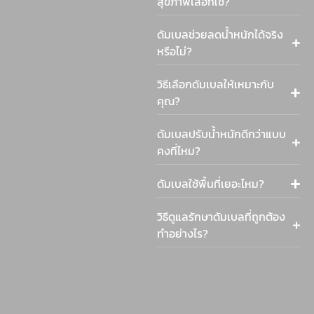
สุขภาพเลือกใช้?
ดัมเบลช่วยลดน้ำหนักได้จริง
หรือไม่?
วิธีเลือกดัมเบลให้เหมาะกับ
คุณ?
ดัมเบลปรับน้ำหนักดีกว่าแบบ
คงที่ไหม?
ดัมเบลใช้พื้นที่เยอะไหม?
วิธีดูแลรักษาดัมเบลที่ถูกต้อง
ทำอย่างไร?