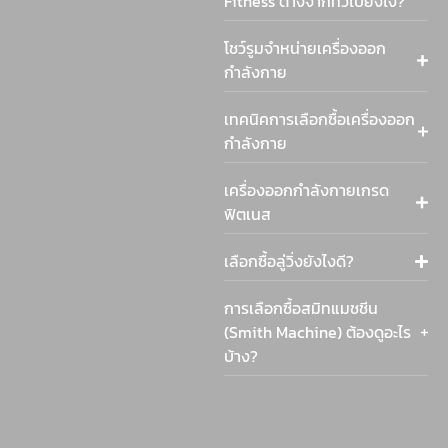
Fitness ต่างจากทั่วไปยังไง?
โชว์รูมจำหน่ายเครื่องออก
กำลังกาย
เทคนิคการเลือกซื้อเครื่องออก
กำลังกาย
เครื่องออกกำลังกายเกรด
ฟิตเนส
เลือกซื้อลู่วิ่งยังไงดี?
การเลือกซื้อสมิทแมชชีน
(Smith Machine) ต้องดูอะไร
บ้าง?