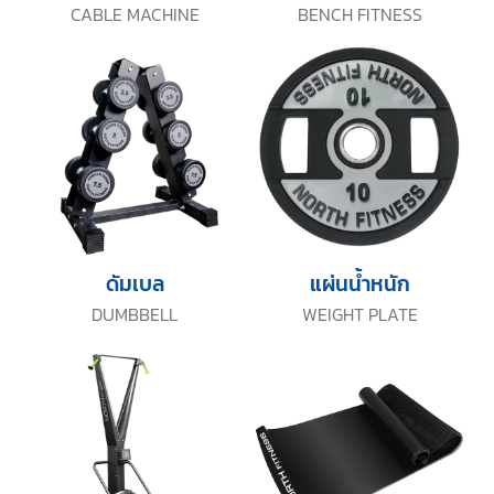
CABLE MACHINE
BENCH FITNESS
ดัมเบล
แผ่นน้ำหนัก
DUMBBELL
WEIGHT PLATE