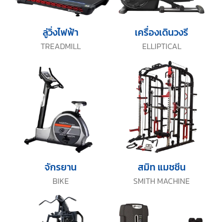
ลู่วิ่งไฟฟ้า
เครื่องเดินวงรี
TREADMILL
ELLIPTICAL
จักรยาน
สมิท แมชชีน
BIKE
SMITH MACHINE