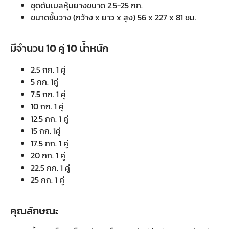
ชุดดัมเบลหุ้มยางขนาด 2.5-25 กก.
ขนาดชั้นวาง (กว้าง x ยาว x สูง) 56 x 227 x 81 ชม.
มีจำนวน 10 คู่ 10 น้ำหนัก
2.5 กก. 1 คู่
5 กก. 1คู่
7.5 กก. 1 คู่
10 กก. 1 คู่
12.5 กก. 1 คู่
15 กก. 1คู่
17.5 กก. 1 คู่
20 กก. 1 คู่
22.5 กก. 1 คู่
25 กก. 1 คู่
คุณลักษณะ