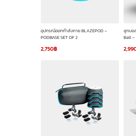
อุปกรณ์ออกกำลังกาย BLAZEPOD –
ลูกบอล
PODBASE SET OF 2
Ball –
2,750
฿
2,99