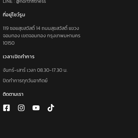
LINE : @northfitness
ที่อยู่โชว์รูม
119 ซอยสุขสวัสดิ์ 14 ถนนสุขสวัสดิ์ แขวง
จอมทอง เขตจอมทอง กรุงเทพมหานคร
10150
เวลาเปิดทำการ
จันทร์-เสาร์ เวลา 08.30-17.30 น.
ปิดทำการทุกวันอาทิตย์
ติดตามเรา