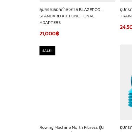
อุปกรณ์ออกกำลังกาย BLAZEPOD –
อุปกร
STANDARD KIT FUNCTIONAL
TRAIN
ADAPTERS
24,5
21,000
฿
SALE !
Rowing Machine North Fitness รุ่น
อุปกร