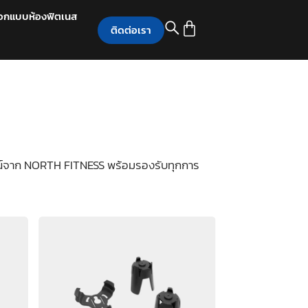
อกแบบห้องฟิตเนส
ติดต่อเรา
ปกรณ์จาก NORTH FITNESS พร้อมรองรับทุกการ