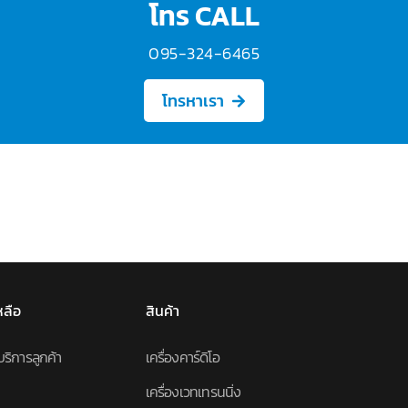
โทร CALL
095-324-6465
โทรหาเรา
หลือ
สินค้า
บริการลูกค้า
เครื่องคาร์ดิโอ
เครื่องเวทเทรนนิ่ง