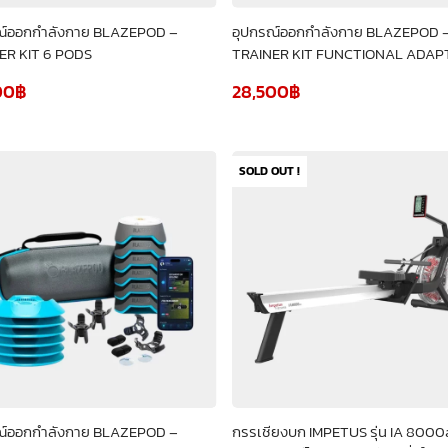
ณ์ออกกำลังกาย BLAZEPOD –
อุปกรณ์ออกกำลังกาย BLAZEPOD 
ER KIT 6 PODS
TRAINER KIT FUNCTIONAL ADAP
00
฿
28,500
฿
SOLD OUT !
ณ์ออกกำลังกาย BLAZEPOD –
กรรเชียงบก IMPETUS รุ่น IA 800