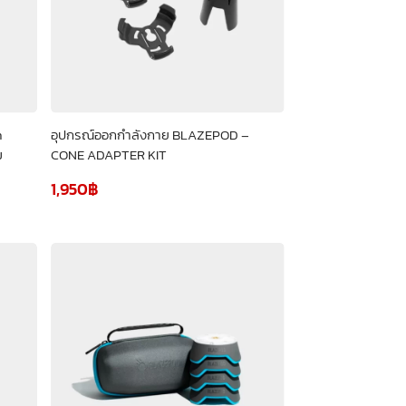
h
อุปกรณ์ออกกำลังกาย BLAZEPOD –
ม
CONE ADAPTER KIT
1,950
฿