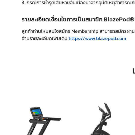
4. กรณีการชำรุดเสียหายอันเนื่องมาจากอุบัติเหตุสาธารณภัย
รายละเอียดเงื่อนไขการเป็นสมาชิก BlazePod
ลูกค้าท่านไหนสนใจสมัคร Membership สามารถสมัครผ่าน
อ่านรายละเอียดเพิ่มเติม
https://www.blazepod.com