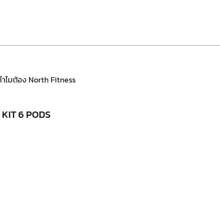
ทำไมต้อง North Fitness
 KIT 6 PODS