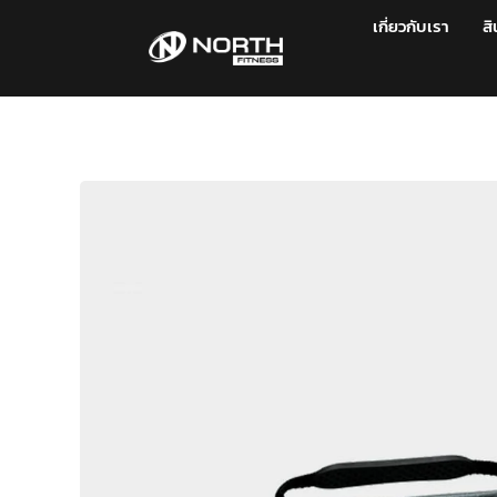
เกี่ยวกับเรา
สิ