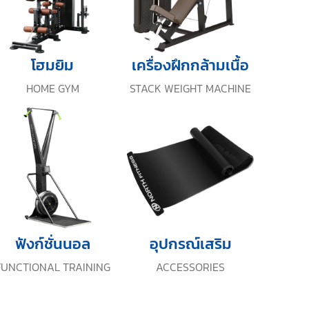
โฮมยิม
เครื่องฝึกกล้ามเนื้อ
HOME GYM
STACK WEIGHT MACHINE
ฟังก์ชั่นนอล
อุปกรณ์เสริม
FUNCTIONAL TRAINING
ACCESSORIES