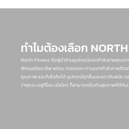
ทำไมต้องเลือก NORTH
North Fitness คือผู้นำด้านอุปกรณ์ออกกำลังกายคุณภ
ฟิตเนสมืออาชีพ พร้อม Solution การออกกำลังกายที่ตอบโจท
คุณภาพ และที่เชื่อถือได้ อุปกรณ์ทุกชิ้นของเราทันสมั
ว่าคุณจะอยู่ที่ไหน เมื่อไหร่ ก็สามารถเริ่มต้นสุขภาพที่ดีกับเ