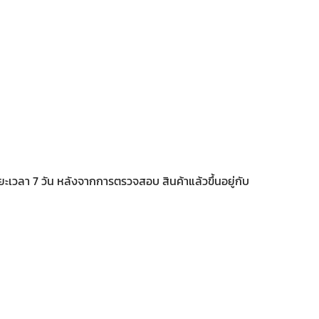
ยะเวลา 7 วัน หลังจากการตรวจสอบ สินค้าแล้วขึ้นอยู่กับ