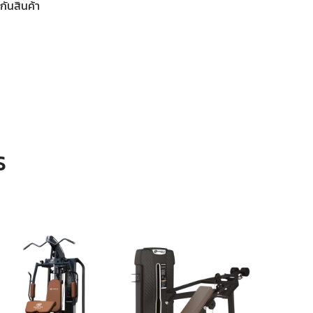
กันสินค้า
S