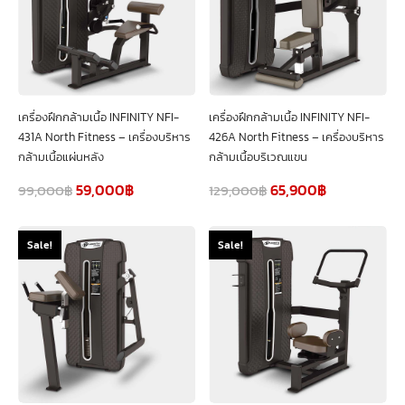
เครื่องฝึกกล้ามเนื้อ INFINITY NFI-
เครื่องฝึกกล้ามเนื้อ INFINITY NFI-
431A North Fitness – เครื่องบริหาร
426A North Fitness – เครื่องบริหาร
กล้ามเนื้อแผ่นหลัง
กล้ามเนื้อบริเวณแขน
59,000
฿
65,900
฿
99,000
฿
129,000
฿
Sale!
Sale!