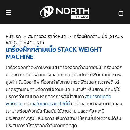
หน้าแรก
>
สินค้าของเราทั้งหมด
> เครื่องฝึกกล้ามเนื้อ (STACK
WEIGHT MACHINE)
เครื่องฝึกกล้ามเนื้อ STACK WEIGHT
MACHINE
เครื่องออกกำลังกายฟิตเนส เครื่องออกกำลังกายยิม เครื่องออก
กำลังกายบริการส่วนต่างๆของร่างกาย อุปกรณ์ฟิตเนสคุณภาพ
สูงสำหรับมืออาชีพ ที่ออกกำลังกาย เกรดฟิตเนส คุณภาพดี ได้
มาตรฐานทนทานต่อการใช้งานหนัก เหมาะสำหรับสถานที่ที่มีผู้ใช้
บริการจำนวนมาก หากต้องการสั่งซื้อสินค้า
สามารถติดต่อ
พนักงาน
หรือ
ขอใบเสนอราคาได้ที่นี่
เครื่องออกกำลังกายยิมของ
เรามาพร้อมฟังก์ชันทันสมัย ใช้งานง่าย ปลอดภัย และมี
ประสิทธิภาพสูง และบริการหลังการขาย ให้คุณมั่นใจได้ว่าจะได้รับ
ประสบการณ์การออกกำลังกายที่ดีที่สุด