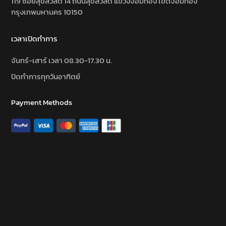
119 ซอยสุขสวัสดิ์ 14 ถนนสุขสวัสดิ์ แขวงจอมทอง เขตจอมทอง
กรุงเทพมหานคร 10150
เวลาเปิดทำการ
จันทร์-เสาร์ เวลา 08.30-17.30 น.
ปิดทำการทุกวันอาทิตย์
Payment Methods