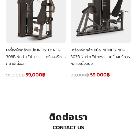
เครื่องฝึกกล้ามเนื้อ INFINITY NFI-
เครื่องฝึกกล้ามเนื้อ INFINITY NFI-
308B North Fitness – เครื่องบริหาร
303B North Fitness – เครื่องบริหาร
กล้ามเนื้ออก
กล้ามเนื้อต้นขา
59,000
฿
59,000
฿
99,000
฿
99,000
฿
ติดต่อเรา
CONTACT US