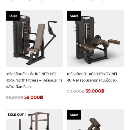
Sale!
Sale!
เครื่องฝึกกล้ามเนื้อ INFINITY NFI-
เครื่องฝึกกล้ามเนื้อ INFINITY NFI-
404A North Fitness – เครื่องบริหาร
401A เครื่องบริหารกล้ามเนื้อน่อง
กล้ามเนื้อหน้าอก
59,000
฿
99,000
฿
59,000
฿
99,000
฿
SOLD OUT !
Sale!