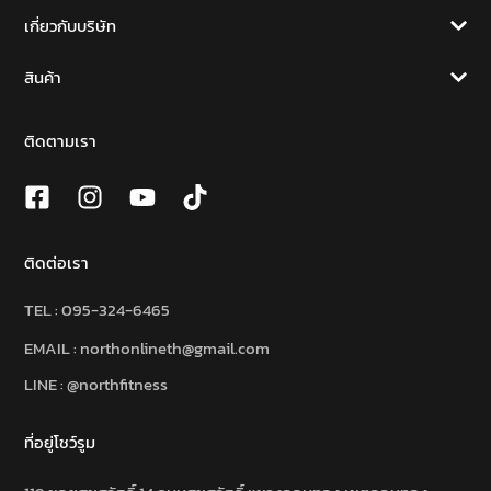
เกี่ยวกับบริษัท
สินค้า
ติดตามเรา
ติดต่อเรา
TEL :
095-324-6465
EMAIL : northonlineth@gmail.com
LINE : @northfitness
ที่อยู่โชว์รูม