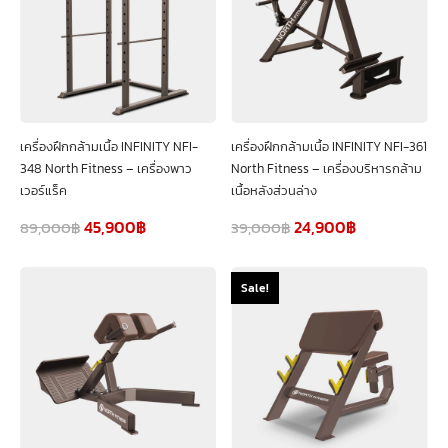
เครื่องฝึกกล้ามเนื้อ INFINITY NFI-
เครื่องฝึกกล้ามเนื้อ INFINITY NFI-361
348 North Fitness – เครื่องพาว
North Fitness – เครื่องบริหารกล้าม
เวอร์แร็ค
เนื้อหลังส่วนล่าง
45,900
฿
24,900
฿
89,000
฿
39,000
฿
Sale!