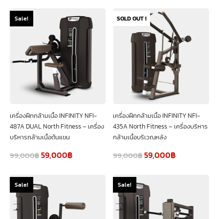
SOLD OUT !
Sale!
เครื่องฝึกกล้ามเนื้อ INFINITY NFI-
เครื่องฝึกกล้ามเนื้อ INFINITY NFI-
487A DUAL North Fitness – เครื่อง
435A North Fitness – เครื่องบริหาร
บริหารกล้ามเนื้อต้นแขน
กล้ามเนื้อบริเวณหลัง
59,000
฿
59,000
฿
99,000
฿
99,000
฿
Sale!
Sale!