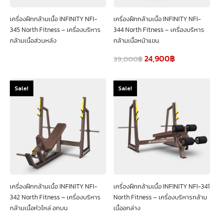
เครื่องฝึกกล้ามเนื้อ INFINITY NFI-
เครื่องฝึกกล้ามเนื้อ INFINITY NFI-
345 North Fitness – เครื่องบริหาร
344 North Fitness – เครื่องบริหาร
กล้ามเนื้อส่วนหลัง
กล้ามเนื้อหน้าแขน
24,900
฿
39,000
฿
Sale!
Sale!
เครื่องฝึกกล้ามเนื้อ INFINITY NFI-
เครื่องฝึกกล้ามเนื้อ INFINITY NFI-341
342 North Fitness – เครื่องบริหาร
North Fitness – เครื่องบริหารกล้าม
กล้ามเนื้อหัวไหล่ อกบน
เนื้ออกล่าง