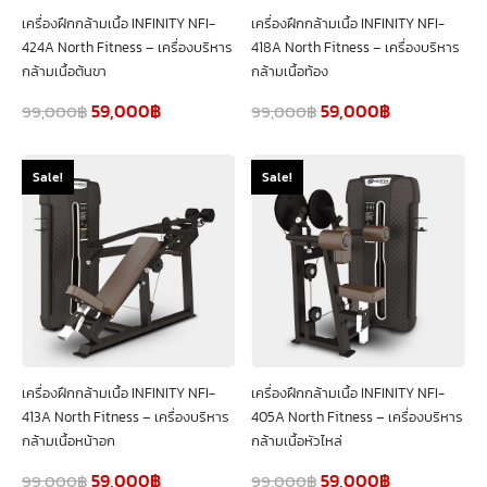
เครื่องฝึกกล้ามเนื้อ INFINITY NFI-
เครื่องฝึกกล้ามเนื้อ INFINITY NFI-
424A North Fitness – เครื่องบริหาร
418A North Fitness – เครื่องบริหาร
กล้ามเนื้อต้นขา
กล้ามเนื้อท้อง
59,000
฿
59,000
฿
99,000
฿
99,000
฿
Sale!
Sale!
เครื่องฝึกกล้ามเนื้อ INFINITY NFI-
เครื่องฝึกกล้ามเนื้อ INFINITY NFI-
413A North Fitness – เครื่องบริหาร
405A North Fitness – เครื่องบริหาร
กล้ามเนื้อหน้าอก
กล้ามเนื้อหัวไหล่
59,000
฿
59,000
฿
99,000
฿
99,000
฿