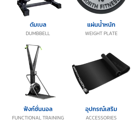
ดัมเบล
แผ่นน้ำหนัก
DUMBBELL
WEIGHT PLATE
ฟังก์ชั่นนอล
อุปกรณ์เสริม
FUNCTIONAL TRAINING
ACCESSORIES