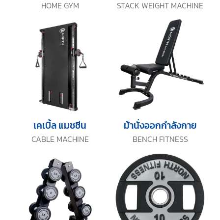
HOME GYM
STACK WEIGHT MACHINE
เคเบิ้ล แมชชีน
ม้านั่งออกกำลังกาย
CABLE MACHINE
BENCH FITNESS