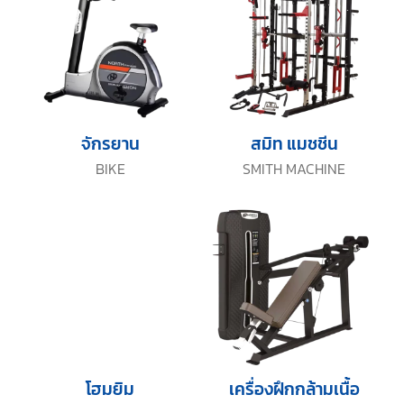
จักรยาน
สมิท แมชชีน
BIKE
SMITH MACHINE
โฮมยิม
เครื่องฝึกกล้ามเนื้อ