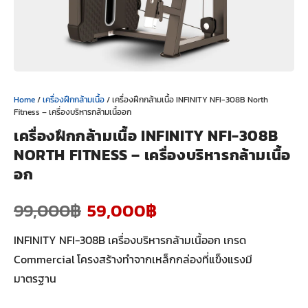
Home
/
เครื่องฝึกกล้ามเนื้อ
/ เครื่องฝึกกล้ามเนื้อ INFINITY NFI-308B North
Fitness – เครื่องบริหารกล้ามเนื้ออก
เครื่องฝึกกล้ามเนื้อ INFINITY NFI-308B
NORTH FITNESS – เครื่องบริหารกล้ามเนื้อ
อก
99,000
฿
59,000
฿
INFINITY NFI-308B เครื่องบริหารกล้ามเนื้ออก เกรด
Commercial โครงสร้างทำจากเหล็กกล่องที่แข็งแรงมี
มาตรฐาน