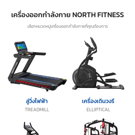
เครื่องออกกำลังกาย NORTH FITNESS
เลือกหมวดหมู่เครื่องออกกำลังกายที่คุณต้องการ
ลู่วิ่งไฟฟ้า
เครื่องเดินวงรี
TREADMILL
ELLIPTICAL