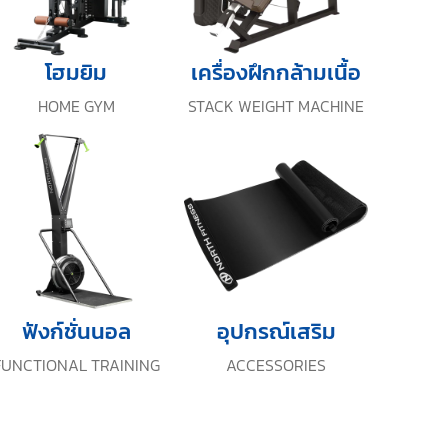
โฮมยิม
เครื่องฝึกกล้ามเนื้อ
HOME GYM
STACK WEIGHT MACHINE
ฟังก์ชั่นนอล
อุปกรณ์เสริม
FUNCTIONAL TRAINING
ACCESSORIES