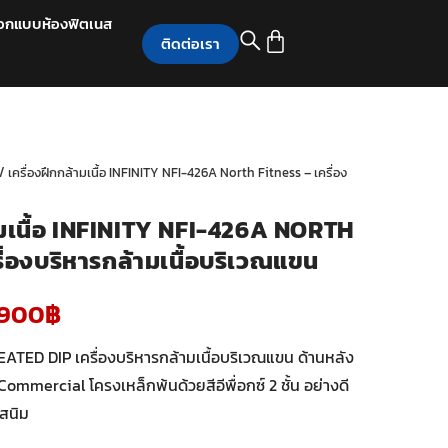
อกแบบห้องฟิตเนส
ติดต่อเรา
/ เครื่องฝึกกล้ามเนื้อ INFINITY NFI-426A North Fitness – เครื่อง
ามเนื้อ INFINITY NFI-426A NORTH
ื่องบริหารกล้ามเนื้อบริเวณแขน
,900
฿
ATED DIP เครื่องบริหารกล้ามเนื้อบริเวณแขน ด้านหลัง
ommercial โครงเหล็กพ้นด้วยสีอีพื่อกซ์ 2 ชั้น อย่างดี
นสนิม