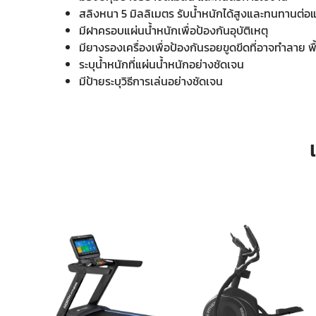
สลิงหนา 5 มิลลิเมตร รับน้ำหนักได้สูงและทนทานต่อ
มีฝาครอบแผ่นน้ำหนักเพื่อป้องกันอุบัติเหตุ
มียางรองเครื่องเพื่อป้องกันรอยขูดขีดที่อาจทำลาย พ
ระบุน้ำหนักที่แผ่นน้ำหนักอย่างชัดเจน
มีป้ายระบุวิธีการเล่นอย่างชัดเจน