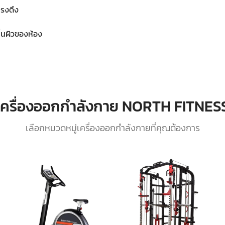
แรงดึง
ื้นผิวของห้อง
เครื่องออกกำลังกาย NORTH FITNES
เลือกหมวดหมู่เครื่องออกกำลังกายที่คุณต้องการ