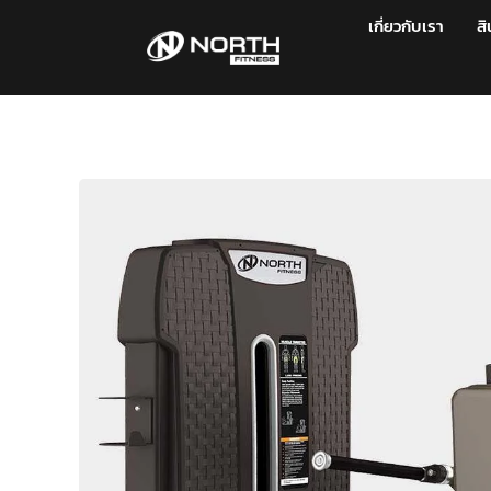
เกี่ยวกับเรา
สิ