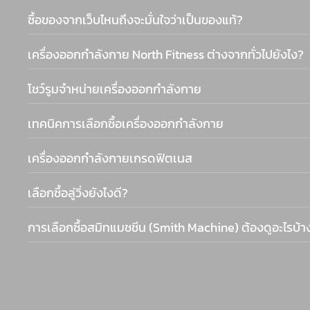
ซื้อของจากเว็บไหนถึงจะมั่นใจว่าเป็นของแท้?
เครื่องออกกำลังกาย North Fitness ต่างจากทั่วไปยังไง?
โชว์รูมจำหน่ายเครื่องออกกำลังกาย
เทคนิคการเลือกซื้อเครื่องออกกำลังกาย
เครื่องออกกำลังกายเกรดฟิตเนส
เลือกซื้อลู่วิ่งยังไงดี?
การเลือกซื้อสมิทแมชชีน (Smith Machine) ต้องดูอะไรบ้า