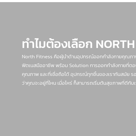
ทำไมต้องเลือก NORTH
North Fitness คือผู้นำด้านอุปกรณ์ออกกำลังกายคุณภ
ฟิตเนสมืออาชีพ พร้อม Solution การออกกำลังกายที่ตอบโจท
คุณภาพ และที่เชื่อถือได้ อุปกรณ์ทุกชิ้นของเราทันสมั
ว่าคุณจะอยู่ที่ไหน เมื่อไหร่ ก็สามารถเริ่มต้นสุขภาพที่ดีกับเ