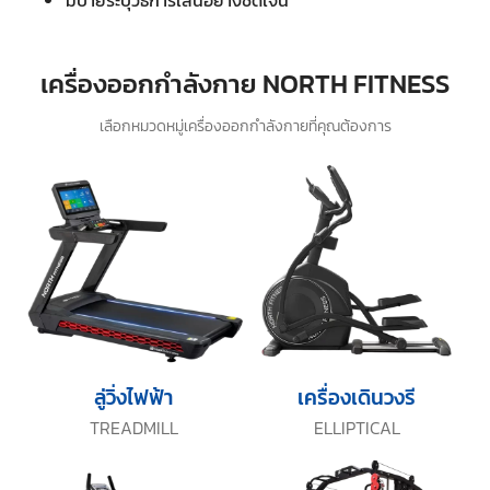
มีป้ายระบุวิธีการเล่นอย่างชัดเจน
เครื่องออกกำลังกาย NORTH FITNESS
เลือกหมวดหมู่เครื่องออกกำลังกายที่คุณต้องการ
ลู่วิ่งไฟฟ้า
เครื่องเดินวงรี
TREADMILL
ELLIPTICAL