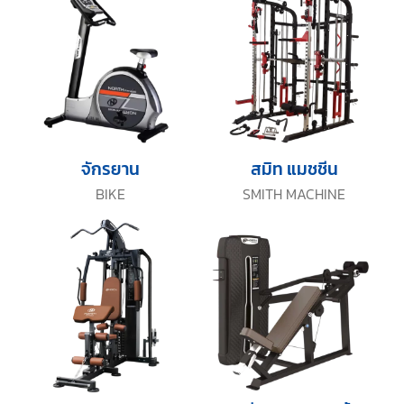
จักรยาน
สมิท แมชชีน
BIKE
SMITH MACHINE