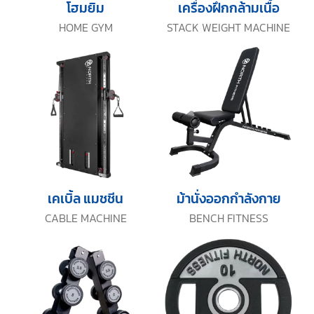
โฮมยิม
เครื่องฝึกกล้ามเนื้อ
HOME GYM
STACK WEIGHT MACHINE
เคเบิ้ล แมชชีน
ม้านั่งออกกำลังกาย
CABLE MACHINE
BENCH FITNESS