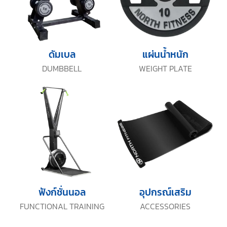
ดัมเบล
แผ่นน้ำหนัก
DUMBBELL
WEIGHT PLATE
ฟังก์ชั่นนอล
อุปกรณ์เสริม
FUNCTIONAL TRAINING
ACCESSORIES