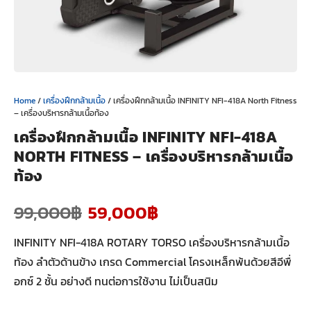
Home
/
เครื่องฝึกกล้ามเนื้อ
/ เครื่องฝึกกล้ามเนื้อ INFINITY NFI-418A North Fitness
– เครื่องบริหารกล้ามเนื้อท้อง
เครื่องฝึกกล้ามเนื้อ INFINITY NFI-418A
NORTH FITNESS – เครื่องบริหารกล้ามเนื้อ
ท้อง
99,000
฿
59,000
฿
INFINITY NFI-418A ROTARY TORSO เครื่องบริหารกล้ามเนื้อ
ท้อง ลำตัวด้านข้าง เกรด Commercial โครงเหล็กพ้นด้วยสีอีพื่
อกซ์ 2 ชั้น อย่างดี ทนต่อการใช้งาน ไม่เป็นสนิม