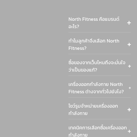
North Fitness คือแบรนด์
อะไร?
ทำไมลูกค้าจึงเลือก North
Fitness?
ซื้อของจากเว็บไหนถึงจะมั่นใจ
ว่าเป็นของแท้?
เครื่องออกกำลังกาย North
Fitness ต่างจากทั่วไปยังไง?
โชว์รูมจำหน่ายเครื่องออก
กำลังกาย
เทคนิคการเลือกซื้อเครื่องออก
กำลังกาย