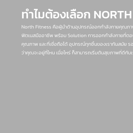
ทำไมต้องเลือก NORTH
North Fitness คือผู้นำด้านอุปกรณ์ออกกำลังกายคุณภ
ฟิตเนสมืออาชีพ พร้อม Solution การออกกำลังกายที่ตอบโจท
คุณภาพ และที่เชื่อถือได้ อุปกรณ์ทุกชิ้นของเราทันสมั
ว่าคุณจะอยู่ที่ไหน เมื่อไหร่ ก็สามารถเริ่มต้นสุขภาพที่ดีกับเ