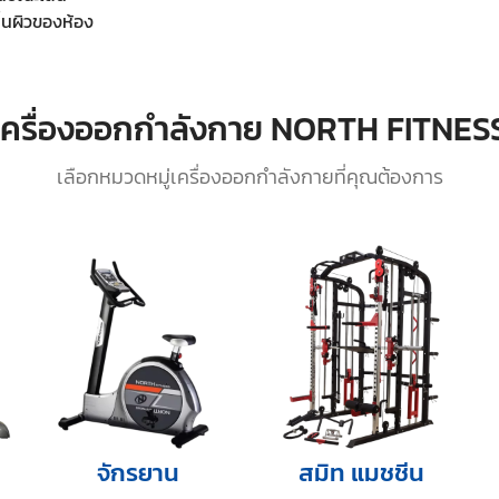
ื้นผิวของห้อง
เครื่องออกกำลังกาย NORTH FITNES
เลือกหมวดหมู่เครื่องออกกำลังกายที่คุณต้องการ
จักรยาน
สมิท แมชชีน