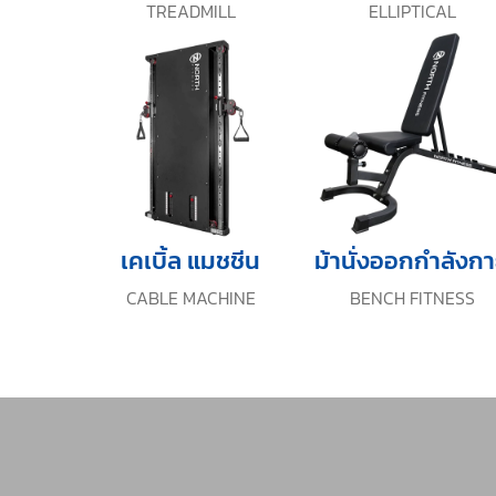
TREADMILL
ELLIPTICAL
เคเบิ้ล แมชชีน
ม้านั่งออกกำลังก
CABLE MACHINE
BENCH FITNESS