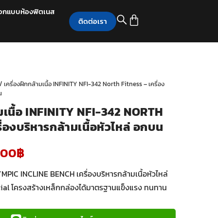
อกแบบห้องฟิตเนส
ติดต่อเรา
/ เครื่องฝึกกล้ามเนื้อ INFINITY NFI-342 North Fitness – เครื่อง
น
ามเนื้อ INFINITY NFI-342 NORTH
ื่องบริหารกล้ามเนื้อหัวไหล่ อกบน
900
฿
MPIC INCLINE BENCH เครื่องบริหารกล้ามเนื้อหัวไหล่
l โครงสร้างเหล็กกล่องได้มาตรฐานแข็งแรง ทนทาน