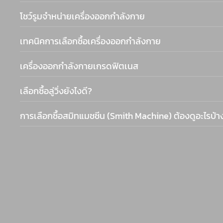
โชว์รูมจำหน่ายเครื่องออกกำลังกาย
เทคนิคการเลือกซื้อเครื่องออกกำลังกาย
เครื่องออกกำลังกายเกรดฟิตเนส
เลือกซื้อลู่วิ่งยังไงดี?
การเลือกซื้อสมิทแมชชีน (Smith Machine) ต้องดูอะไรบ้า