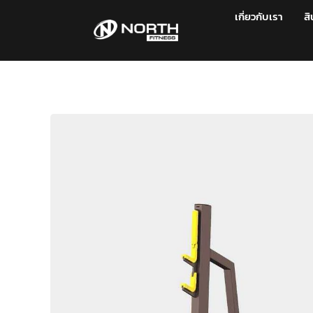
เกี่ยวกับเรา
สิ