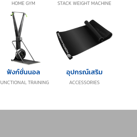
HOME GYM
STACK WEIGHT MACHINE
ฟังก์ชั่นนอล
อุปกรณ์เสริม
FUNCTIONAL TRAINING
ACCESSORIES