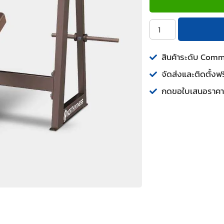
สินค้าระดับ Com
จัดส่งและติดตั้งฟร
กดขอใบเสนอราคา