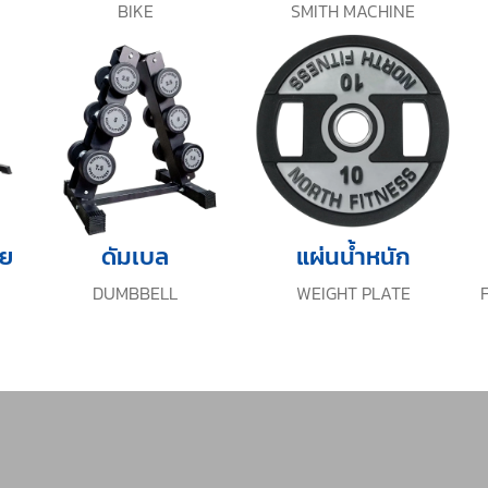
BIKE
SMITH MACHINE
าย
ดัมเบล
แผ่นน้ำหนัก
DUMBBELL
WEIGHT PLATE