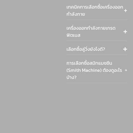
เทคนิคการเลือกซื้อเครื่องออก
กำลังกาย
เครื่องออกกำลังกายเกรด
ฟิตเนส
เลือกซื้อลู่วิ่งยังไงดี?
การเลือกซื้อสมิทแมชชีน
(Smith Machine) ต้องดูอะไร
บ้าง?