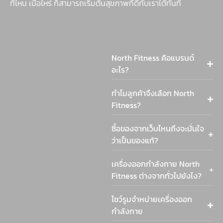
ที่ไหน เมื่อไหร่ ก็สามารถเริ่มต้นสุขภาพที่ดีกับเราได้ทันที
North Fitness คือแบรนด์
อะไร?
ทำไมลูกค้าจึงเลือก North
Fitness?
ซื้อของจากเว็บไหนถึงจะมั่นใจ
ว่าเป็นของแท้?
เครื่องออกกำลังกาย North
Fitness ต่างจากทั่วไปยังไง?
โชว์รูมจำหน่ายเครื่องออก
กำลังกาย