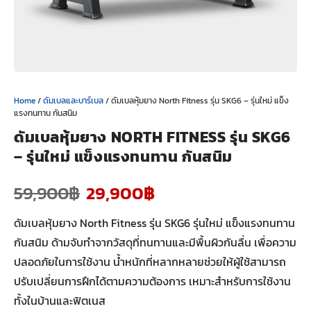
Home
/
ดัมเบลและบาร์เบล
/ ดัมเบลหุ้มยาง North Fitness รุ่น SKG6 – รุ่นใหม่ แข็ง
แรงทนทาน กันสนิม
ดัมเบลหุ้มยาง NORTH FITNESS รุ่น SKG6
– รุ่นใหม่ แข็งแรงทนทาน กันสนิม
59,900
฿
29,900
฿
ดัมเบลหุ้มยาง North Fitness รุ่น SKG6 รุ่นใหม่ แข็งแรงทนทาน
กันสนิม ด้ามจับทำจากวัสดุที่ทนทานและมีพื้นผิวกันลื่น เพื่อความ
ปลอดภัยในการใช้งาน น้ำหนักที่หลากหลายช่วยให้ผู้ใช้สามารถ
ปรับเปลี่ยนการฝึกได้ตามความต้องการ เหมาะสำหรับการใช้งาน
ทั้งในบ้านและฟิตเนส