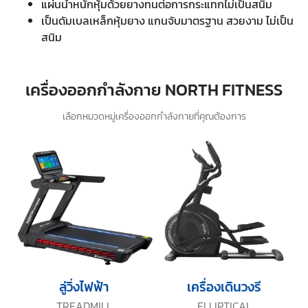
แผ่นน้ำหนักหุ้มด้วยยางทนต่อการกระแทกไม่เป็นสนิม
เป็นดัมเบลเหล็กหุ้มยาง แกนจับมาตรฐาน สวยงาม ไม่เป็น
สนิม
เครื่องออกกำลังกาย NORTH FITNESS
เลือกหมวดหมู่เครื่องออกกำลังกายที่คุณต้องการ
ลู่วิ่งไฟฟ้า
เครื่องเดินวงรี
TREADMILL
ELLIPTICAL