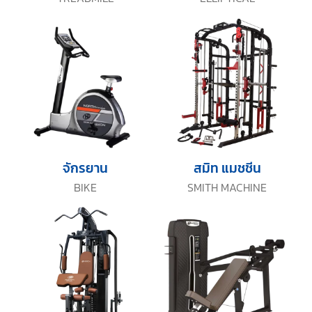
จักรยาน
สมิท แมชชีน
BIKE
SMITH MACHINE