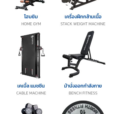
โฮมยิม
เครื่องฝึกกล้ามเนื้อ
HOME GYM
STACK WEIGHT MACHINE
เคเบิ้ล แมชชีน
ม้านั่งออกกำลังกาย
CABLE MACHINE
BENCH FITNESS