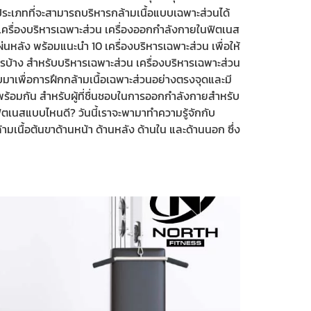
ประเภทที่จะสามารถบริหารกล้ามเนื้อแบบเฉพาะส่วนได้
บเครื่องบริหารเฉพาะส่วน เครื่องออกกำลังกายในฟิตเนส
ผ่นหลัง พร้อมแนะนำ 10 เครื่องบริหารเฉพาะส่วน เพื่อให้
ไรบ้าง สำหรับบริหารเฉพาะส่วน เครื่องบริหารเฉพาะส่วน
บมาเพื่อการฝึกกล้ามเนื้อเฉพาะส่วนอย่างตรงจุดและมี
พร้อมกัน สำหรับผู้ที่ชื่นชอบในการออกกำลังกายสำหรับ
ฟิตเนสแบบไหนดี? วันนี้เราจะพามาทำความรู้จักกับ
มเนื้อต้นขาด้านหน้า ด้านหลัง ด้านใน และด้านนอก ซึ่ง