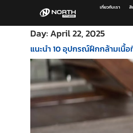
เกี่ยวกับเรา
สิ
Day:
April 22, 2025
แนะนำ 10 อุปกรณ์ฝึกกล้ามเนื้อที่ต