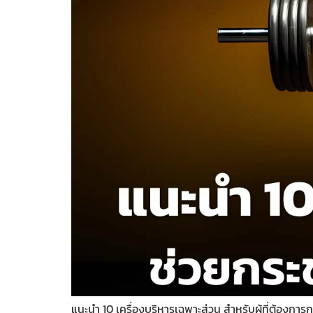
แนะนำ 10 เครื่องบริหารเฉพาะส่วน สำหรับผู้ที่ต้องการ