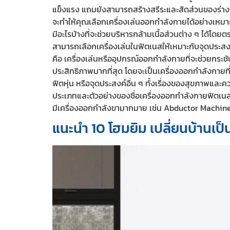
แข็งแรง แถมยังสามารถสร้างสรีระและสัดส่วนของร่างกาย
จะทำให้คุณเลือกเครื่องเล่นออกกำลังกายได้อย่างเหมา
มีอะไรบ้างที่จะช่วยบริหารกล้ามเนื้อส่วนต่าง ๆ ได้โดย
สามารถเลือกเครื่องเล่นในฟิตเนสให้เหมาะกับจุดประสงค
คือ เครื่องเล่นหรืออุปกรณ์ออกกำลังกายที่จะช่วยกระช
ประสิทธิภาพมากที่สุด โดยจะเป็นเครื่องออกกำลังกายท
ฟิตหุ่น หรือจุดประสงค์อื่น ๆ ทั้งเรื่องของสุขภาพแล
ประเภทและตัวอย่างของชื่อเครื่องออกกำลังกายฟิตเนสที
มีเครื่องออกกำลังขามากมาย เช่น Abductor Machine
แนะนำ 10 โฮมยิม เปลี่ยนบ้านเป