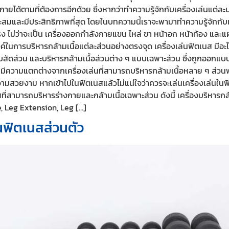
ได้ตามที่ต้องการอีกด้วย ซึ่งหากว่าทำความรู้จักกับเครื่องเล่นแต่ละ
ะสมและมีประสิทธิภาพที่สุด โดยในบทความนี้เราจะพามาทำความรู้จักกั
ตรง ไม่ว่าจะเป็น เครื่องออกกำลังกายแขน ไหล่ ขา หน้าอก หน้าท้อง และแ
์ในการบริหารกล้ามเนื้อแต่ละส่วนอย่างตรงจุด เครื่องเล่นฟิตเนส มีอะ
ับสัดส่วน และบริหารกล้ามเนื้อส่วนต่าง ๆ แบบเฉพาะส่วน ซึ่งถูกออกแบ
ี่มีความแตกต่างจากเครื่องเล่นที่สามารถบริหารกล้ามเนื้อหลาย ๆ ส่วน
ะความสวยงาม หากเข้าไปในฟิตเนสแล้วไม่แน่ใจว่าควรจะเล่นเครื่องเล่นใน
่สามารถบริหารร่างกายและกล้ามเนื้อเฉพาะส่วน ดังนี้ เครื่องบริหารกล้า
, Leg Extension, Leg […]
็นฟิตเนสส่วนตัว