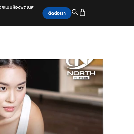
อกแบบห้องฟิตเนส
ติดต่อเรา