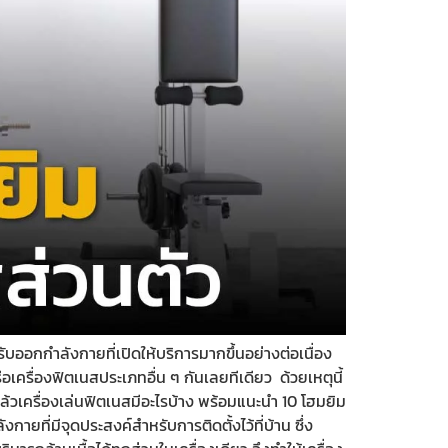
รับออกกำลังกายที่เปิดให้บริการมากขึ้นอย่างต่อเนื่อง
เครื่องฟิตเนสประเภทอื่น ๆ กันเลยทีเดียว ด้วยเหตุนี้
วเครื่องเล่นฟิตเนสมีอะไรบ้าง พร้อมแนะนำ 10 โฮมยิม
ยที่มีจุดประสงค์สำหรับการติดตั้งไว้ที่บ้าน ซึ่ง