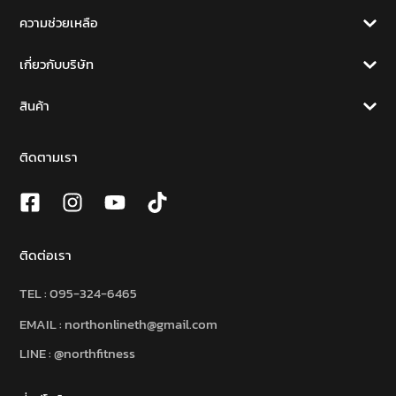
ความช่วยเหลือ
เกี่ยวกับบริษัท
สินค้า
ติดตามเรา
ติดต่อเรา
TEL :
095-324-6465
EMAIL : northonlineth@gmail.com
LINE : @northfitness