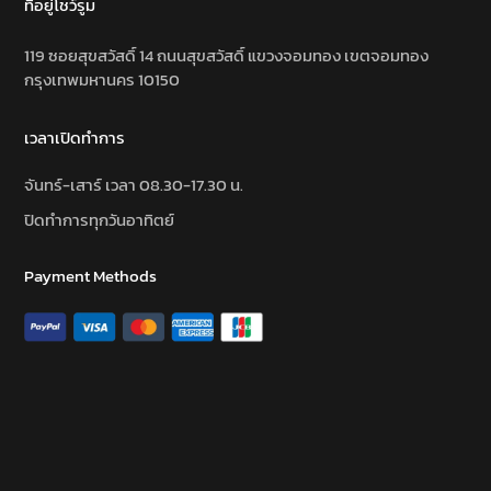
ที่อยู่โชว์รูม
119 ซอยสุขสวัสดิ์ 14 ถนนสุขสวัสดิ์ แขวงจอมทอง เขตจอมทอง
กรุงเทพมหานคร 10150
เวลาเปิดทำการ
จันทร์-เสาร์ เวลา 08.30-17.30 น.
ปิดทำการทุกวันอาทิตย์
Payment Methods