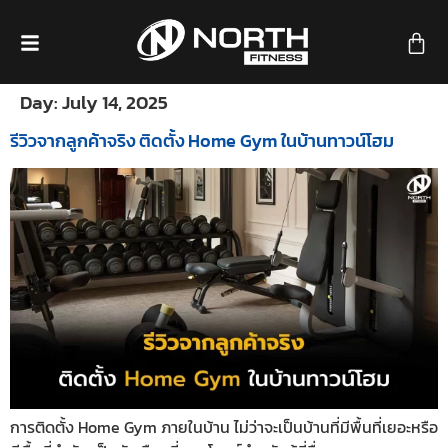
Day:
July 14, 2025
รีวิวจากลูกค้าจริง ติดตั้ง Home Gym ในบ้านทาวน์โฮม
การติดตั้ง Home Gym ภายในบ้าน ไม่ว่าจะเป็นบ้านที่มีพื้นที่เยอะหรือ