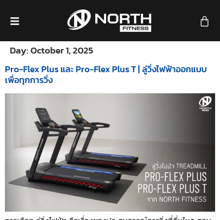
Day:
October 1, 2025
Pro-Flex Plus และ Pro-Flex Plus T | ลู่วิ่งไฟฟ้าออกแบบ
เพื่อทุกการวิ่ง