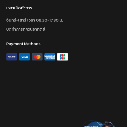
เวลาเปิดทำการ
จันทร์-เสาร์ เวลา 08.30-17.30 น.
ปิดทำการทุกวันอาทิตย์
Payment Methods