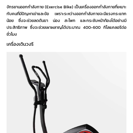
จักรยานออกกำลังกาย (Exercise Bike) เป็นเครื่องออกกำลังกายที่เหมาะ
กับคนที่มีปัญหาเข่าและข้อ เพราะระหว่างออกกำลังกายจะมีแรงกระแทก
น้อย ซึ่งจะช่วยลดต้นขา น่อง สะโพก และกระชับหน้าท้องได้อย่างมี
ประสิทธิภาพ ซึ่งจะช่วยเผาผลาญได้ประมาณ 400-600 กิโลแคลอรีต่อ
ชั่วโมง
เครื่องเดินวงรี