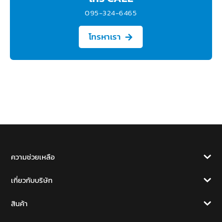
095-324-6465
โทรหาเรา
ความช่วยเหลือ
เกี่ยวกับบริษัท
สินค้า