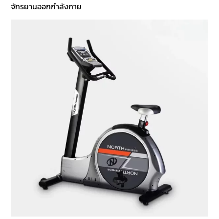
จักรยานออกกำลังกาย