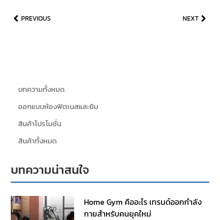
PREVIOUS
NEXT
บทความทั้งหมด
ออกแบบห้องฟิตเนสและยิม
สินค้าโปรโมชั่น
สินค้าทั้งหมด
บทความน่าสนใจ
Home Gym คืออะไร เทรนด์ออกกำลัง
กายสำหรับคนยุคใหม่