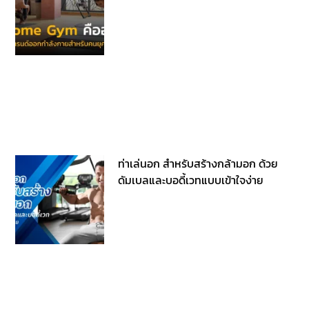
ท่าเล่นอก สำหรับสร้างกล้ามอก ด้วย
ดัมเบลและบอดี้เวทแบบเข้าใจง่าย