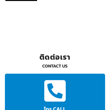
ติดต่อเรา
CONTACT US
โทร CALL