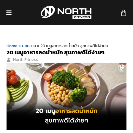
Home
»
บทความ
»
20 เมนูอาหารลดน้ำหนัก สุขภาพดีได้ง่ายๆ
20 เมนูอาหารลดน้ำหนัก สุขภาพดีได้ง่ายๆ
North Fitness