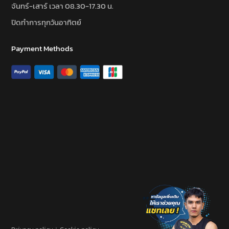
จันทร์-เสาร์ เวลา 08.30-17.30 น.
ปิดทำการทุกวันอาทิตย์
Payment Methods