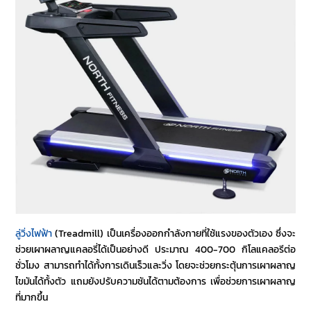
ลู่วิ่งไฟฟ้า
(Treadmill) เป็นเครื่องออกกำลังกายที่ใช้แรงของตัวเอง ซึ่งจะ
ช่วยเผาผลาญแคลอรี่ได้เป็นอย่างดี ประมาณ 400-700 กิโลแคลอรีต่อ
ชั่วโมง สามารถทำได้ทั้งการเดินเร็วและวิ่ง โดยจะช่วยกระตุ้นการเผาผลาญ
ไขมันได้ทั้งตัว แถมยังปรับความชันได้ตามต้องการ เพื่อช่วยการเผาผลาญ
ที่มากขึ้น