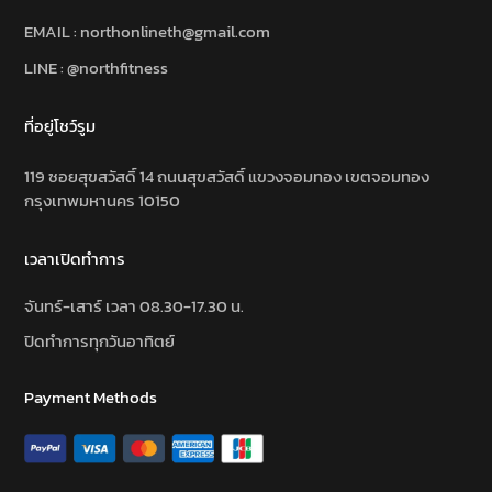
EMAIL : northonlineth@gmail.com
LINE : @northfitness
ที่อยู่โชว์รูม
119 ซอยสุขสวัสดิ์ 14 ถนนสุขสวัสดิ์ แขวงจอมทอง เขตจอมทอง
กรุงเทพมหานคร 10150
เวลาเปิดทำการ
จันทร์-เสาร์ เวลา 08.30-17.30 น.
ปิดทำการทุกวันอาทิตย์
Payment Methods