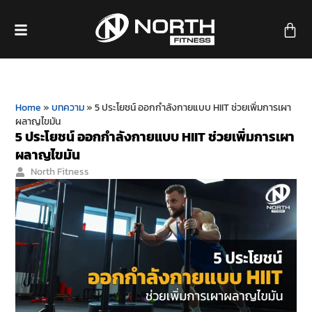
Home
»
บทความ
»
5 ประโยชน์ ออกกำลังกายแบบ HIIT ช่วยเพิ่มการเผา
ผลาญไขมัน
5 ประโยชน์ ออกกำลังกายแบบ HIIT ช่วยเพิ่มการเผา
ผลาญไขมัน
North Fitness