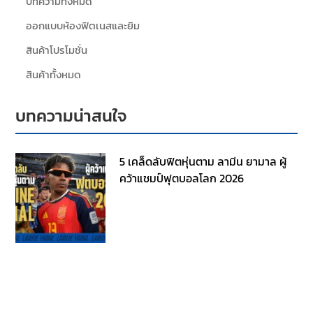
บทความทั้งหมด
ออกแบบห้องฟิตเนสและยิม
สินค้าโปรโมชั่น
สินค้าทั้งหมด
บทความน่าสนใจ
5 เคล็ดลับฟิตหุ่นตาม ลามีน ยามาล ผู้
คว้าแชมป์ฟุตบอลโลก 2026