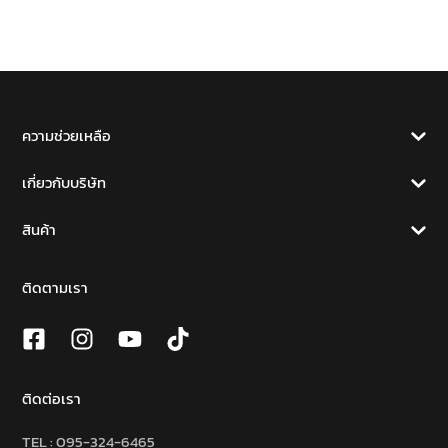
ความช่วยเหลือ
เกี่ยวกับบริษัท
สินค้า
ติดตามเรา
ติดต่อเรา
TEL :
095-324-6465