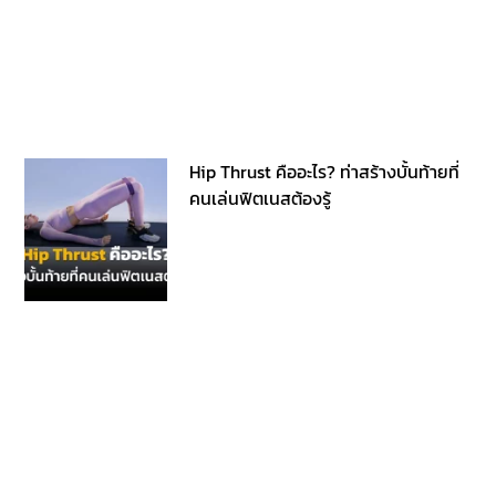
Hip Thrust คืออะไร? ท่าสร้างบั้นท้ายที่
คนเล่นฟิตเนสต้องรู้