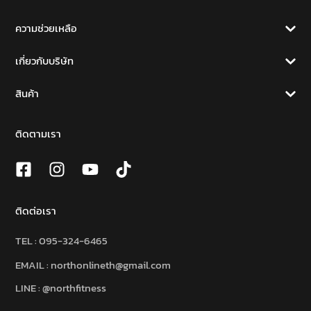
ความช่วยเหลือ
เกี่ยวกับบริษัท
สินค้า
ติดตามเรา
ติดต่อเรา
TEL :
095-324-6465
EMAIL : northonlineth@gmail.com
LINE : @northfitness