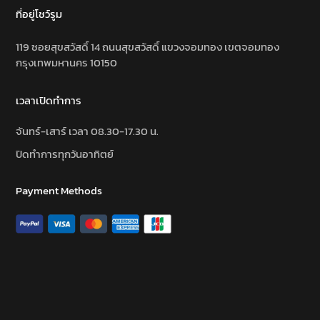
ที่อยู่โชว์รูม
119 ซอยสุขสวัสดิ์ 14 ถนนสุขสวัสดิ์ แขวงจอมทอง เขตจอมทอง
กรุงเทพมหานคร 10150
เวลาเปิดทำการ
จันทร์-เสาร์ เวลา 08.30-17.30 น.
ปิดทำการทุกวันอาทิตย์
Payment Methods