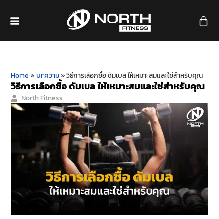
Home
»
บทความ
»
วิธีการเลือกซื้อ ดัมเบล ให้เหมาะสมและใช่สำหรับคุณ
วิธีการเลือกซื้อ ดัมเบล ให้เหมาะสมและใช่สำหรับคุณ
North Fitness