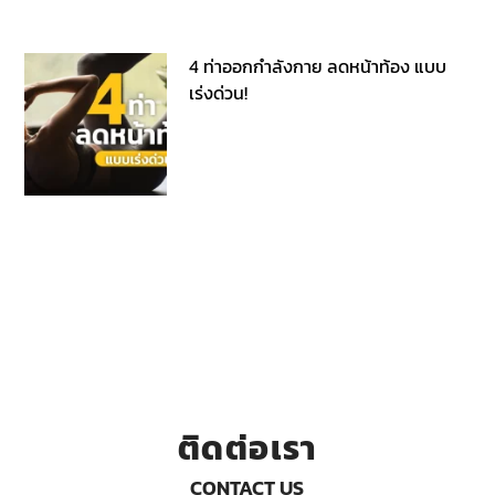
4 ท่าออกกำลังกาย ลดหน้าท้อง แบบ
เร่งด่วน!
ติดต่อเรา
CONTACT US