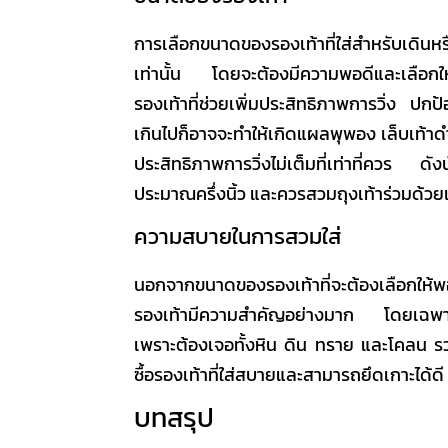
การเลือกขนาดของรองเท้าที่ใส่สำหรับเดินหร
เท่านั้น โดยจะต้องมีความพอดีและเลือกให
รองเท้าที่ช่วยเพิ่มประสิทธิภาพการวิ่ง ปก
เกินไปก็อาจจะทำให้เกิดแผลพุพอง เล็บเท้าด
ประสิทธิภาพการวิ่งไม่เต็มที่เท่าที่ควร ดัง
ประมาณครึ่งนิ้ว และควรสวมถุงเท้าร่วมด้ว
ความสบายในการสวมใส่
นอกจากขนาดของรองเท้าที่จะต้องเลือกให้
รองเท้ามีความสำคัญอย่างมาก โดยเฉพา
เพราะต้องเจอทั้งหิน ดิน ทราย และโคลน รว
ซื้อรองเท้าที่ใส่สบายและสามารถยึดเกาะได้ด
บทสรุป