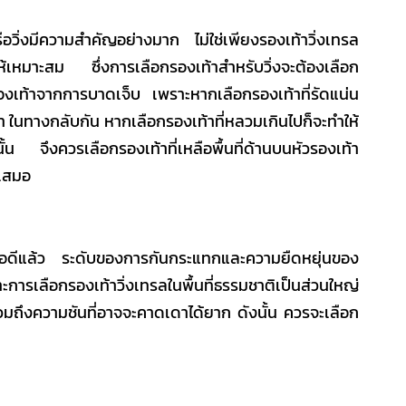
ือวิ่งมีความสำคัญอย่างมาก ไม่ใช่เพียง
รองเท้าวิ่งเทรล
้เหมาะสม ซึ่งการเลือกรองเท้าสำหรับวิ่งจะต้องเลือก
ป้องเท้าจากการบาดเจ็บ เพราะหากเลือกรองเท้าที่รัดแน่น
ำ ในทางกลับกัน หากเลือกรองเท้าที่หลวมเกินไปก็จะทำให้
นั้น จึงควรเลือกรองเท้าที่เหลือพื้นที่ด้านบนหัวรองเท้า
ยเสมอ
พอดีแล้ว ระดับของการกันกระแทกและความยืดหยุ่นของ
ะการเลือก
รองเท้าวิ่งเทรล
ในพื้นที่ธรรมชาติเป็นส่วนใหญ่
มถึงความชันที่อาจจะคาดเดาได้ยาก ดังนั้น ควรจะเลือก
ี