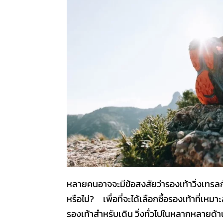
หลายคนอาจจะมีข้อสงสัยว่า
รองเท้าวิ่งเทรล
หรือไม่? เพื่อที่จะได้เลือกซื้อรองเท้าที่เห
รองเท้าสำหรับเดิน วิ่ง
ทั่วไปในหลากหลายด้าน