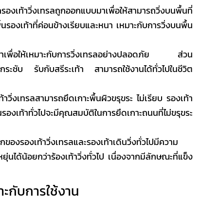
ก
รองเท้าวิ่งเทรล
ถูกออกแบบมาเพื่อให้สามารถวิ่งบนพื้นที่
ีพื้นรองเท้าที่ค่อนข้างเรียบและหนา เหมาะกับการวิ่งบนพื้น
าเพื่อให้เหมาะกับการวิ่งเทรลอย่างปลอดภัย ส่วน
ใส่กระชับ รับกับสรีระเท้า สามารถใช้งานได้ทั่วไปในชีวิต
้าวิ่งเทรล
สามารถยึดเกาะพื้นผิวขรุขระ ไม่เรียบ รองเท้า
นรองเท้าทั่วไปจะมีคุณสมบัติในการยึดเกาะถนนที่ไม่ขรุขระ
องรองเท้าวิ่งเทรลและรองเท้าเดินวิ่งทั่วไปมีความ
ยุ่นได้น้อยกว่าร้องเท้าวิ่งทั่วไป เนื่องจากมีลักษณะที่แข็ง
มาะกับการใช้งาน