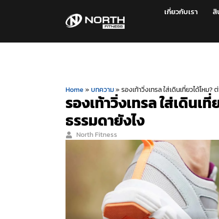
เกี่ยวกับเรา
สิ
Home
»
บทความ
»
รองเท้าวิ่งเทรล ใส่เดินเที่ยวได้ไหม?
รองเท้าวิ่งเทรล ใส่เดินเที
ธรรมดายังไง
North Fitness