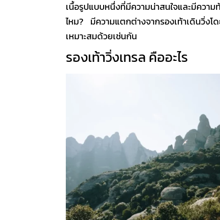
เนื้อรูปแบบหนึ่งที่มีความน่าสนใจและมีควา
ไหม
? มีความแตกต่างจากรองเท้าเดินวิ่งโดยท
เหมาะสมด้วยเช่นกัน
รองเท้าวิ่งเทรล คืออะไร