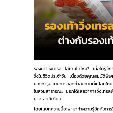
รองเท้าวิ่งเทรล ใส่เดินได้ไหม
? เมื่อได้รู้จัก
วิ่งในชีวิตประจำวัน เนื่องด้วยคุณสมบัต
มองหารูปแบบการออกกำลังกายที่แปลกใหม่
ในสวนสาธารณะ บอกได้เลยว่าการวิ่งเทรลเป
มากเลยทีเดียว
โดยในบทความนี้จะพามาทำความรู้จักกับการ