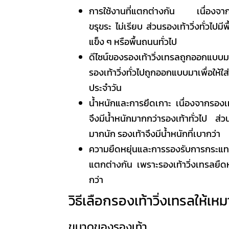
การใช้งานที่แตกต่างกัน เนื่องจา
ขรุขระ ไม่เรียบ ส่วนรองเท้าวิ่งทั่วไปม
แข็ง ๆ หรือพื้นถนนทั่วไป
ดีไซน์ของ
รองเท้าวิ่งเทรล
ถูกออกแบบม
รองเท้าวิ่งทั่วไปถูกออกแบบมาเพื่อให้
ประจำวัน
น้ำหนักและการยึดเกาะ เนื่องจาก
รองเท
จึงมีน้ำหนักมากกว่ารองเท้าทั่วไป ส่ว
มากนัก รองเท้าจึงมีน้ำหนักที่เบากว่า
ความยืดหยุ่นและการรองรับการกระแทกข
แตกต่างกัน เพราะ
รองเท้าวิ่งเทรล
ยืดห
กว่า
วิธีเลือก
รองเท้าวิ่งเทรล
ให้เห
ขนาดของรองเท้า