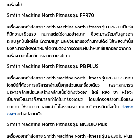
เครื่องได้
Smith Machine North Fitness รุ่น FPR70
เครื่องออกกำลังกาย Smith Machine North Fitness รุ่น FPR70 เป็นรุ่น
ที่มีความแข็งแรง ทนทานต่อใช้งานอย่างมาก ซึ่งจะมาพร้อมกับลูกรอก
ระบบลูกปืนไหล่ลื่น มีความสมูท และช่วยลดแรงต้านทานได้ดี ไม่เพียงเท่านั้น
ยังสามารถโหลดน้ำหนักได้ตามต้องการด้วยแผ่นน้ำหนักที่แยกออกจากตัว
เครื่อง ตอบโจทย์การเล่นหลายรูปแบบ
Smith Machine North Fitness รุ่น PB PLUS
เครื่องออกกำลังกาย Smith Machine North Fitness รุ่น PB PLUS ตอบ
โจทย์ผู้ที่ต้องการบริหารกล้ามเนื้อทุกส่วนในเครื่องเดียว เพราะสามารถ
บริหารกล้ามเนื้อและสร้างกล้ามเนื้อได้ทั้งช่วงอก ไหล่ หลัง ขา หรือจะ
เป็นการโหนบาร์ก็สามารถทำได้ในเครื่องเดียว! โดยมีโครงสร้างที่แข็งแรง
ทนทาน ใช้งานง่าย เล่นแล้วไม่โครงเครง เหมาะกับการติดตั้งเป็น
Home
Gym
อย่างปลอดภัย
Smith Machine North Fitness รุ่น BK3010 Plus
เครื่องออกกำลังกาย Smith Machine North Fitness รุ่น BK3010 Plus