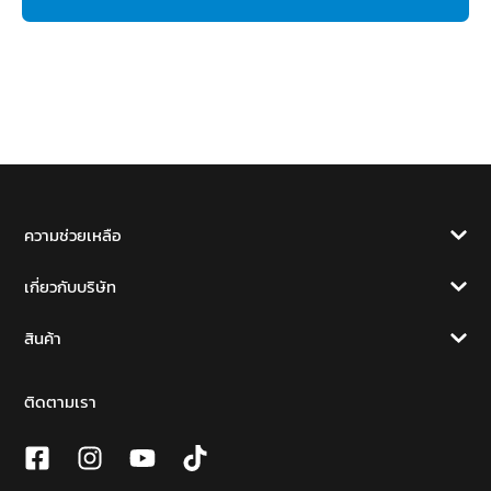
ความช่วยเหลือ
เกี่ยวกับบริษัท
สินค้า
ติดตามเรา