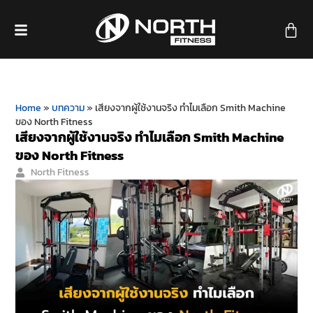
Home
»
บทความ
»
เสียงจากผู้ใช้งานจริง ทำไมเลือก Smith Machine
ของ North Fitness
เสียงจากผู้ใช้งานจริง ทำไมเลือก Smith Machine
ของ North Fitness
North Fitness