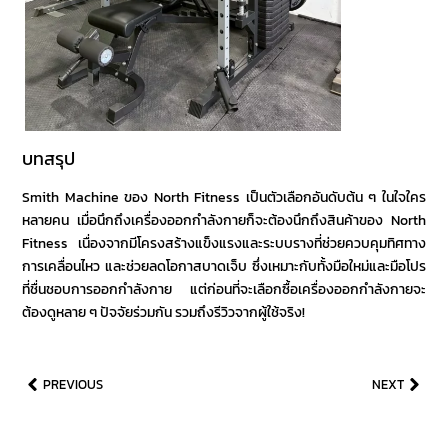
บทสรุป
Smith Machine
ของ North Fitness เป็นตัวเลือกอันดับต้น ๆ ในใจใคร
หลายคน เมื่อนึกถึงเครื่องออกกำลังกายก็จะต้องนึกถึงสินค้าของ North
Fitness เนื่องจากมีโครงสร้างแข็งแรงและระบบรางที่ช่วยควบคุมทิศทาง
การเคลื่อนไหว และช่วยลดโอกาสบาดเจ็บ ซึ่งเหมาะกับทั้งมือใหม่และมือโปร
ที่ชื่นชอบการออกกำลังกาย แต่ก่อนที่จะเลือกซื้อเครื่องออกกำลังกายจะ
ต้องดูหลาย ๆ ปัจจัยร่วมกัน รวมถึงรีวิวจากผู้ใช้จริง!
PREVIOUS
NEXT