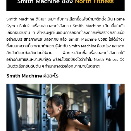
Smith Machine ดีไหม? เหมาะกับการเลือกซื้อเพื่อนำมาติดตั้งเป็น Home
Gym หรือไม่? เครื่องเล่นออกกำลังกาย Smith Machine เป็นหนึ่งในตัว
เลือกอันดับต้น ๆ สำหรับผู้ที่ชื่นชอบการออกกำลังกายเพื่อสร้างกล้ามเนื้อ
อย่างมีประสิทธิภาพและปลอดภัย แล้ว Smith Machine ช่วยอะไรได้บ้าง?
ซึ่งในบทความนี้จะพามาทำความรู้จักกับ Smith Machine คืออะไร? และเจาะ
ลึกข้อดีและข้อเสียก่อนใช้งาน เพื่อการเลือกซื้อเครื่องออกกำลังกายได้
อย่างคุ้มค่าและเหมาะสมที่สุด พร้อมไขข้อข้องใจว่าทำไม North Fitness จึง
เป็นตัวเลือกอันดับต้น ๆ ท่ามกลางตัวเลือกมากมายในตลาด!
Smith Machine คืออะไร