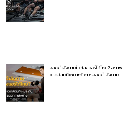
ออกกําลังกายในห้องแอร์ได้ไหม? สภาพ
แวดล้อมที่เหมาะกับการออกกำลังกาย