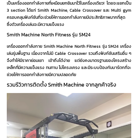
เป็นเครื่องออกกำลังกายที่เหมือนยกยิมมาไว้ในเครื่องเดียว! โดยจะแยกเป็น
3 section ได้แก่ Smith Machine, Cable Crossover และ Multi gym
ครอบคลุมฟังก์ชันที่จะช่วยให้การออกกำลังกายมีประสิทธิภาพมากที่สุด
ซึ่งตัวเครื่องเล่นจะมีความแข็งแรง
Smith Machine North Fitness รุ่น SM24
เครื่องออกกำลังกาย Smith Machine North Fitness รุ่น SM24 เครื่อง
เล่นรุ่นพื้นฐาน เนื่องจากไม่มี Cable Crossover รวมถึงฟังก์ชันเสริมอื่น ๆ
จึงทำให้มีราคาย่อมเยา เข้าถึงได้ง่าย แต่ยังคงมาตรฐานของโครงสร้าง
เหล็กที่มีความแข็งแรง ทนทาน ไม่โครงเครง และมีระบบป้องกันบาร์ตกที่จะ
ช่วยให้การออกกำลังกายมีความปลอดภัย
รวมรีวิวการติดตั้ง
Smith Machine
จากลูกค้าจริง