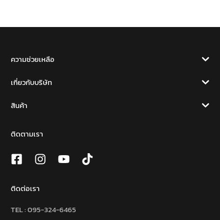
ความช่วยเหลือ
เกี่ยวกับบริษัท
สินค้า
ติดตามเรา
ติดต่อเรา
TEL :
095-324-6465