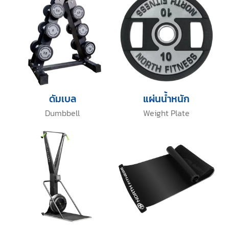
ดัมเบล
แผ่นน้ำหนัก
Dumbbell
Weight Plate