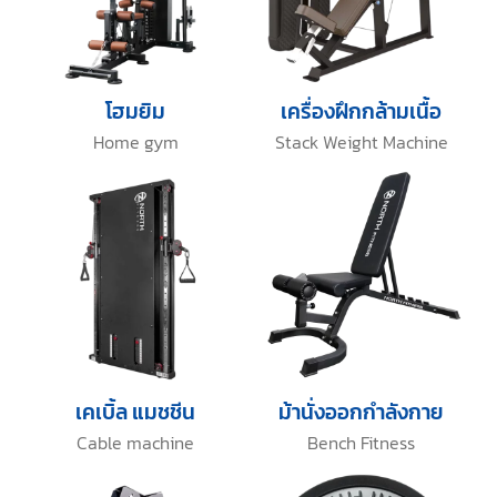
โฮมยิม
เครื่องฝึกกล้ามเนื้อ
Home gym
Stack Weight Machine
เคเบิ้ล แมชชีน
ม้านั่งออกกำลังกาย
Cable machine
Bench Fitness