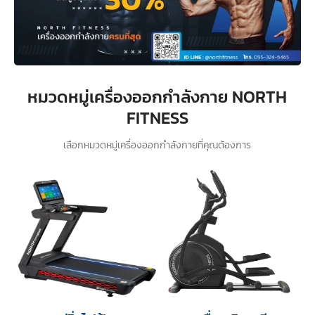
หมวดหมู่เครื่องออกกำลังกาย NORTH
FITNESS
เลือกหมวดหมู่เครื่องออกกำลังกายที่คุณต้องการ