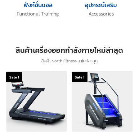
ฟังก์ชั่นนอล
อุปกรณ์เสริม
Functional Training
Accessories
สินค้าเครื่องออกกำลังกายใหม่ล่าสุด
สินค้า North Fitness มาใหม่ล่าสุด
Sale !
Sale !