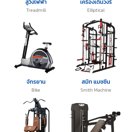
ลู่วิ่งไฟฟ้า
เครื่องเดินวงรี
Treadmill
Elliptical
จักรยาน
สมิท แมชชีน
Bike
Smith Machine