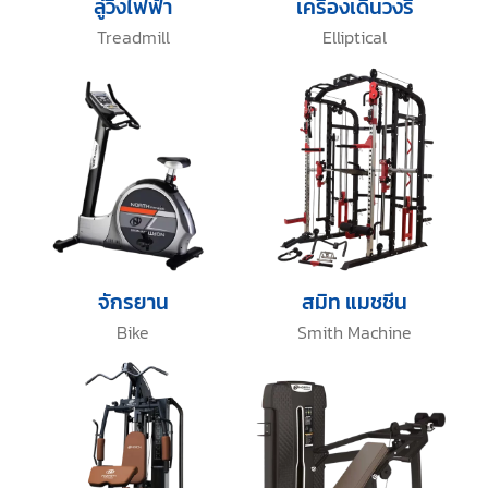
ลู่วิ่งไฟฟ้า
เครื่องเดินวงรี
Treadmill
Elliptical
จักรยาน
สมิท แมชชีน
Bike
Smith Machine