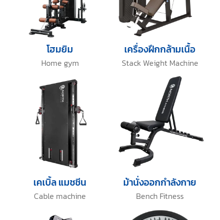
โฮมยิม
เครื่องฝึกกล้ามเนื้อ
Home gym
Stack Weight Machine
เคเบิ้ล แมชชีน
ม้านั่งออกกำลังกาย
Cable machine
Bench Fitness