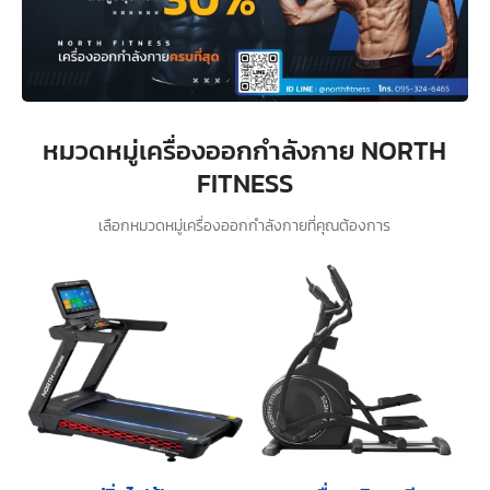
หมวดหมู่เครื่องออกกำลังกาย NORTH
FITNESS
เลือกหมวดหมู่เครื่องออกกำลังกายที่คุณต้องการ