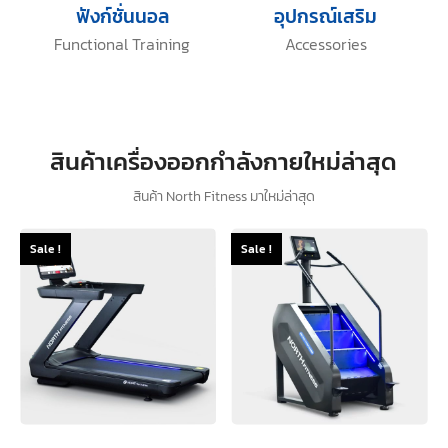
ฟังก์ชั่นนอล
อุปกรณ์เสริม
Functional Training
Accessories
สินค้าเครื่องออกกำลังกายใหม่ล่าสุด
สินค้า North Fitness มาใหม่ล่าสุด
Sale !
Sale !