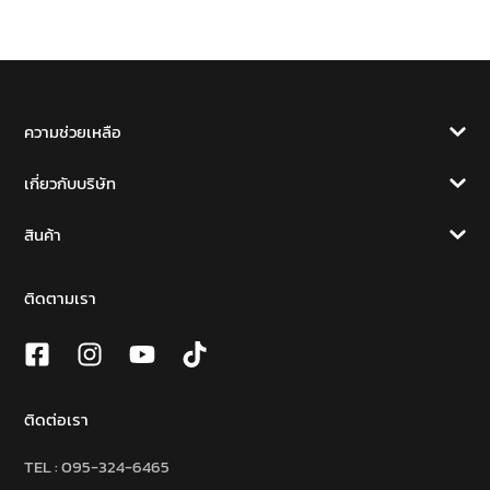
ความช่วยเหลือ
เกี่ยวกับบริษัท
สินค้า
ติดตามเรา
ติดต่อเรา
TEL :
095-324-6465