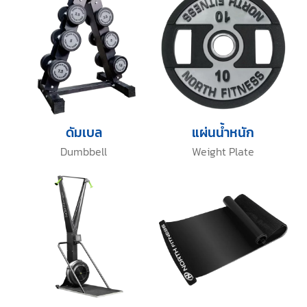
ดัมเบล
แผ่นน้ำหนัก
Dumbbell
Weight Plate