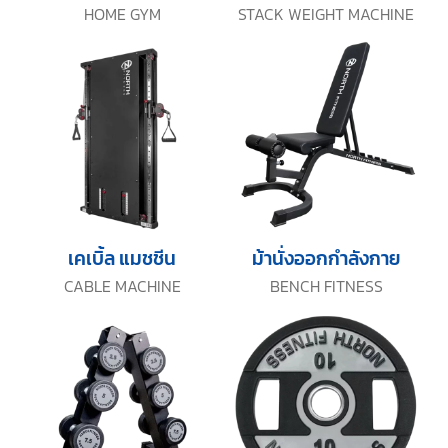
HOME GYM
STACK WEIGHT MACHINE
เคเบิ้ล แมชชีน
ม้านั่งออกกำลังกาย
CABLE MACHINE
BENCH FITNESS