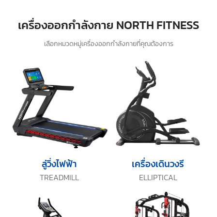
เครื่องออกกำลังกาย NORTH FITNESS
เลือกหมวดหมู่เครื่องออกกำลังกายที่คุณต้องการ
ลู่วิ่งไฟฟ้า
เครื่องเดินวงรี
TREADMILL
ELLIPTICAL