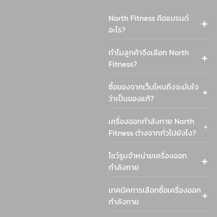
North Fitness คือแบรนด์
อะไร?
ทำไมลูกค้าจึงเลือก North
Fitness?
ซื้อของจากเว็บไหนถึงจะมั่นใจ
ว่าเป็นของแท้?
เครื่องออกกำลังกาย North
Fitness ต่างจากทั่วไปยังไง?
โชว์รูมจำหน่ายเครื่องออก
กำลังกาย
เทคนิคการเลือกซื้อเครื่องออก
กำลังกาย