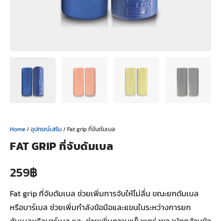
Home
/
อุปกรณ์เสริม
/ Fat grip ที่จับดัมเบล
FAT GRIP ที่จับดัมเบล
259
฿
Fat grip ที่จับดัมเบล ช่วยเพิ่มการจับให้ไม่ลื่น ขณะยกดัมเบล
หรือบาร์เบล ช่วยเพิ่มกำลังข้อมือและแขนในระหว่างการยก