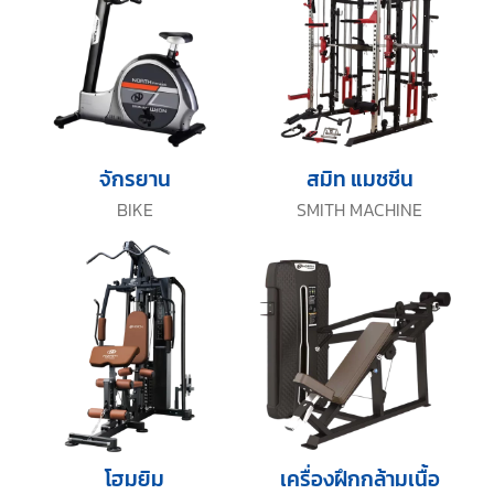
จักรยาน
สมิท แมชชีน
BIKE
SMITH MACHINE
โฮมยิม
เครื่องฝึกกล้ามเนื้อ