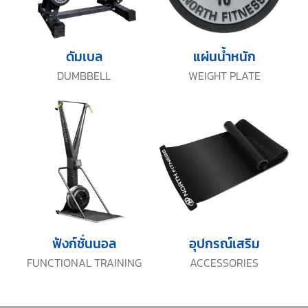
ดัมเบล
แผ่นน้ำหนัก
DUMBBELL
WEIGHT PLATE
ฟังก์ชั่นนอล
อุปกรณ์เสริม
FUNCTIONAL TRAINING
ACCESSORIES