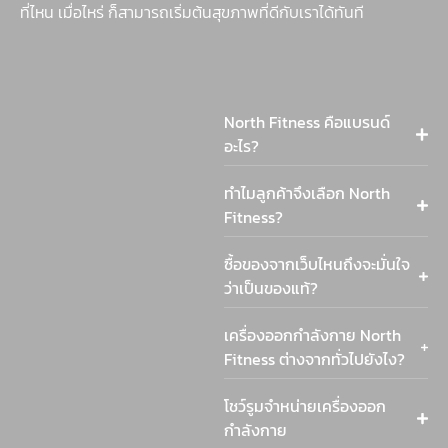
ที่ไหน เมื่อไหร่ ก็สามารถเริ่มต้นสุขภาพที่ดีกับเราได้ทันที
North Fitness คือแบรนด์
อะไร?
ทำไมลูกค้าจึงเลือก North
Fitness?
ซื้อของจากเว็บไหนถึงจะมั่นใจ
ว่าเป็นของแท้?
เครื่องออกกำลังกาย North
Fitness ต่างจากทั่วไปยังไง?
โชว์รูมจำหน่ายเครื่องออก
กำลังกาย