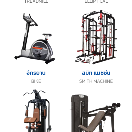
TREADMILL
ELLIPTICAL
จักรยาน
สมิท แมชชีน
BIKE
SMITH MACHINE