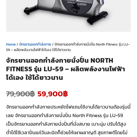
Home
/
จักรยานออกกำลังกาย
/ จักรยานออกกำลังกายนั่งปั่น North Fitness รุ่น LU-
59 – ผลิตพลังงานไฟฟ้าได้เอง ใช้ได้ยาวนาน
จักรยานออกกำลังกายนั่งปั่น NORTH
FITNESS รุ่น LU-59 – ผลิตพลังงานไฟฟ้า
ได้เอง ใช้ได้ยาวนาน
79,900
฿
59,900
฿
จักรยานออกกำลังกายประหยัดไฟแถมใช้งานได้ยาวนานต้องรุ่นนี้
เลย จักรยานออกกำลังกายนั่งปั่น North Fitness รุ่น LU-59
เป็นจักรยานออกกำลังกายนั่งปั่นที่นั่งสบาย เบาะนุ่ม ปรับได้สูง
ต่ำได้ใช้เวลาปั่นแค่วันละนิดก็ช่วยให้เผาผลาญดี สุขภาพดีโดยไม่