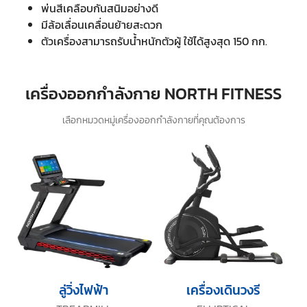
พ่นสีเคลือบกันสนิมอย่างดี
มีล้อเลื่อนเคลื่อนย้ายสะดวก
ตัวเครื่องสามารถรับน้ำหนักตัวผู้ ใช้ได้สูงสุด 150 กก.
เครื่องออกกำลังกาย NORTH FITNESS
เลือกหมวดหมู่เครื่องออกกำลังกายที่คุณต้องการ
ลู่วิ่งไฟฟ้า
เครื่องเดินวงรี