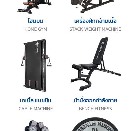
โฮมยิม
เครื่องฝึกกล้ามเนื้อ
HOME GYM
STACK WEIGHT MACHINE
เคเบิ้ล แมชชีน
ม้านั่งออกกำลังกาย
CABLE MACHINE
BENCH FITNESS