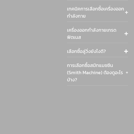
เทคนิคการเลือกซื้อเครื่องออก
กำลังกาย
เครื่องออกกำลังกายเกรด
ฟิตเนส
เลือกซื้อลู่วิ่งยังไงดี?
การเลือกซื้อสมิทแมชชีน
(Smith Machine) ต้องดูอะไร
บ้าง?