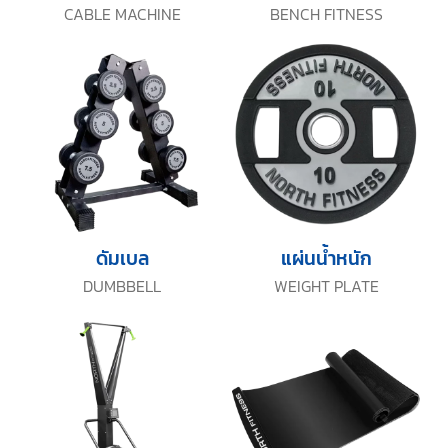
CABLE MACHINE
BENCH FITNESS
ดัมเบล
แผ่นน้ำหนัก
DUMBBELL
WEIGHT PLATE