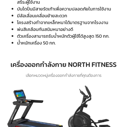
สรีระผู้ใช้งาน
บันไดปั่นมีสายรัดเท้าเพื่อความปลอดภัยในการใช้งาน
มีล้อเลื่อนเคลื่อนย้ายสะดวก
โครงสร้างทำจากเหล็กหนาได้มาตรฐานจากโรงงาน
พ่นสีเคลือบกันสนิมหนาอย่างดี
ตัวเครื่องสามารถรับน้ำหนักตัวผู้ใช้ได้สูงสุด 150 กก.
น้ำหนักเครื่อง 50 กก.
เครื่องออกกำลังกาย NORTH FITNESS
เลือกหมวดหมู่เครื่องออกกำลังกายที่คุณต้องการ