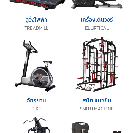
ลู่วิ่งไฟฟ้า
เครื่องเดินวงรี
TREADMILL
ELLIPTICAL
จักรยาน
สมิท แมชชีน
BIKE
SMITH MACHINE