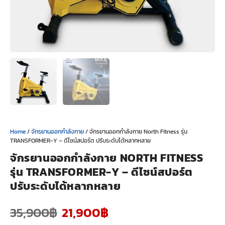
Home
/
จักรยานออกกำลังกาย
/ จักรยานออกกำลังกาย North Fitness รุ่น
TRANSFORMER-Y – ดีไซน์สปอร์ต ปรับระดับได้หลากหลาย
จักรยานออกกำลังกาย NORTH FITNESS
รุ่น TRANSFORMER-Y – ดีไซน์สปอร์ต
ปรับระดับได้หลากหลาย
35,900
฿
21,900
฿