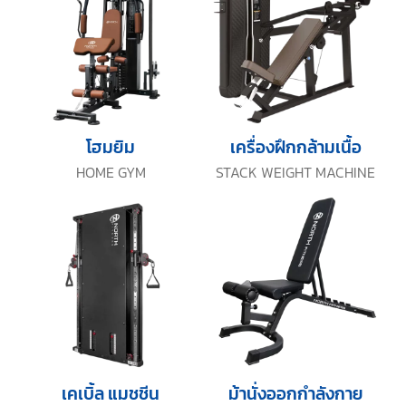
โฮมยิม
เครื่องฝึกกล้ามเนื้อ
HOME GYM
STACK WEIGHT MACHINE
เคเบิ้ล แมชชีน
ม้านั่งออกกำลังกาย