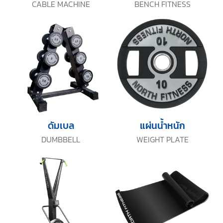
CABLE MACHINE
BENCH FITNESS
ดัมเบล
แผ่นน้ำหนัก
DUMBBELL
WEIGHT PLATE