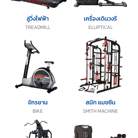
ลู่วิ่งไฟฟ้า
เครื่องเดินวงรี
TREADMILL
ELLIPTICAL
จักรยาน
สมิท แมชชีน
BIKE
SMITH MACHINE