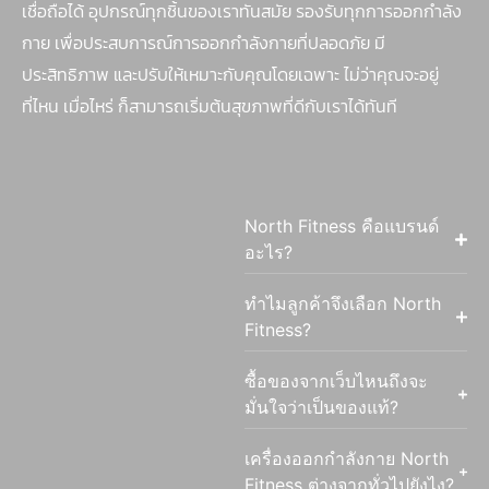
เชื่อถือได้ อุปกรณ์ทุกชิ้นของเราทันสมัย รองรับทุกการออกกำลัง
กาย เพื่อประสบการณ์การออกกำลังกายที่ปลอดภัย มี
ประสิทธิภาพ และปรับให้เหมาะกับคุณโดยเฉพาะ ไม่ว่าคุณจะอยู่
ที่ไหน เมื่อไหร่ ก็สามารถเริ่มต้นสุขภาพที่ดีกับเราได้ทันที
North Fitness คือแบรนด์
อะไร?
ทำไมลูกค้าจึงเลือก North
Fitness?
ซื้อของจากเว็บไหนถึงจะ
มั่นใจว่าเป็นของแท้?
เครื่องออกกำลังกาย North
Fitness ต่างจากทั่วไปยังไง?