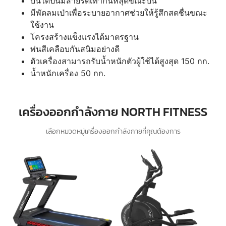
บันไดปั่นมีสายรัดเท้ากันหลุดขณะปั่น
มีพัดลมเป่าเพื่อระบายอากาศช่วยให้รู้สึกสดชื่นขณะ
ใช้งาน
โครงสร้างแข็งแรงได้มาตรฐาน
พ่นสีเคลือบกันสนิมอย่างดี
ตัวเครื่องสามารถรับน้ำหนักตัวผู้ใช้ได้สูงสุด 150 กก.
น้ำหนักเครื่อง 50 กก.
เครื่องออกกำลังกาย NORTH FITNESS
เลือกหมวดหมู่เครื่องออกกำลังกายที่คุณต้องการ