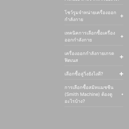
โชว์รูมจำหน่ายเครื่องออก
กำลังกาย
เทคนิคการเลือกซื้อเครื่อง
ออกกำลังกาย
เครื่องออกกำลังกายเกรด
ฟิตเนส
เลือกซื้อลู่วิ่งยังไงดี?
การเลือกซื้อสมิทแมชชีน
(Smith Machine) ต้องดู
อะไรบ้าง?