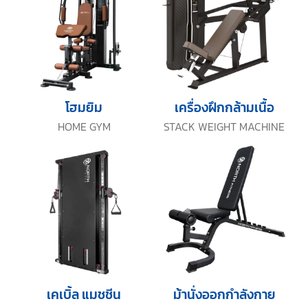
โฮมยิม
เครื่องฝึกกล้ามเนื้อ
HOME GYM
STACK WEIGHT MACHINE
เคเบิ้ล แมชชีน
ม้านั่งออกกำลังกาย