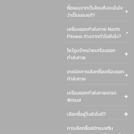
ซื้อของจากเว็บไหนถึงจะมั่นใจ
ว่าเป็นของแท้?
เครื่องออกกำลังกาย North
Fitness ต่างจากทั่วไปยังไง?
โชว์รูมจำหน่ายเครื่องออก
กำลังกาย
เทคนิคการเลือกซื้อเครื่องออก
กำลังกาย
เครื่องออกกำลังกายเกรด
ฟิตเนส
เลือกซื้อลู่วิ่งยังไงดี?
การเลือกซื้อสมิทแมชชีน