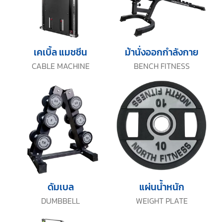
เคเบิ้ล แมชชีน
ม้านั่งออกกำลังกาย
CABLE MACHINE
BENCH FITNESS
ดัมเบล
แผ่นน้ำหนัก
DUMBBELL
WEIGHT PLATE