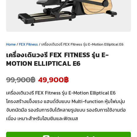
Home
/
FEX Fitness
/ เครื่องเดินวงรี FEX Fitness รุ่น E-Motion Elliptical E6
เครื่องเดินวงรี FEX FITNESS รุ่น E-
MOTION ELLIPTICAL E6
99,900
฿
49,900
฿
เครื่องเดินวงรี FEX Fitness รุ่น E-Motion Elliptical E6
โครงสร้างแข็งแรง แฮนด์จับแบบ Multi-function หุ้มโฟมนุ่ม
จับถนัดมือ รองรับการจับได้หลายรูปแบบ รองรับการใช้งานต่อ
เนื่อง เหมาะสำหรับโฮมยิมและฟิตเนส