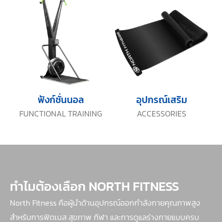
ฟังก์ชั่นนอล
อุปกรณ์เสริม
FUNCTIONAL TRAINING
ACCESSORIES
ทำไมต้องเลือก NORTH FITNESS
North Fitness คือผู้นำด้านอุปกรณ์ออกกำลังกายคุณภาพสูง
สำหรับการฟิตเนส สุขภาพ กีฬา และการดูแลร่างกายแบบครบ