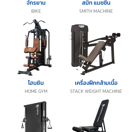
จักรยาน
สมิท แมชชีน
BIKE
SMITH MACHINE
โฮมยิม
เครื่องฝึกกล้ามเนื้อ
HOME GYM
STACK WEIGHT MACHINE