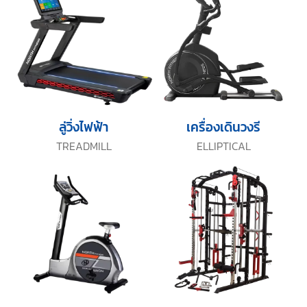
ลู่วิ่งไฟฟ้า
เครื่องเดินวงรี
TREADMILL
ELLIPTICAL