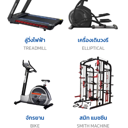
ลู่วิ่งไฟฟ้า
เครื่องเดินวงรี
TREADMILL
ELLIPTICAL
จักรยาน
สมิท แมชชีน
BIKE
SMITH MACHINE