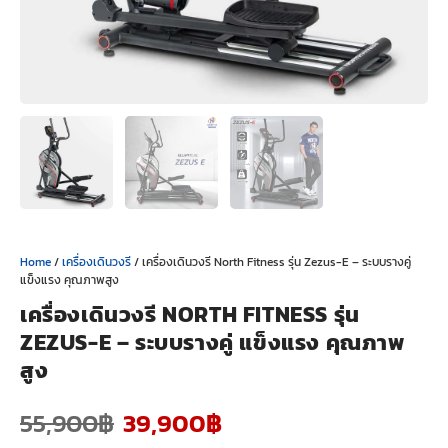
Home
/
เครื่องเดินวงรี
/ เครื่องเดินวงรี North Fitness รุ่น Zezus-E – ระบบรางคู่
แข็งแรง คุณภาพสูง
เครื่องเดินวงรี NORTH FITNESS รุ่น
ZEZUS-E – ระบบรางคู่ แข็งแรง คุณภาพ
สูง
55,900
฿
39,900
฿