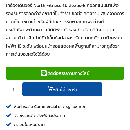
เครื่องเดินวงรี North Fitness รุ่น Zezus-E ที่ออกแบบมาเพื่อ
รองรับการออกกำลังกายที่ไม่ทำร้ายข้อต่อ ลดความเสี่ยงจากการ
บาดเจ็บ เหมาะสำหรับผู้ที่ต้องการรักษาสุขภาพอย่างมี
ประสิทธิภาพด้วยความที่มีที่พักเท้ารองด้วยวัสดุที่มีความนุ่ม
สบายเท้า ไม่ลื่นทำให้ไม่เจ็บข้อต่อและปรับความหนักเบาด้วยระบบ
ไฟฟ้า 16 ระดับ พร้อมหน้าจอแสดงผลพื้นฐานที่สามารถดูอัตรา
การเต้นของหัวใจได้ด้วย
ติดต่อสอบถามทางไลน์
หยิบใส่ตะกร้า
สินค้าระดับ Commercial มาตรฐานสากล
จัดส่งและติดตั้งฟรีทั่วประเทศ
กดขอใบเสนอราคา