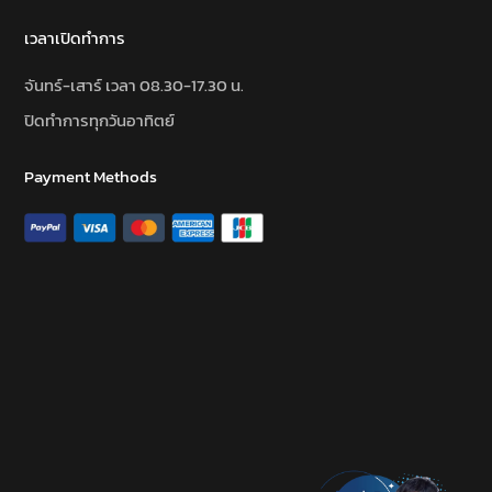
เวลาเปิดทำการ
จันทร์-เสาร์ เวลา 08.30-17.30 น.
ปิดทำการทุกวันอาทิตย์
Payment Methods