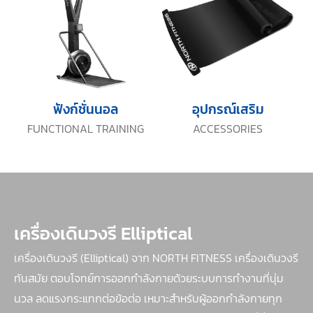
ฟังก์ชั่นนอล
อุปกรณ์เสริม
FUNCTIONAL TRAINING
ACCESSORIES
เครื่องเดินวงรี Elliptical
เครื่องเดินวงรี (Elliptical) จาก NORTH FITNESS เครื่องเดินวงรี
ทันสมัย ตอบโจทย์การออกกำลังกายด้วยระบบการทำงานที่นุ่ม
นวล ลดแรงกระแทกต่อข้อต่อ เหมาะสำหรับผู้ออกกำลังกายทุก