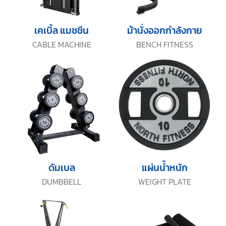
เคเบิ้ล แมชชีน
ม้านั่งออกกำลังกาย
CABLE MACHINE
BENCH FITNESS
ดัมเบล
แผ่นน้ำหนัก
DUMBBELL
WEIGHT PLATE