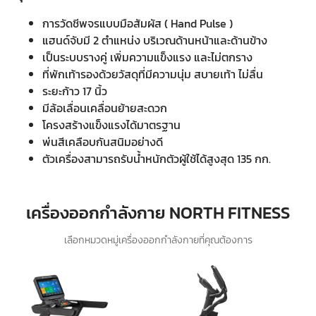
การวัดชีพจรแบบมือสัมผัส ( Hand Pulse )
แฮนด์จับมี 2 ตำแหน่ง บริเวณด้านหน้าและด้านข้าง
เป็นระบบรางคู่ เพิ่มความแข็งแรง และไม่ตกราง
ที่พักเท้ารองด้วยวัสดุที่มีความนุ่ม สบายเท้า ไม่ลื่น
ระยะก้าว 17 นิ้ว
มีล้อเลื่อนเคลื่อนย้ายสะดวก
โครงสร้างแข็งแรงได้มาตรฐาน
พ่นสีเคลือบกันสนิมอย่างดี
ตัวเครื่องสามารถรับน้ำหนักตัวผู้ใช้ได้สูงสุด 135 กก.
เครื่องออกกำลังกาย NORTH FITNESS
เลือกหมวดหมู่เครื่องออกกำลังกายที่คุณต้องการ