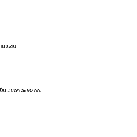
 18 ระดับ
ป็น 2 ชุดๆ ละ 90 กก.