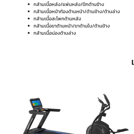
กล้ามเนื้อหลัง/แพ่นหลัง/ปีกด้านข้าง
กล้ามเนื้อหน้าท้องด้านหน้า/ด้านข้าง/ด้านล่าง
กล้ามเนื้อสะโพกด้านหลัง
กล้ามเนื้อขาด้านหน้า/ขาด้านใน/ด้านข้าง
กล้ามเนื้อน่องด้านล่าง