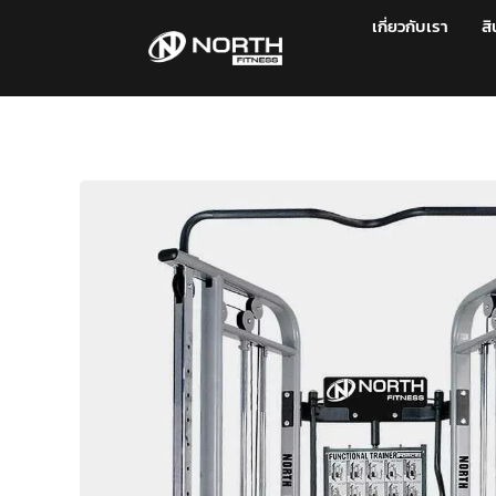
เกี่ยวกับเรา
สิ