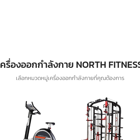
เครื่องออกกำลังกาย NORTH FITNES
เลือกหมวดหมู่เครื่องออกกำลังกายที่คุณต้องการ