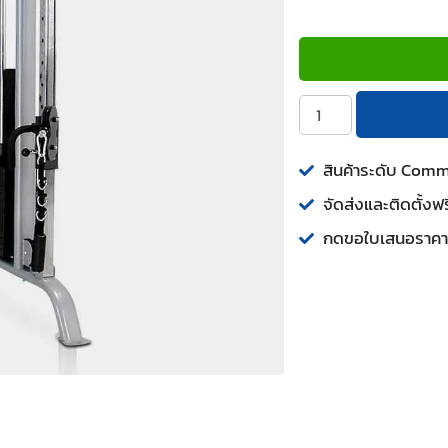
สินค้าระดับ Com
จัดส่งและติดตั้งฟร
กดขอใบเสนอราคา