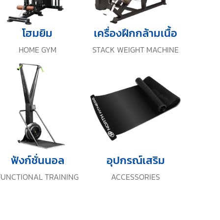
โฮมยิม
เครื่องฝึกกล้ามเนื้อ
HOME GYM
STACK WEIGHT MACHINE
ฟังก์ชั่นนอล
อุปกรณ์เสริม
FUNCTIONAL TRAINING
ACCESSORIES