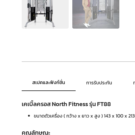
สเปคและฟังก์ชั่น
การรับประกัน
เคเบิ้ลครอส North Fitness รุ่น FT88
ขนาดตัวเครื่อง ( กว้าง x ยาว x สูง ) 143 x 100 x 213
คุณลักษณะ