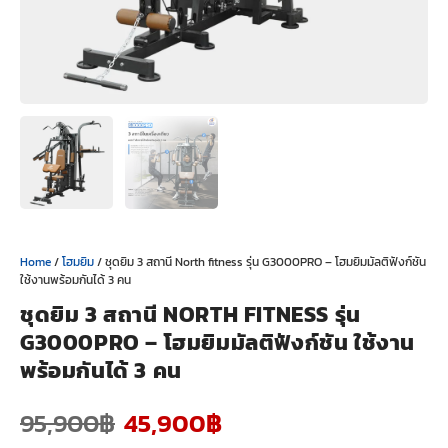
Home
/
โฮมยิม
/ ชุดยิม 3 สถานี North fitness รุ่น G3000PRO – โฮมยิมมัลติฟังก์ชัน
ใช้งานพร้อมกันได้ 3 คน
ชุดยิม 3 สถานี NORTH FITNESS รุ่น
G3000PRO – โฮมยิมมัลติฟังก์ชัน ใช้งาน
พร้อมกันได้ 3 คน
95,900
฿
45,900
฿