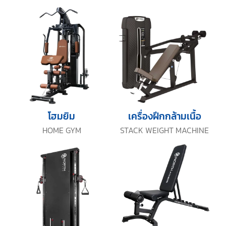
โฮมยิม
เครื่องฝึกกล้ามเนื้อ
HOME GYM
STACK WEIGHT MACHINE