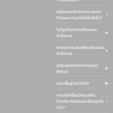
เครื่องออกกำลังกาย North
Fitness ต่างจากทั่วไปยังไง?
โชว์รูมจำหน่ายเครื่องออก
กำลังกาย
เทคนิคการเลือกซื้อเครื่องออก
กำลังกาย
เครื่องออกกำลังกายเกรด
ฟิตเนส
เลือกซื้อลู่วิ่งยังไงดี?
การเลือกซื้อสมิทแมชชีน
(Smith Machine) ต้องดูอะไร
บ้าง?