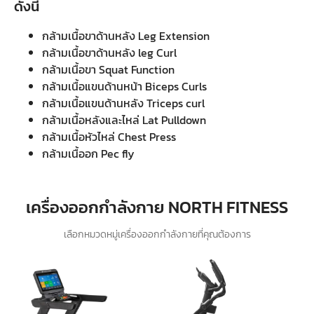
ดังนี้
กล้ามเนื้อขาด้านหลัง Leg Extension
กล้ามเนื้อขาด้านหลัง leg Curl
กล้ามเนื้อขา Squat Function
กล้ามเนื้อแขนด้านหน้า Biceps Curls
กล้ามเนื้อแขนด้านหลัง Triceps curl
กล้ามเนื้อหลังและไหล่ Lat Pulldown
กล้ามเนื้อหัวไหล่ Chest Press
กล้ามเนื้ออก Pec fly
เครื่องออกกำลังกาย NORTH FITNESS
เลือกหมวดหมู่เครื่องออกกำลังกายที่คุณต้องการ