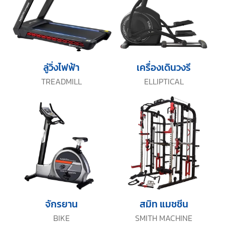
ลู่วิ่งไฟฟ้า
เครื่องเดินวงรี
TREADMILL
ELLIPTICAL
จักรยาน
สมิท แมชชีน
BIKE
SMITH MACHINE