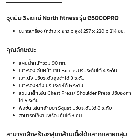
ชุดยิม 3 สถานี North fitness รุ่น G3000PRO
ขนาดเครื่อง (กว้าง x ยาว x สูง) 257 x 220 x 214 ซม.
คุณลักษณะ
แผ่นน้ำหนักรวม 90 กก.
เบาะรองเล่นหน้าแขน Biceps ปรับระดับได้ 4 ระดับ
เบาะนั่ง ปรับระดับสูงต่ำได้ 3 ระดับ
เบาะรองหลัง ปรับระยะได้ 6 ระดับ
แขนเหล็กเล่น Chest Press/ Shoulder Press ปรับองศา
ได้ 5 ระดับ
ฟังชั่น เล่นกล้ามขา Squat ปรับระดับได้ 8 ระดับ
สามารถใช้งานพร้อมกันได้ 3 คน
สามารถฝึกสร้างกลุ่มกล้ามเนื้อได้หลากหลายกลุ่ม