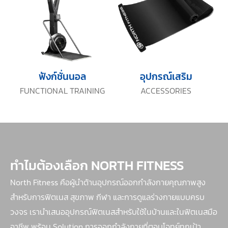
ฟังก์ชั่นนอล
อุปกรณ์เสริม
FUNCTIONAL TRAINING
ACCESSORIES
ทำไมต้องเลือก NORTH FITNESS
North Fitness คือผู้นำด้านอุปกรณ์ออกกำลังกายคุณภาพสูง
สำหรับการฟิตเนส สุขภาพ กีฬา และการดูแลร่างกายแบบครบ
วงจร เรานำเสนออุปกรณ์ฟิตเนสสำหรับใช้ในบ้านและในฟิตเนสมือ
อาชีพ พร้อม Solution การออกกำลังกายที่ตอบโจทย์ทุกเป้า