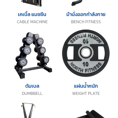
เคเบิ้ล แมชชีน
ม้านั่งออกกำลังกาย
CABLE MACHINE
BENCH FITNESS
ดัมเบล
แผ่นน้ำหนัก
DUMBBELL
WEIGHT PLATE