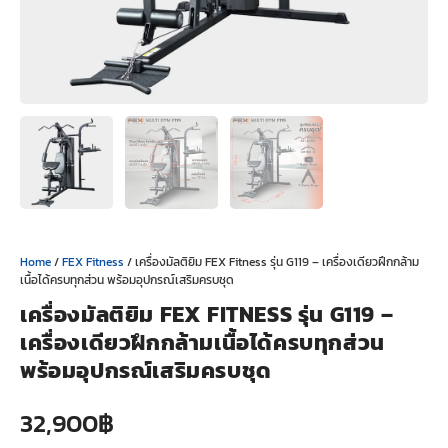
Home
/
FEX Fitness
/ เครื่องมัลติยิม FEX Fitness รุ่น G119 – เครื่องเดียวฝึกกล้าม
เนื้อได้ครบทุกส่วน พร้อมอุปกรณ์เสริมครบชุด
เครื่องมัลติยิม FEX FITNESS รุ่น G119 –
เครื่องเดียวฝึกกล้ามเนื้อได้ครบทุกส่วน
พร้อมอุปกรณ์เสริมครบชุด
32,900
฿