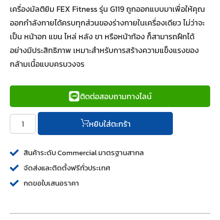
เครื่องมัลติยิม FEX Fitness รุ่น G119 ถูกออกแบบมาเพื่อให้คุณ
ออกกำลังกายได้ครบทุกส่วนของร่างกายในเครื่องเดียว ไม่ว่าจะ
เป็น หน้าอก แขน ไหล่ หลัง ขา หรือหน้าท้อง ก็สามารถฝึกได้
อย่างมีประสิทธิภาพ เหมาะสำหรับการสร้างความแข็งแรงของ
กล้ามเนื้อแบบครบวงจร
ติดต่อสอบถามทางไลน์
หยิบใส่ตะกร้า
สินค้าระดับ Commercial มาตรฐานสากล
จัดส่งและติดตั้งฟรีทั่วประเทศ
กดขอใบเสนอราคา