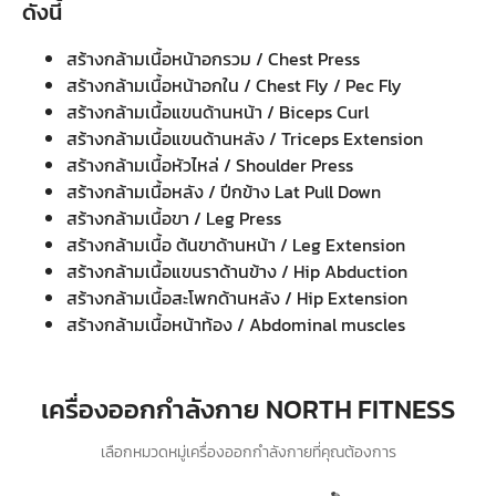
ดังนี้
สร้างกล้ามเนื้อหน้าอกรวม / Chest Press
สร้างกล้ามเนื้อหน้าอกใน / Chest Fly / Pec Fly
สร้างกล้ามเนื้อแขนด้านหน้า / Biceps Curl
สร้างกล้ามเนื้อแขนด้านหลัง / Triceps Extension
สร้างกล้ามเนื้อหัวไหล่ / Shoulder Press
สร้างกล้ามเนื้อหลัง / ปีกข้าง Lat Pull Down
สร้างกล้ามเนื้อขา / Leg Press
สร้างกล้ามเนื้อ ต้นขาด้านหน้า / Leg Extension
สร้างกล้ามเนื้อแขนราด้านข้าง / Hip Abduction
สร้างกล้ามเนื้อสะโพกด้านหลัง / Hip Extension
สร้างกล้ามเนื้อหน้าท้อง / Abdominal muscles
เครื่องออกกำลังกาย NORTH FITNESS
เลือกหมวดหมู่เครื่องออกกำลังกายที่คุณต้องการ