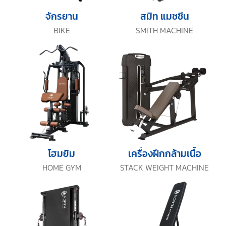
จักรยาน
สมิท แมชชีน
BIKE
SMITH MACHINE
โฮมยิม
เครื่องฝึกกล้ามเนื้อ
HOME GYM
STACK WEIGHT MACHINE