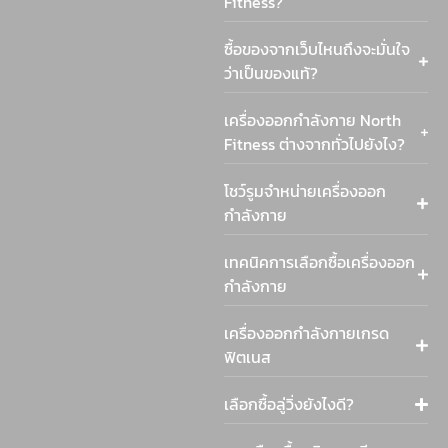
Fitness?
ซื้อของจากเว็บไหนถึงจะมั่นใจ
ว่าเป็นของแท้?
เครื่องออกกำลังกาย North
Fitness ต่างจากทั่วไปยังไง?
โชว์รูมจำหน่ายเครื่องออก
กำลังกาย
เทคนิคการเลือกซื้อเครื่องออก
กำลังกาย
เครื่องออกกำลังกายเกรด
ฟิตเนส
เลือกซื้อลู่วิ่งยังไงดี?