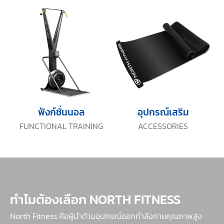
ฟังก์ชั่นนอล
อุปกรณ์เสริม
FUNCTIONAL TRAINING
ACCESSORIES
ทำไมต้องเลือก NORTH FITNESS
North Fitness คือผู้นำด้านอุปกรณ์ออกกำลังกายคุณภาพสูง