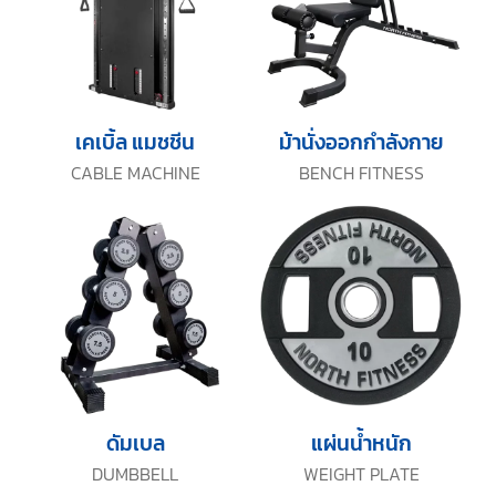
เคเบิ้ล แมชชีน
ม้านั่งออกกำลังกาย
CABLE MACHINE
BENCH FITNESS
ดัมเบล
แผ่นน้ำหนัก
DUMBBELL
WEIGHT PLATE