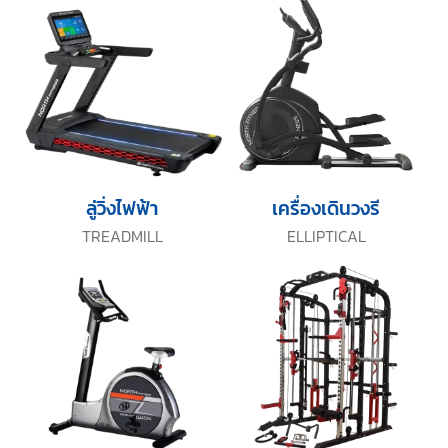
ลู่วิ่งไฟฟ้า
เครื่องเดินวงรี
TREADMILL
ELLIPTICAL