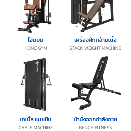
โฮมยิม
เครื่องฝึกกล้ามเนื้อ
HOME GYM
STACK WEIGHT MACHINE
เคเบิ้ล แมชชีน
ม้านั่งออกกำลังกาย
CABLE MACHINE
BENCH FITNESS