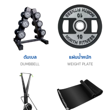
ดัมเบล
แผ่นน้ำหนัก
DUMBBELL
WEIGHT PLATE