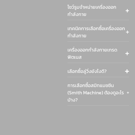
โชว์รูมจำหน่ายเครื่องออก
กำลังกาย
เทคนิคการเลือกซื้อเครื่องออก
กำลังกาย
เครื่องออกกำลังกายเกรด
ฟิตเนส
เลือกซื้อลู่วิ่งยังไงดี?
การเลือกซื้อสมิทแมชชีน
(Smith Machine) ต้องดูอะไร
บ้าง?