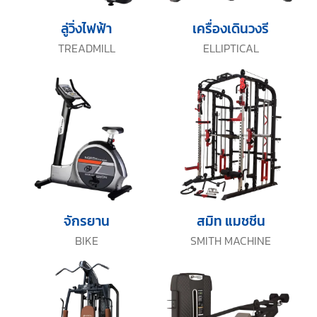
ลู่วิ่งไฟฟ้า
เครื่องเดินวงรี
TREADMILL
ELLIPTICAL
จักรยาน
สมิท แมชชีน
BIKE
SMITH MACHINE