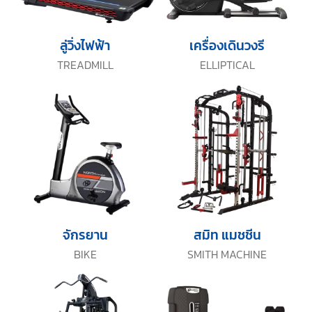
ลู่วิ่งไฟฟ้า
เครื่องเดินวงรี
TREADMILL
ELLIPTICAL
จักรยาน
สมิท แมชชีน
BIKE
SMITH MACHINE