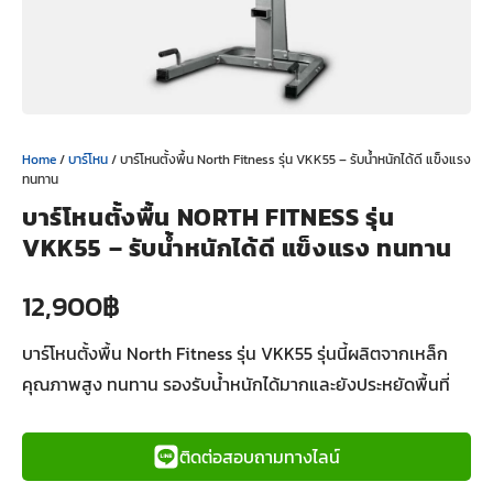
Home
/
บาร์โหน
/ บาร์โหนตั้งพื้น North Fitness รุ่น VKK55 – รับน้ำหนักได้ดี แข็งแรง
ทนทาน
บาร์โหนตั้งพื้น NORTH FITNESS รุ่น
VKK55 – รับน้ำหนักได้ดี แข็งแรง ทนทาน
12,900
฿
บาร์โหนตั้งพื้น North Fitness รุ่น VKK55 รุ่นนี้ผลิตจากเหล็ก
คุณภาพสูง ทนทาน รองรับน้ำหนักได้มากและยังประหยัดพื้นที่
ติดต่อสอบถามทางไลน์