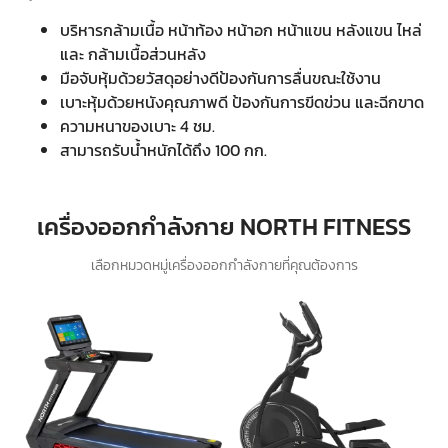
บริหารกล้ามเนื้อ หน้าท้อง หน้าอก หน้าแขน
หลังแขน ไหล่
และ กล้ามเนื้อส่วนหลัง
มือจับหุ้มด้วยวัสดุอย่างดีป้องกันการลื่นขณะใช้งาน
เบาะหุ้มด้วยหนังคุณภาพดี ป้องกันการขีดข่วน และฉีกขาด
ความหนาของเบาะ 4 ชม.
สามารถรับน้ำหนักได้ถึง 100 กก.
เครื่องออกกำลังกาย NORTH FITNESS
เลือกหมวดหมู่เครื่องออกกำลังกายที่คุณต้องการ