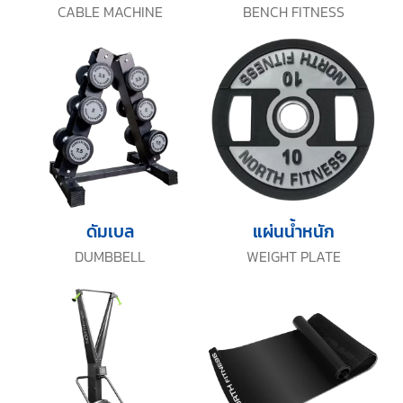
CABLE MACHINE
BENCH FITNESS
ดัมเบล
แผ่นน้ำหนัก
DUMBBELL
WEIGHT PLATE