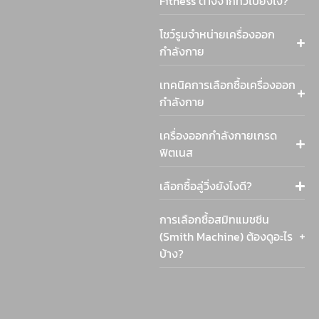
Fitness ต่างจากทั่วไปยังไง?
โชว์รูมจำหน่ายเครื่องออก
กำลังกาย
เทคนิคการเลือกซื้อเครื่องออก
กำลังกาย
เครื่องออกกำลังกายเกรด
ฟิตเนส
เลือกซื้อลู่วิ่งยังไงดี?
การเลือกซื้อสมิทแมชชีน
(Smith Machine) ต้องดูอะไร
บ้าง?