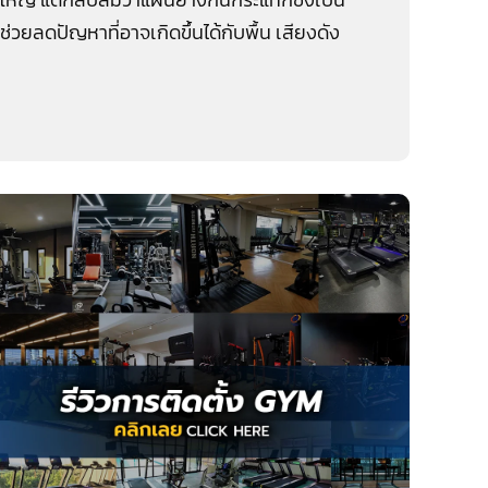
ลดปัญหาที่อาจเกิดขึ้นได้กับพื้น เสียงดัง