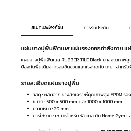
สเปคและฟังก์ชั่น
การรับประกัน
แผ่นยางปูพื้นฟิตเนส แผ่นรองออกกำลังกาย แผ
แผ่นยางปูพื้นฟิตเนส RUBBER TILE Black ยางคุณภาพสูง
ป้องกันพื้นเดิมจากรอยขีดข่วนและแรงกดทับ เหมาะสำหรับฟ
รายละเอียดแผ่นยางปูพื้น
วัสดุ : ผลิตจาก ยางสังเคราะห์คุณภาพสูง EPDM รองร
ขนาด : 500 x 500 mm. และ 1000 x 1000 mm.
ความหนา : 20 mm.
การใช้งาน : เหมาะสำหรับ ฟิตเนส ยิม Home Gym แล