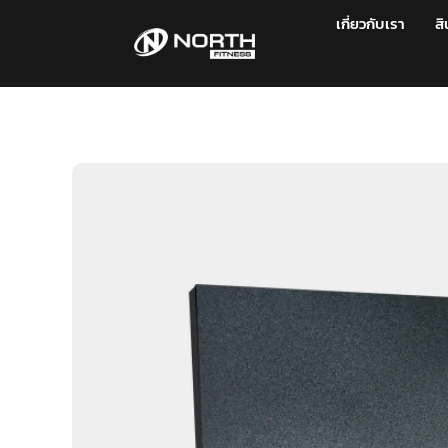
เกี่ยวกับเรา
สิ