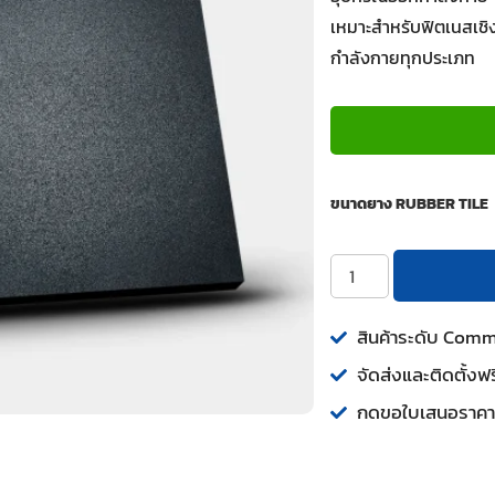
เหมาะสำหรับฟิตเนสเชิง
กำลังกายทุกประเภท
ขนาดยาง RUBBER TILE
สินค้าระดับ Com
จัดส่งและติดตั้งฟร
กดขอใบเสนอราคา