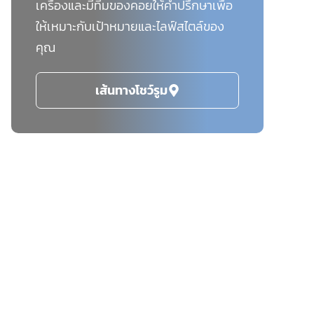
เครื่องและมีทีมของคอยให้คำปรึกษาเพื่อ
ให้เหมาะกับเป้าหมายและไลฟ์สไตล์ของ
คุณ
เส้นทางโชว์รูม