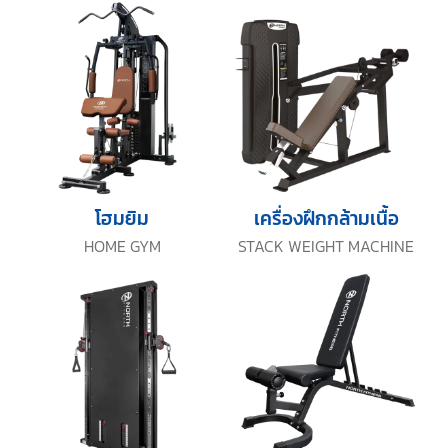
โฮมยิม
เครื่องฝึกกล้ามเนื้อ
HOME GYM
STACK WEIGHT MACHINE