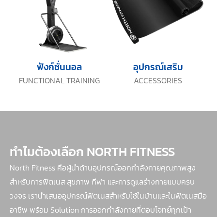
ฟังก์ชั่นนอล
อุปกรณ์เสริม
FUNCTIONAL TRAINING
ACCESSORIES
ทำไมต้องเลือก NORTH FITNESS
North Fitness คือผู้นำด้านอุปกรณ์ออกกำลังกายคุณภาพสูง
สำหรับการฟิตเนส สุขภาพ กีฬา และการดูแลร่างกายแบบครบ
วงจร เรานำเสนออุปกรณ์ฟิตเนสสำหรับใช้ในบ้านและในฟิตเนสมือ
อาชีพ พร้อม Solution การออกกำลังกายที่ตอบโจทย์ทุกเป้า