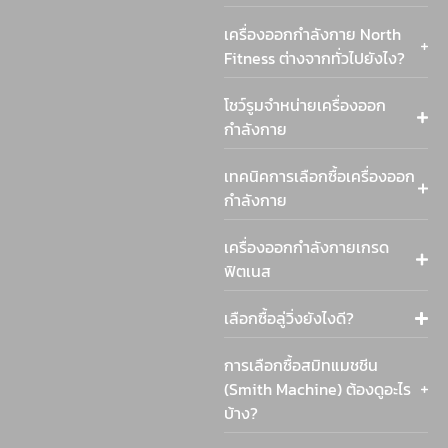
เครื่องออกกำลังกาย North
Fitness ต่างจากทั่วไปยังไง?
โชว์รูมจำหน่ายเครื่องออก
กำลังกาย
เทคนิคการเลือกซื้อเครื่องออก
กำลังกาย
เครื่องออกกำลังกายเกรด
ฟิตเนส
เลือกซื้อลู่วิ่งยังไงดี?
การเลือกซื้อสมิทแมชชีน
(Smith Machine) ต้องดูอะไร
บ้าง?