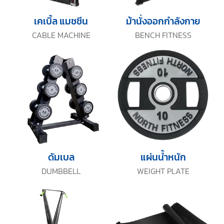
เคเบิ้ล แมชชีน
ม้านั่งออกกำลังกาย
CABLE MACHINE
BENCH FITNESS
ดัมเบล
แผ่นน้ำหนัก
DUMBBELL
WEIGHT PLATE