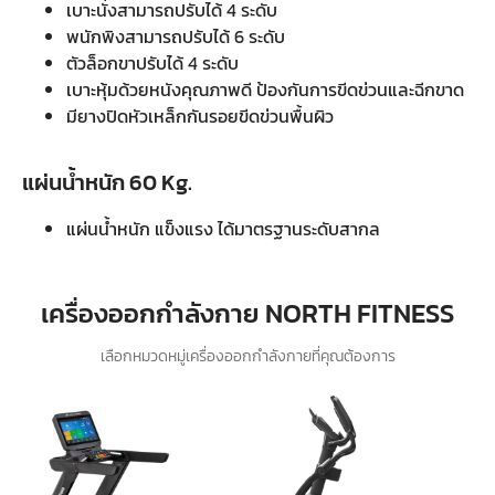
เบาะนั่งสามารถปรับได้ 4 ระดับ
พนักพิงสามารถปรับได้ 6 ระดับ
ตัวล็อกขาปรับได้ 4 ระดับ
เบาะหุ้มด้วยหนังคุณภาพดี ป้องกันการขีดข่วนและฉีกขาด
มียางปิดหัวเหล็กกันรอยขีดข่วนพื้นผิว
แผ่นน้ำหนัก 60 Kg.
แผ่นน้ำหนัก แข็งแรง ได้มาตรฐานระดับสากล
เครื่องออกกำลังกาย NORTH FITNESS
เลือกหมวดหมู่เครื่องออกกำลังกายที่คุณต้องการ