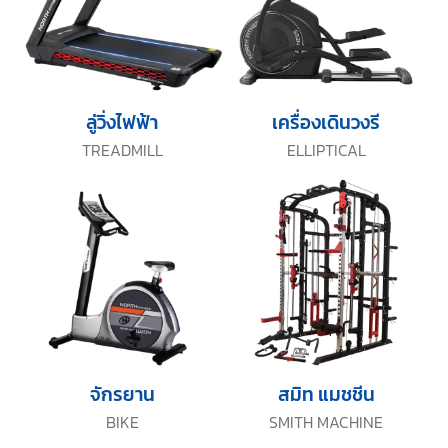
ลู่วิ่งไฟฟ้า
เครื่องเดินวงรี
TREADMILL
ELLIPTICAL
จักรยาน
สมิท แมชชีน
BIKE
SMITH MACHINE