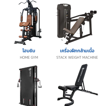
โฮมยิม
เครื่องฝึกกล้ามเนื้อ
HOME GYM
STACK WEIGHT MACHINE