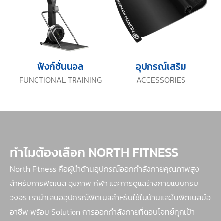
ฟังก์ชั่นนอล
อุปกรณ์เสริม
FUNCTIONAL TRAINING
ACCESSORIES
ทำไมต้องเลือก NORTH FITNESS
North Fitness คือผู้นำด้านอุปกรณ์ออกกำลังกายคุณภาพสูง
สำหรับการฟิตเนส สุขภาพ กีฬา และการดูแลร่างกายแบบครบ
วงจร เรานำเสนออุปกรณ์ฟิตเนสสำหรับใช้ในบ้านและในฟิตเนสมือ
อาชีพ พร้อม Solution การออกกำลังกายที่ตอบโจทย์ทุกเป้า