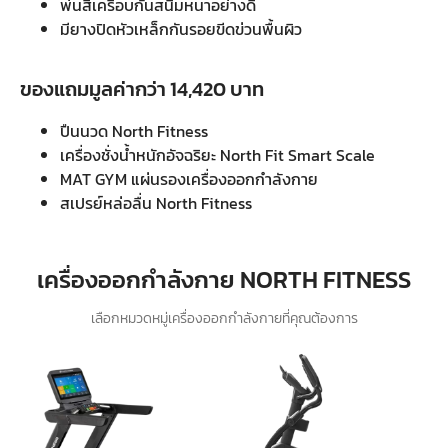
พ่นสีเครือบกันสนิมหนาอย่างดี
มียางปิดหัวเหล็กกันรอยขีดข่วนพื้นผิว
ของแถมมูลค่ากว่า 14,420 บาท
ปืนนวด North Fitness
เครื่องชั่งน้ำหนักอัจฉริยะ North Fit Smart Scale
MAT GYM แผ่นรองเครื่องออกกำลังกาย
สเปรย์หล่อลื่น North Fitness
เครื่องออกกำลังกาย NORTH FITNESS
เลือกหมวดหมู่เครื่องออกกำลังกายที่คุณต้องการ