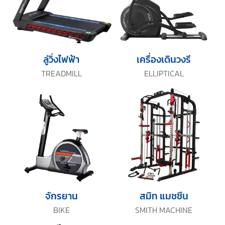
ลู่วิ่งไฟฟ้า
เครื่องเดินวงรี
TREADMILL
ELLIPTICAL
จักรยาน
สมิท แมชชีน
BIKE
SMITH MACHINE