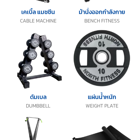
เคเบิ้ล แมชชีน
ม้านั่งออกกำลังกาย
CABLE MACHINE
BENCH FITNESS
ดัมเบล
แผ่นน้ำหนัก
DUMBBELL
WEIGHT PLATE