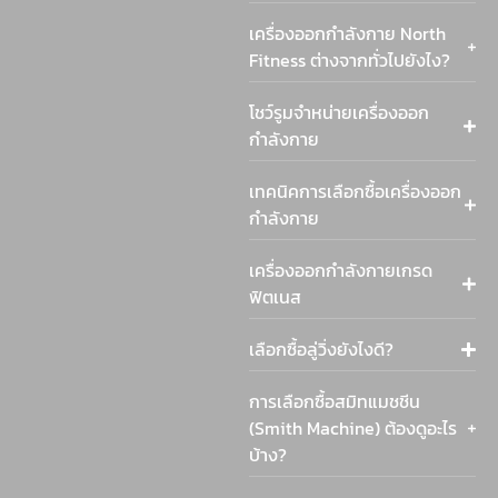
เครื่องออกกำลังกาย North
Fitness ต่างจากทั่วไปยังไง?
โชว์รูมจำหน่ายเครื่องออก
กำลังกาย
เทคนิคการเลือกซื้อเครื่องออก
กำลังกาย
เครื่องออกกำลังกายเกรด
ฟิตเนส
เลือกซื้อลู่วิ่งยังไงดี?
การเลือกซื้อสมิทแมชชีน
(Smith Machine) ต้องดูอะไร
บ้าง?