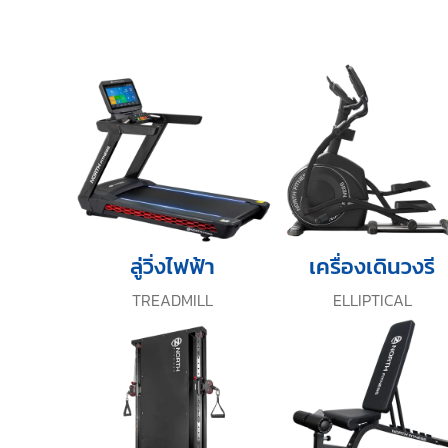
ลู่วิ่งไฟฟ้า
เครื่องเดินวงรี
TREADMILL
ELLIPTICAL