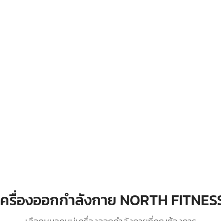
เครื่องออกกำลังกาย NORTH FITNES