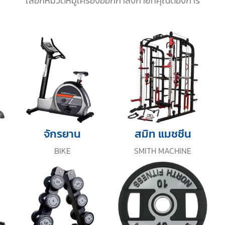
เลือกหมวดหมู่เครื่องออกกำลังกายที่คุณต้องการ
จักรยาน
สมิท แมชชีน
BIKE
SMITH MACHINE