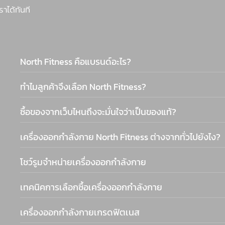
ราได้ทันที
North Fitness คือแบรนด์อะไร?
ทำไมลูกค้าจึงเลือก North Fitness?
ซื้อของจากเว็บไหนถึงจะมั่นใจว่าเป็นของแท้?
เครื่องออกกำลังกาย North Fitness ต่างจากทั่วไปยังไง?
โชว์รูมจำหน่ายเครื่องออกกำลังกาย
เทคนิคการเลือกซื้อเครื่องออกกำลังกาย
เครื่องออกกำลังกายเกรดฟิตเนส