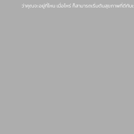
ว่าคุณจะอยู่ที่ไหน เมื่อไหร่ ก็สามารถเริ่มต้นสุขภาพที่ดีกับเ