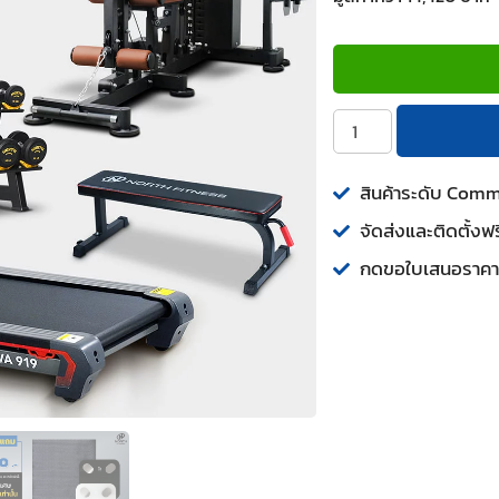
สินค้าระดับ Com
จัดส่งและติดตั้งฟร
กดขอใบเสนอราคา