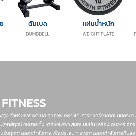
าย
ดัมเบล
แผ่นน้ำหนัก
DUMBBELL
WEIGHT PLATE
 FITNESS
าพสูง สำหรับการฟิตเนส สุขภาพ กีฬา และการดูแลร่างกายแบบครบวง
ย์ทุกเป้าหมาย ตั้งแต่ลู่วิ่งไฟฟ้า สมิทแมชชีน เครื่องเดินวงรี จัก
ย รองรับทุกการออกกำลังกาย เพื่อประสบการณ์การออกกำลังกายที่ปลอด