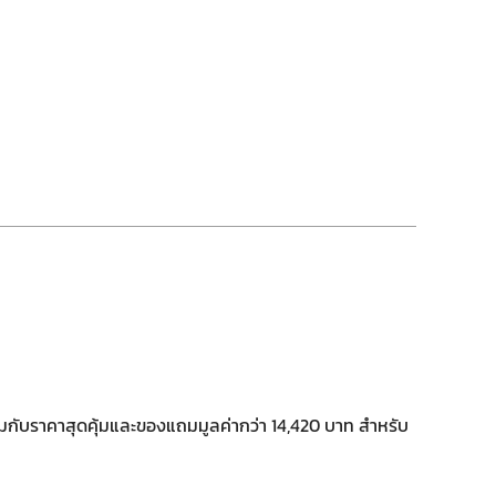
พร้อมกับราคาสุดคุ้มและของแถมมูลค่ากว่า 14,420 บาท สำหรับ