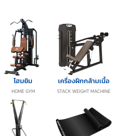
โฮมยิม
เครื่องฝึกกล้ามเนื้อ
HOME GYM
STACK WEIGHT MACHINE