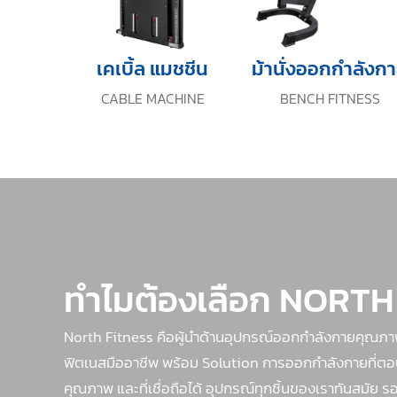
เคเบิ้ล แมชชีน
ม้านั่งออกกำลังก
CABLE MACHINE
BENCH FITNESS
ทำไมต้องเลือก NORTH
North Fitness คือผู้นำด้านอุปกรณ์ออกกำลังกายคุณภ
ฟิตเนสมืออาชีพ พร้อม Solution การออกกำลังกายที่ตอบโจท
คุณภาพ และที่เชื่อถือได้ อุปกรณ์ทุกชิ้นของเราทันสมั