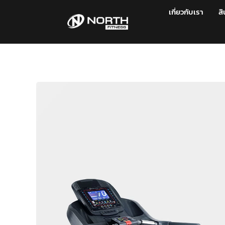
เกี่ยวกับเรา
สิ