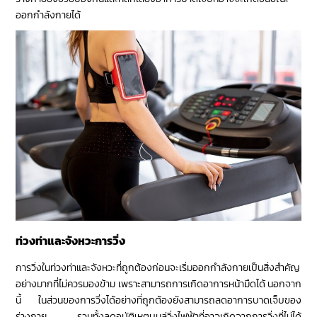
ออกกำลังกายได้
ท่วงท่าและจังหวะการวิ่ง
การวิ่งในท่วงท่าและจังหวะที่ถูกต้องก่อนจะเริ่มออกกำลังกายเป็นสิ่งสำคัญ
อย่างมากที่ไม่ควรมองข้าม เพราะสามารถการเกิดอาการหน้ามืดได้ นอกจาก
นี้ ในส่วนของการวิ่งได้อย่างที่ถูกต้องยังสามารถลดอาการบาดเจ็บของ
ร่างกาย รวมทั้งลดอุบัติเหตุบนลู่วิ่งไฟฟ้าที่อาจเกิดจากการวิ่งที่ไม่ได้