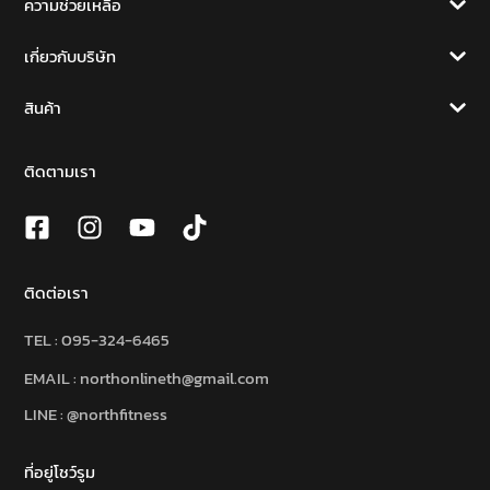
ความช่วยเหลือ
เกี่ยวกับบริษัท
สินค้า
ติดตามเรา
ติดต่อเรา
TEL :
095-324-6465
EMAIL : northonlineth@gmail.com
LINE : @northfitness
ที่อยู่โชว์รูม