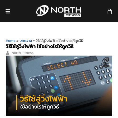
Home
»
บทความ
»
วิธีใช้ลู่วิ่งไฟฟ้า ใช้อย่างไรให้ถูกวิธี
วิธีใช้ลู่วิ่งไฟฟ้า ใช้อย่างไรให้ถูกวิธี
North Fitness