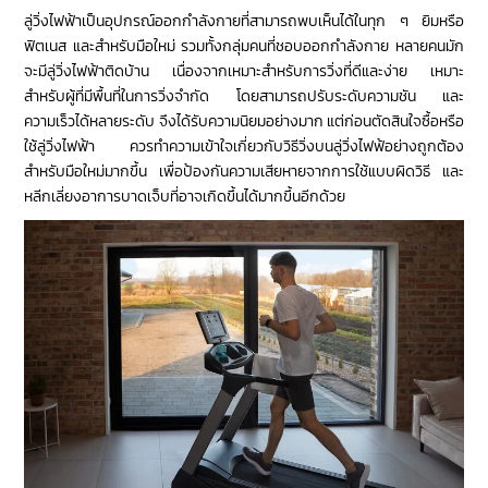
ลู่วิ่งไฟฟ้าเป็นอุปกรณ์ออกกำลังกายที่สามารถพบเห็นได้ในทุก ๆ ยิมหรือ
ฟิตเนส และสำหรับมือใหม่ รวมทั้งกลุ่มคนที่ชอบออกกำลังกาย หลายคนมัก
จะมีลู่วิ่งไฟฟ้าติดบ้าน เนื่องจากเหมาะสำหรับการวิ่งที่ดีและง่าย เหมาะ
สำหรับผู้ที่มีพื้นที่ในการวิ่งจำกัด โดยสามารถปรับระดับความชัน และ
ความเร็วได้หลายระดับ จึงได้รับความนิยมอย่างมาก แต่ก่อนตัดสินใจซื้อหรือ
ใช้ลู่วิ่งไฟฟ้า ควรทำความเข้าใจเกี่ยวกับวิธีวิ่งบนลู่วิ่งไฟฟ้อย่างถูกต้อง
สำหรับมือใหม่มากขึ้น เพื่อป้องกันความเสียหายจากการใช้แบบผิดวิธี และ
หลีกเลี่ยงอาการบาดเจ็บที่อาจเกิดขึ้นได้มากขึ้นอีกด้วย