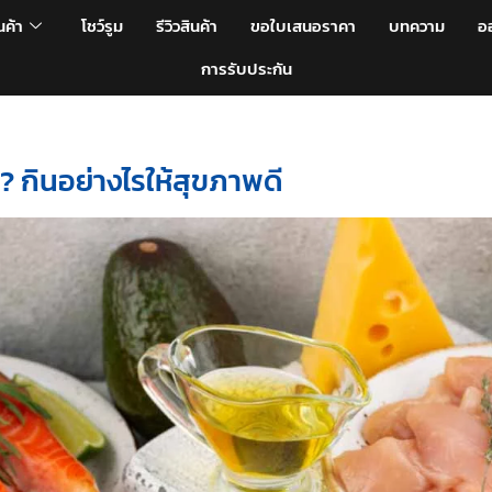
นค้า
โชว์รูม
รีวิวสินค้า
ขอใบเสนอราคา
บทความ
อ
การรับประกัน
ง? กินอย่างไรให้สุขภาพดี