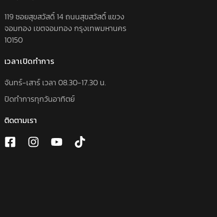
119 ซอยสุขสวัสดิ์ 14 ถนนสุขสวัสดิ์ แขวง
จอมทอง เขตจอมทอง กรุงเทพมหานคร
10150
เวลาเปิดทำการ
จันทร์-เสาร์ เวลา 08.30-17.30 น.
ปิดทำการทุกวันอาทิตย์
ติดตามเรา