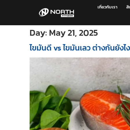
เกี่ยวกับเรา
สิ
Day:
May 21, 2025
ไขมันดี vs ไขมันเลว ต่างกันยังไ