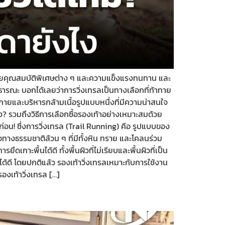
ื่องด้วยคุณสมบัติพิเศษต่าง ๆ และความแข็งแรงทนทาน และ
รณะ บอกได้เลยว่าการวิ่งเทรลเป็นทางเลือกที่ท้าทาย
ายและบริหารกล้ามเนื้อรูปแบบหนึ่งที่มีความน่าสนใจ
ง? รวมถึงวิธีการเลือกซื้อรองเท้าอย่างเหมาะสมด้วย
ก่อน! ซึ่งการวิ่งเทรล (Trail Running) คือ รูปแบบของ
ทางธรรมชาติล้วน ๆ ที่มีทั้งหิน ทราย และโคลนร่วม
ดเกาะพื้นได้ดี ทั้งพื้นผิวที่ไม่เรียบและพื้นผิวที่เป็น
ด้ดี โดยปกติแล้ว รองเท้าวิ่งเทรลเหมาะกับการใช้งาน
รองเท้าวิ่งเทรล […]