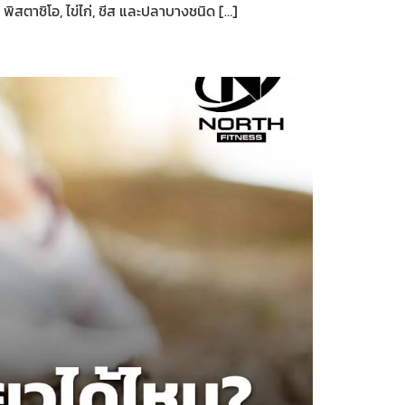
 พิสตาชิโอ, ไข่ไก่, ชีส และปลาบางชนิด […]