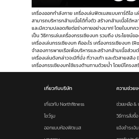
เครื่องออกกำลังกาย เครื่องเล่นฟิตเนสแบบคาร์ดิโอ เล่น
สามารถบริหารกล้ามเนื้อได้ทั้งตัว สร้างกล้ามเนื้อได้ห
และมีความปลอดภัยต่อร่างกายอย่างมาก! โดยในบทความนี้
เป็น วิธีการเล่นเครื่องกรรเชียงบก รวมถึง ประโยชน์ข
เครื่องเล่นกรรเชียงบก คืออะไร เครื่องกรรเชียงบ
จำลองการพายเรือเพื่อบริหารและสร้างกล้ามเนื้อส่วนต่า
เครื่องเล่นดังกล่าวจะมีที่นั่ง ที่วางเท้า และตัวสายสล
เครื่องกรรเชียงบกใช้แรงต้านทานด้วยน้ำ โดยมีโครงสร้
เกี่ยวกับบริษัท
ความช่วยเ
เกี่ยวกับ Northfitness
ช่วยเหลือ & 
โชว์รูม
วิธีการสั่งซื้อ
ออกแบบห้องฟิตเนส
แจ้งชำระเงิน