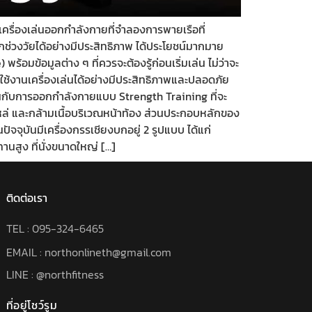
็นเครื่องเล่นออกกำลังกายที่จำลองการพายเรือที่
ทุกช่วงวัยได้อย่างมีประสิทธิภาพ ได้ประโยชน์มากมาย
มข้อมูลต่าง ๆ ที่ควรจะต้องรู้ก่อนเริ่มเล่น ไม่ว่าจะ
ถใช้งานเครื่องเล่นได้อย่างมีประสิทธิภาพและปลอดภัย
นกับการออกกำลังกายแบบ Strength Training ที่จะ
้อไหล่ และกล้ามเนื้อบริเวณหน้าท้อง ส่วนประกอบหลักของ
นปัจจุบันมีเครื่องกรรเชียงบกอยู่ 2 รูปแบบ ได้แก่
านสูง ที่นั่งขนาดใหญ่ […]
ติดต่อเรา
TEL :
095-324-6465
EMAIL : northonlineth@gmail.com
LINE : @northfitness
ที่อยู่โชว์รูม