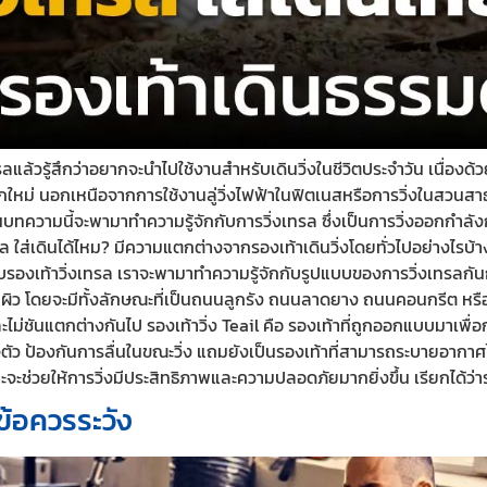
วิ่งเทรลแล้วรู้สึกว่าอยากจะนำไปใช้งานสำหรับเดินวิ่งในชีวิตประจำวัน เน
ม่ นอกเหนือจากการใช้งานลู่วิ่งไฟฟ้าในฟิตเนสหรือการวิ่งในสวนสาธา
ทความนี้จะพามาทำความรู้จักกับการวิ่งเทรล ซึ่งเป็นการวิ่งออกกำลังก
 ใส่เดินได้ไหม? มีความแตกต่างจากรองเท้าเดินวิ่งโดยทั่วไปอย่างไรบ้า
ักกับรองเท้าวิ่งเทรล เราจะพามาทำความรู้จักกับรูปแบบของการวิ่งเทรลกัน
้นผิว โดยจะมีทั้งลักษณะที่เป็นถนนลูกรัง ถนนลาดยาง ถนนคอนกรีต หรือ
ม่ชันแตกต่างกันไป รองเท้าวิ่ง Teail คือ รองเท้าที่ถูกออกแบบมาเพื่อการยึ
งตัว ป้องกันการลื่นในขณะวิ่ง แถมยังเป็นรองเท้าที่สามารถระบายอากาศไ
ราะจะช่วยให้การวิ่งมีประสิทธิภาพและความปลอดภัยมากยิ่งขึ้น เรียกได้ว่า
ข้อควรระวัง