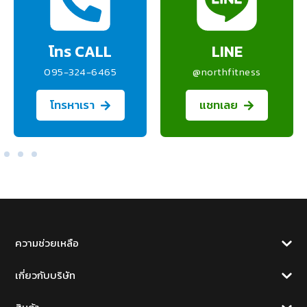
โทร CALL
LINE
095-324-6465
@northfitness
โทรหาเรา
แชทเลย
ความช่วยเหลือ
เกี่ยวกับบริษัท