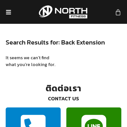
Search Results for: Back Extension
It seems we can’t find
what you’re looking for.
ติดต่อเรา
CONTACT US