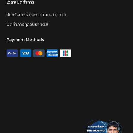
เวลาเปิดทำการ
จันทร์-เสาร์ เวลา 08.30-17.30 น.
ปิดทำการทุกวันอาทิตย์
Payment Methods