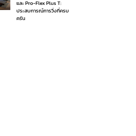
และ Pro-Flex Plus T:
ประสบการณ์การวิ่งที่ครบ
ครัน