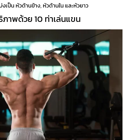
งเป็น หัวด้านข้าง, หัวด้านใน และหัวยาว
ทธิภาพด้วย 10
ท่าเล่นแขน