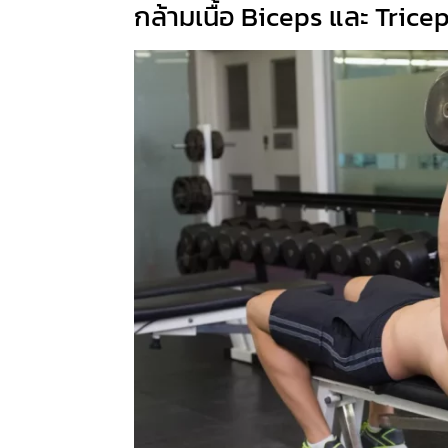
กล้ามเนื้อ Biceps และ Trice