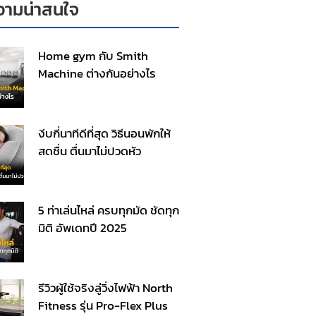
ามน่าสนใจ
Home gym กับ Smith
Machine ต่างกันอย่างไร
งีบกี่นาทีดีที่สุด วิธีนอนพักให้
สดชื่น ตื่นมาไม่ปวดหัว
5 ท่าเล่นไหล่ ครบทุกมัด ชัดทุก
มิติ อัพเดทปี 2025
รีวิวผู้ใช้จริงลู่วิ่งไฟฟ้า North
Fitness รุ่น Pro-Flex Plus