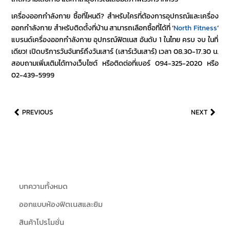
เครื่องออกกำลังกาย ซื้อที่ไหนดี? สำหรับใครที่ต้องการอุปกรณ์และเครื่อง
ออกกำลังกาย สำหรับติดตั้งที่บ้าน สามารถเลือกซื้อที่ได้ที่
‘
North Fitness
’
แบรนด์เครื่องออกกำลังกาย
อุปกรณ์ฟิตเนส
อันดับ 1 ในไทย ครบ จบ ในที่
เดียว! เปิดบริการวันจันทร์ถึงวันเสาร์ (เสาร์เว้นเสาร์) เวลา 08.30-17.30 น.
สอบถามเพิ่มเติมได้ทางเว็บไซต์ หรือติดต่อที่เบอร์ 094-325-2020 หรือ
02-439-5999
PREVIOUS
NEXT
บทความทั้งหมด
ออกแบบห้องฟิตเนสและยิม
สินค้าโปรโมชั่น