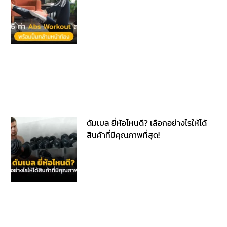
ดัมเบล ยี่ห้อไหนดี? เลือกอย่างไรให้ได้
สินค้าที่มีคุณภาพที่สุด!