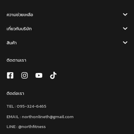
ความช่วยเหลือ
เกี่ยวกับบริษัท
สินค้า
ติดตามเรา
ติดต่อเรา
TEL :
095-324-6465
EMAIL : northonlineth@gmail.com
LINE : @northfitness