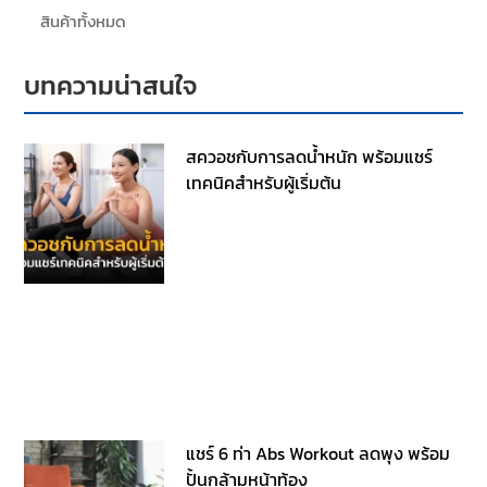
สินค้าทั้งหมด
บทความน่าสนใจ
สควอชกับการลดน้ำหนัก พร้อมแชร์
เทคนิคสำหรับผู้เริ่มต้น
แชร์ 6 ท่า Abs Workout ลดพุง พร้อม
ปั้นกล้ามหน้าท้อง