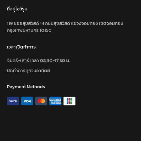
ที่อยู่โชว์รูม
119 ซอยสุขสวัสดิ์ 14 ถนนสุขสวัสดิ์ แขวงจอมทอง เขตจอมทอง
กรุงเทพมหานคร 10150
เวลาเปิดทำการ
จันทร์-เสาร์ เวลา 08.30-17.30 น.
ปิดทำการทุกวันอาทิตย์
Payment Methods