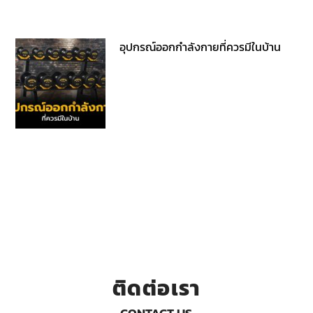
อุปกรณ์ออกกำลังกายที่ควรมีในบ้าน
ติดต่อเรา