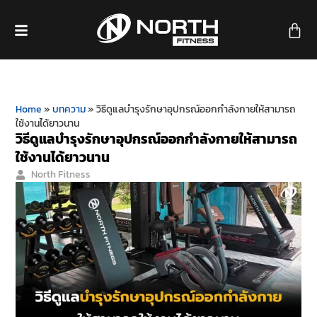
Home
»
บทความ
»
วิธีดูแลบำรุงรักษาอุปกรณ์ออกกำลังกายให้สามารถ
ใช้งานได้ยาวนาน
วิธีดูแลบำรุงรักษาอุปกรณ์ออกกำลังกายให้สามารถ
ใช้งานได้ยาวนาน
North Fitness