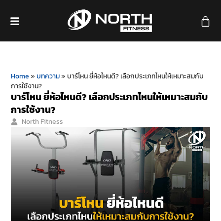
Home
»
บทความ
»
บาร์โหน ยี่ห้อไหนดี? เลือกประเภทไหนให้เหมาะสมกับ
การใช้งาน?
บาร์โหน ยี่ห้อไหนดี? เลือกประเภทไหนให้เหมาะสมกับ
การใช้งาน?
North Fitness