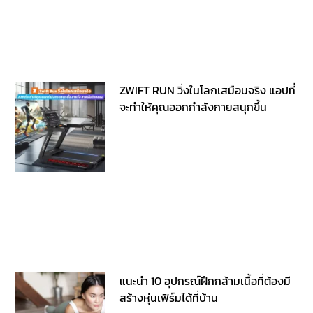
ZWIFT RUN วิ่งในโลกเสมือนจริง แอปที่
จะทำให้คุณออกกำลังกายสนุกขึ้น
แนะนำ 10 อุปกรณ์ฝึกกล้ามเนื้อที่ต้องมี
สร้างหุ่นเฟิร์มได้ที่บ้าน