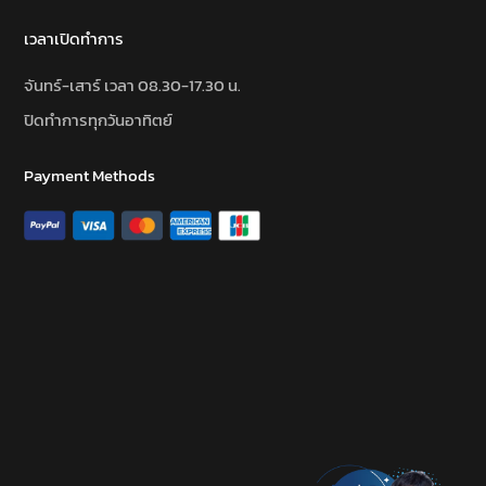
เวลาเปิดทำการ
จันทร์-เสาร์ เวลา 08.30-17.30 น.
ปิดทำการทุกวันอาทิตย์
Payment Methods