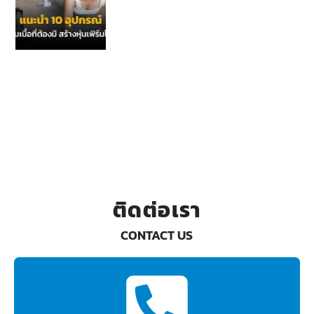
ติดต่อเรา
CONTACT US