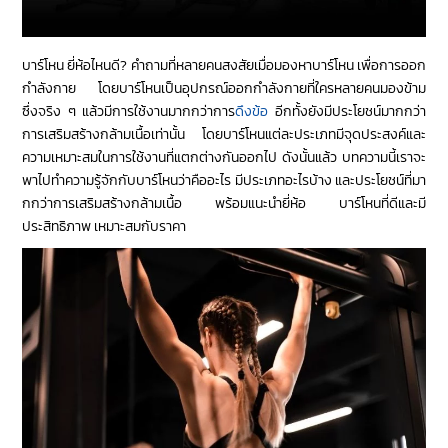
บาร์โหน ยี่ห้อไหนดี? คำถามที่หลายคนสงสัยเมื่อมองหาบาร์โหน เพื่อการออก
กำลังกาย โดยบาร์โหนเป็นอุปกรณ์ออกกำลังกายที่ใครหลายคนมองข้าม
ซึ่งจริง ๆ แล้วมีการใช้งานมากกว่าการ
ดึงข้อ
อีกทั้งยังมีประโยชน์มากกว่า
การเสริมสร้างกล้ามเนื้อเท่านั้น โดยบาร์โหนแต่ละประเภทมีจุดประสงค์และ
ความเหมาะสมในการใช้งานที่แตกต่างกันออกไป ดังนั้นแล้ว บทความนี้เราจะ
พาไปทำความรู้จักกับบาร์โหนว่าคืออะไร มีประเภทอะไรบ้าง และประโยชน์ที่มา
กกว่าการเสริมสร้างกล้ามเนื้อ พร้อมแนะนำยี่ห้อ บาร์โหนที่ดีและมี
ประสิทธิภาพ เหมาะสมกับราคา