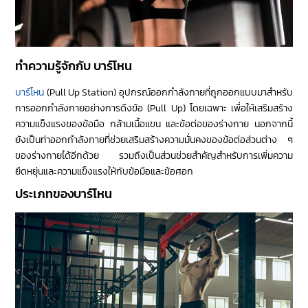
ทำความรู้จักกับ บาร์โหน
บาร์โหน
(Pull Up Station) อุปกรณ์ออกกำลังกายที่ถูกออกแบบมาสำหรับ
การออกกำลังกายอย่างการดึงข้อ (Pull Up) โดยเฉพาะ เพื่อให้เสริมสร้าง
ความแข็งแรงของข้อมือ กล้ามเนื้อแขน และข้อต่อของร่างกาย นอกจากนี้
ยังเป็นท่าออกกำลังกายที่ช่วยเสริมสร้างความมั่นคงของข้อต่อส่วนต่าง ๆ
ของร่างกายได้อีกด้วย รวมถึงเป็นส่วนช่วยสำคัญสำหรับการเพิ่มความ
ยืดหยุ่นและความแข็งแรงให้กับข้อมือและข้อศอก
ประเภทของบาร์โหน