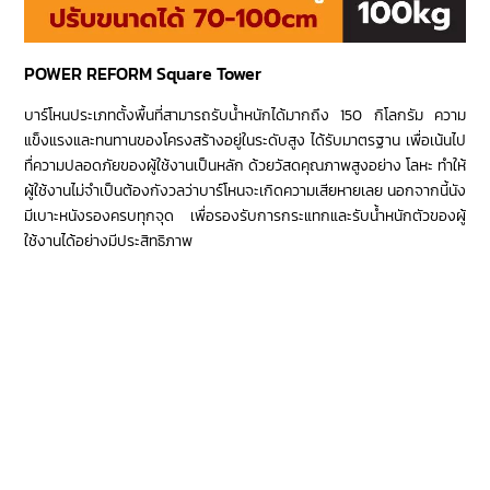
POWER REFORM Square Tower
บาร์โหนประเภทตั้งพื้นที่สามารถรับน้ำหนักได้มากถึง 150 กิโลกรัม ความ
แข็งแรงและทนทานของโครงสร้างอยู่ในระดับสูง ได้รับมาตรฐาน เพื่อเน้นไป
ทื่ความปลอดภัยของผู้ใช้งานเป็นหลัก ด้วยวัสดคุณภาพสูงอย่าง โลหะ ทำให้
ผู้ใช้งานไม่จำเป็นต้องกังวลว่าบาร์โหนจะเกิดความเสียหายเลย นอกจากนี้นัง
มีเบาะหนังรองครบทุกจุด เพื่อรองรับการกระแทกและรับน้ำหนักตัวของผู้
ใช้งานได้อย่างมีประสิทธิภาพ