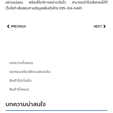
อย่างแน่นอน พร้อมให้บริการอย่างจริงใจ สามารถเข้าไปเลือกชมได้ที่
เว็บไซต์ หรือสอบถามข้อมูลเพิ่มเติมโทร 095-324-6465
PREVIOUS
NEXT
บทความทั้งหมด
ออกแบบห้องฟิตเนสและยิม
สินค้าโปรโมชั่น
สินค้าทั้งหมด
บทความน่าสนใจ