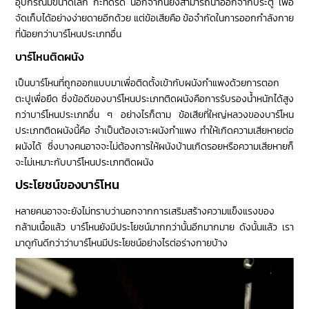
อุปกรณ์มีขนาดเล็ก กะทัดรัด นอกจากนี้ยังสามารถนำออกจากประตู เพื่อ
จัดเก็บได้อย่างง่ายดายอีกด้วย แต่ข้อเสียคือ ข้อจำกัดในการออกกำลังกาย
ที่น้อยกว่าบาร์โหนประเภทอื่น
บาร์โหนติดผนัง
เป็นบาร์โหนที่ถูกออกแบบมาเพื่อติดตั้งเข้ากับผนังกำแพงด้วยการตอก
ตะปูเพื่อยึด ซึ่งข้อดีของบาร์โหนประเภทติดผนังคือการรับรองน้ำหนักได้สูง
กว่าบาร์โหนประเภทอื่น ๆ อย่างไรก็ตาม ข้อเสียที่ใหญ่หลวงของบาร์โหน
ประเภทติดผนังนี้คือ จำเป็นต้องเจาะผนังกำแพง ทำให้เกิดความเสียหายต่อ
ผนังได้ ซึ่งบางคนอาจจะไม่ต้องการให้ผนังบ้านเกิดรอยหรือความเสียหายก็
จะไม่เหมาะกับบาร์โหนประเภทติดผนัง
ประโยชน์ของบาร์โหน
หลายคนอาจจะยังไม่ทราบว่านอกจากการเสริมสร้างความแข็งแรงของ
กล้ามเนื้อแล้ว บาร์โหนยังมีประโยชน์มากกว่านั้นอีกมากมาย ดังนั้นแล้ว เรา
มาดูกันดีกว่าว่าบาร์โหนมีประโยชน์อย่างไรต่อร่างกายบ้าง