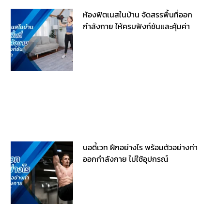
ห้องฟิตเนสในบ้าน จัดสรรพื้นที่ออก
กำลังกาย ให้ครบฟังก์ชันและคุ้มค่า
บอดี้เวท ฝึกอย่างไร พร้อมตัวอย่างท่า
ออกกำลังกาย ไม่ใช้อุปกรณ์