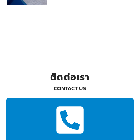
ติดต่อเรา
CONTACT US