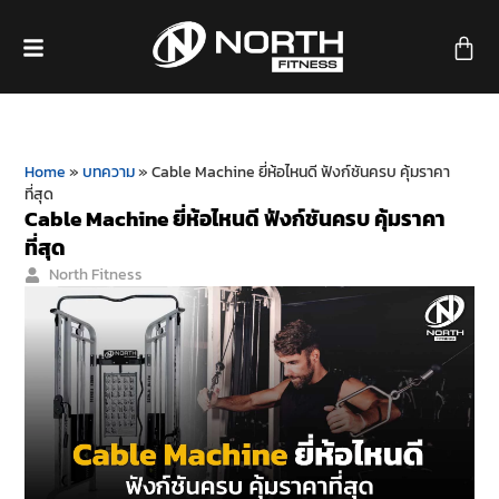
Home
»
บทความ
»
Cable Machine ยี่ห้อไหนดี ฟังก์ชันครบ คุ้มราคา
ที่สุด
Cable Machine ยี่ห้อไหนดี ฟังก์ชันครบ คุ้มราคา
ที่สุด
North Fitness