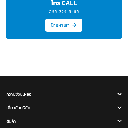
โทร CALL
095-324-6465
โทรหาเรา
ความช่วยเหลือ
เกี่ยวกับบริษัท
สินค้า