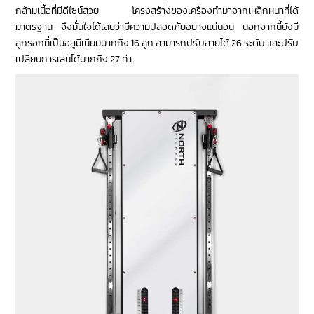
กล้ามเนื้อที่มีดีไซน์สวย โครงสร้างของเครื่องทำมาจากเหล็กหนาที่ได้
มาตรฐาน จึงมั่นใจได้เลยว่ามีความปลอดภัยอย่างแน่นอน นอกจากนี้ยังมี
ลูกรอกที่เป็นอลูมีเนียมมากถึง 16 ลูก สามารถปรับสายได้ 26 ระดับ และปรับ
เปลี่ยนการเล่นได้มากถึง 27 ท่า