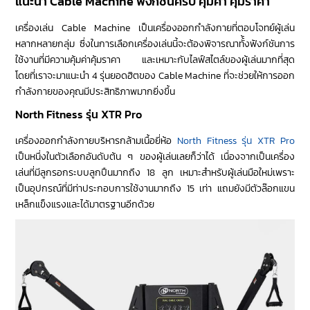
แนะนำ Cable Machine ฟังก์ชันครบ คุ้มค่า คุ้มราคา
เครื่องเล่น Cable Machine เป็นเครื่องออกกำลังกายที่ตอบโจทย์ผู้เล่น
หลากหลายกลุ่ม ซึ่งในการเลือกเครื่องเล่นนี้จะต้องพิจารณาทั้้งฟังก์ชันการ
ใช้งานที่มีความคุ้มค่าคุ้มราคา และเหมาะกับไลฟ์สไตล์ของผู้เล่นมากที่สุด
โดยที่เราจะมาแนะนำ 4 รุ่นยอดฮิตของ Cable Machine ที่จะช่วยให้การออก
กำลังกายของคุณมีประสิทธิภาพมากยิ่งขึ้น
North Fitness รุ่น XTR Pro
เครื่องออกกำลังกายบริหารกล้ามเนื้อยี่ห้อ
North Fitness รุ่น XTR Pro
เป็นหนึ่งในตัวเลือกอันดับต้น ๆ ของผู้เล่นเลยก็ว่าได้ เนื่องจากเป็นเครื่อง
เล่นที่มีลูกรอกระบบลูกปืนมากถึง 18 ลูก เหมาะสำหรับผู้เล่นมือใหม่เพราะ
เป็นอุปกรณ์ที่มีท่าประกอบการใช้งานมากถึง 15 เท่า แถมยังมีตัวล๊อกแขน
เหล็กแข็งแรงและได้มาตรฐานอีกด้วย