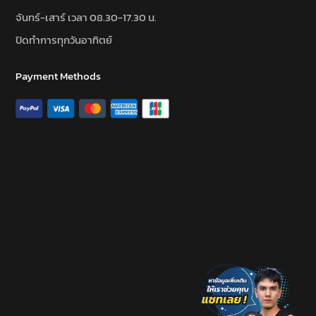
จันทร์-เสาร์ เวลา 08.30-17.30 น.
ปิดทำการทุกวันอาทิตย์
Payment Methods