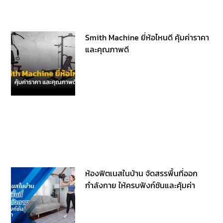
Smith Machine ยี่ห้อไหนดี คุ้มค่าราคา
และคุณภาพดี
ห้องฟิตเนสในบ้าน จัดสรรพื้นที่ออก
กำลังกาย ให้ครบฟังก์ชันและคุ้มค่า