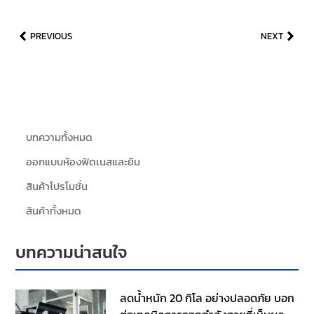
PREVIOUS
NEXT
บทความทั้งหมด
ออกแบบห้องฟิตเนสและยิม
สินค้าโปรโมชั่น
สินค้าทั้งหมด
บทความน่าสนใจ
ลดน้ำหนัก 20 กิโล อย่างปลอดภัย บอก