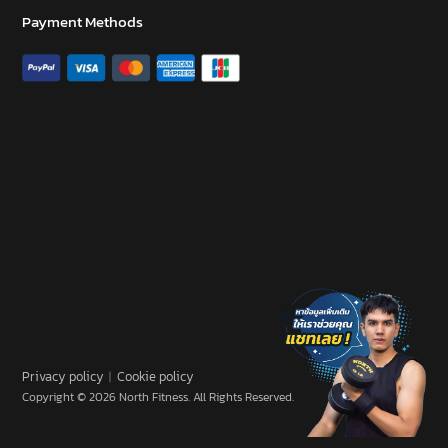
Payment Methods
Privacy policy
︱
Cookie policy
Copyright © 2026 North Fitness. All Rights Reserved.