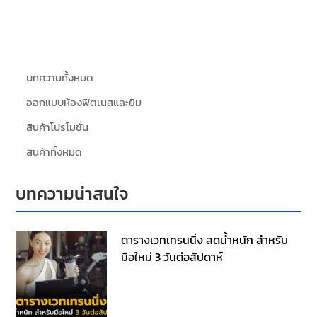
บทความทั้งหมด
ออกแบบห้องฟิตเนสและยิม
สินค้าโปรโมชั่น
สินค้าทั้งหมด
บทความน่าสนใจ
ตารางเวทเทรนนิ่ง ลดน้ำหนัก สำหรับ
มือใหม่ 3 วันต่อสัปดาห์