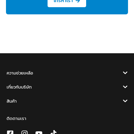
โทรหาเรา
ความช่วยเหลือ
เกี่ยวกับบริษัท
สินค้า
ติดตามเรา