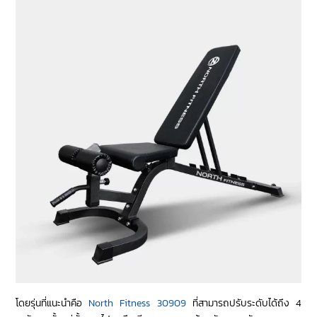
โดยรุ่นที่แนะนำคือ
North Fitness 30909
ที่สามารถปรับระดับได้ถึง 4