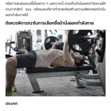
หรือการสะสมของเชื้อโรคต่าง ๆ นอกจากนี้ ควรเก็บม้านั่งออกกำลังกายให้
ห่างจากสัตว์ แมง หรือแมลงที่อาจทำลายหรือสร้างความเสียหายแก่ม้านั่ง
ออกกำลังกายได้
ข้อควรพิจารณาในการเลือกซื้อม้านั่งออกกำลังกาย
ประเภท