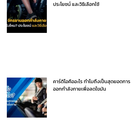
ประโยชน์ และวิธีเลือกใช้
คาร์ดิโอคืออะไร ทำไมถึงเป็นสุดยอดการ
ออกกำลังกายเพื่อลดไขมัน