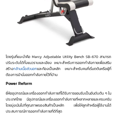
โดยรุ่นที่แนะนำคือ Marcy Adjustable Utility Bench SB-670 สามารถ
ปรับระดับได้ทั้งแนวราบและเอียง เหมาะสำหรับการออกกำลังกายเพื่อเสริม
สร้าง
กล้ามเนื้อส่วนอก
และท้องเป็นหลัก เหมาะสำหรับคนที่เริ่มตต้นหรือผู้ที่
ต้องการม้านั่งออกกำลังกายไว้ที่บ้าน
Power Reform
ยี่ห้ออุปกรณ์และเครื่องออกกำลังกายที่ได้รับการยอมรับเป็นอันดับต้น ๆ ใน
ประเทศไทย มีอุปกรณ์และเครื่องออกกำลังกายที่หลากหลายและครบครัน
โดยมุ่งเน้นไปที่คุณภาพของสินค้าเป็นหลัก เพื่อให้ลูกค้าหรือผู้ใช้งานได้
ประสบการณ์การออกกำลังกายที่ดีที่สุด