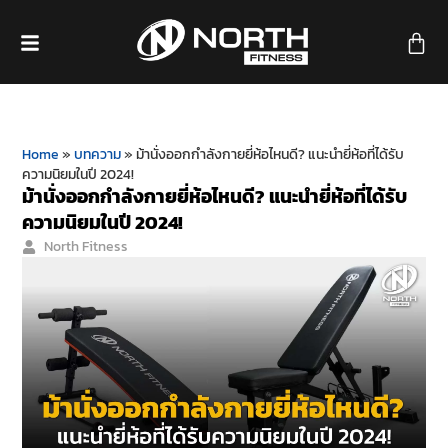
Home
»
บทความ
»
ม้านั่งออกกำลังกายยี่ห้อไหนดี? แนะนำยี่ห้อที่ได้รับ
ความนิยมในปี 2024!
ม้านั่งออกกำลังกายยี่ห้อไหนดี? แนะนำยี่ห้อที่ได้รับ
ความนิยมในปี 2024!
North Fitness