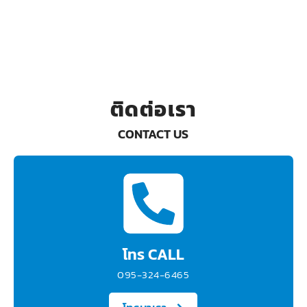
ติดต่อเรา
CONTACT US
โทร CALL
095-324-6465