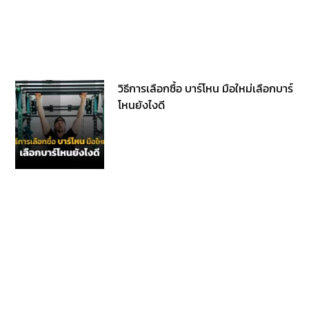
วิธีการเลือกซื้อ บาร์โหน มือใหม่เลือกบาร์
โหนยังไงดี