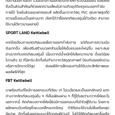
ทนทานต่อการแตก รวมไปถึงการออกแบบที่ทำให้การจับนั้นมั่นคง ไม่ลื่นไหล
ซึ่งเป็นส่วนสำคัญที่ช่วยลดความเสี่ยงในการเกิดอุบัติเหตุขณะออกกำลัง
กายได้ โดยในส่วนของฝาครอบสี ผลิตขึ้นมาจากวัสดุ PVC คุณภาพสูงที่มี
ความแข็งแรงเป็นอย่างมาก เรียกได้ว่าซื้อเคตเทิลเบลรุ่นนี้ตัวเดียว สามารถ
ใช้งานได้ยาวนานหลายปี
SPORT LAND Kettlebell
หากใครต้องการเคตเทิลเบลเพื่อการออกกำลังกาย แต่ต้องการความเข้ม
ข้นมากขึ้น เพื่อเสริมสร้างมวลกล้ามเนื้อให้แข็งแรงและใหญ่ขึ้น เหมาะสมอ
ย่างมากกับเคตเทิลเบลรุ่นนี้ เนื่องจากมีน้ำหนักให้เลือกมากมาย ตั้งแต่น้อย
ไปจนถึง 32 กิโลกรัม อีกทั้งยังทำมาจากวัสดุคุณภาพดี ป้องกันรอยขีดข่วน
หรือการฉีกขาดได้สูง ส่งผลให้การฝึกของท่านได้รับประสิทธิภาพและ
ผลลัพธ์ดีที่สุด
FBT Kettlebell
มาพร้อมกับดีไซน์การออกแบบที่เรียบ เท่ โฉบเฉี่ยวและเป็นเอกลักษณ์ แตก
ต่างจากคิตเทิลเบลรุ่นอื่น ๆ ที่เห็นเพียงผ่าน ๆ ก็รู้ได้เลยว่ามาจากยี่ห้ออะไร
นอกจากนี้ คิตเทิลเบลจากยี่ห้อนี้ยังมีการออกแบบที่เข้าใจผู้ใช้งาน โดยการ
ผลิตแกนจับหรือหูหิ้วแบบเหล็กขนาดใหญ่ ทำให้ขณะใช้งานไม่ลื่นหรือหลุด
มือง่าย อีกทั้งยังออกแบบมาให้จุดศูนย์ถ่วงดี ไม่ทำให้คิตเทิลเบลกลิ้งหรือ