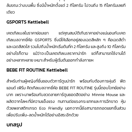
ล้มขณะว่างบนพื้น ซึ่งมีน้ำหนักตั้งแต่ 2 กิโลกรัม ไปจนถึง 15 กิโลกรัมเลยที
เดียว
GSPORTS Kettlebell
เคตเทิลเบลในราคาย่อมเยา แต่คุณสมบัติเกินราคาอย่างแน่นอนกับเคต
เทิลเบลจากยี่ห้อ GSPORTS ซึ่งมีให้เลือกอยู่สองเฉดสีหลัก ๆ คือเฉดสีดำ
และเฉดสีสดใส รวมไปถึงน้ำหนักเริ่มต้นที่ท 2 กิโลกรัม และสูงถึง 10 กิโลกรัม
อย่างไรก็ตาม แม้ว่าจะเป็นเคตเทิลเบลราคาน่ารัก แต่ก็สามารถใช้งานได้
อย่างหลากหลาย เหมาะสำหรับผู้เริ่มต้นออกกำลังกายห
BEBE FIT ROUTINE Kettlebell
สำหรับท่านผู้หญิงที่ชื่นชอบตัวการ์ตูนน่ารัก พร้อมกับต้องการหุ่นดี ฟิต
แอนด์ เฟิร์ม คิตเทิลเบลจากยี่ห้อ BEBE FIT ROUTINE รุ่นนี้ตอบโจทย์อย่าง
มาก เพราะมาพร้อมกับลวดลายการ์ตูนยอดฮิตอย่าง Minnie Mouse และ
ผลิตจากโลหะที่มีความแข็งแรง ทนทานต่อแรงกระแทกและการฉีกขาด หุ้ม
ด้วยพลาสติกเกรด Eco Friendly นอกจากนี้ยังสามารถถอดแยกชิ้นส่วน
เพื่อปรับเพิ่ม-ลดน้ำหนักได้อย่างอิสระอีกด้วย
บทสรุป