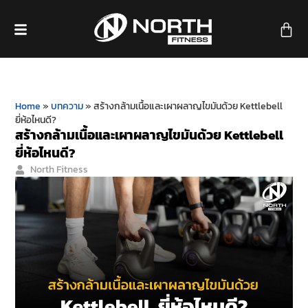
Home
»
บทความ
»
สร้างกล้ามเนื้อและเผาผลาญไขมันด้วย Kettlebell
ยี่ห้อไหนดี?
สร้างกล้ามเนื้อและเผาผลาญไขมันด้วย Kettlebell
ยี่ห้อไหนดี?
North Fitness