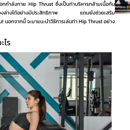
าออกกำลังกาย
Hip Thrust
ซึ่งเป็นท่าบริหารกล้ามเนื้อก้น
อช่วงล่างได้อย่างมีประสิทธิภาพ แถมยังช่วยเสริม
้น! นอกจากนี้ จะมาแนะนำวิธีการเล่นท่า
Hip Thrust
อย่าง
อะไร