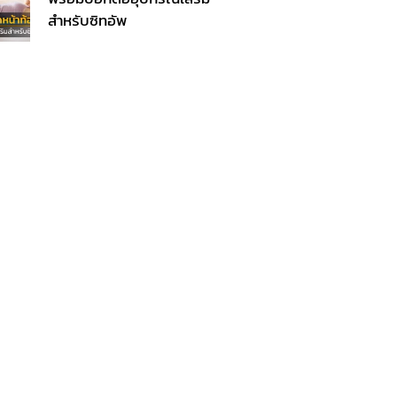
สำหรับซิทอัพ