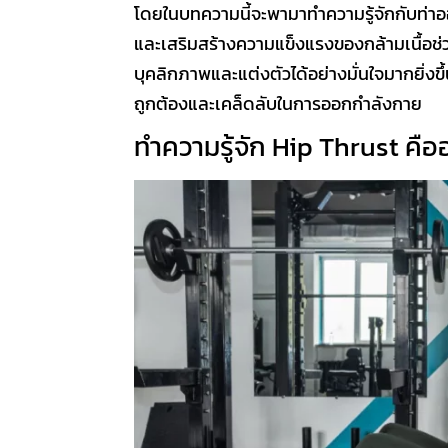
โดยในบทความนี้จะพามาทำความรู้จักกับท่
และเสริมสร้างความแข็งแรงของกล้ามเนื้
บุคลิกภาพและแต่งตัวได้อย่างมั่นใจมากยิ่งขึ
ถูกต้องและเคล็ดลับในการออกกำลังกาย
ทำความรู้จัก
Hip Thrust
คือ