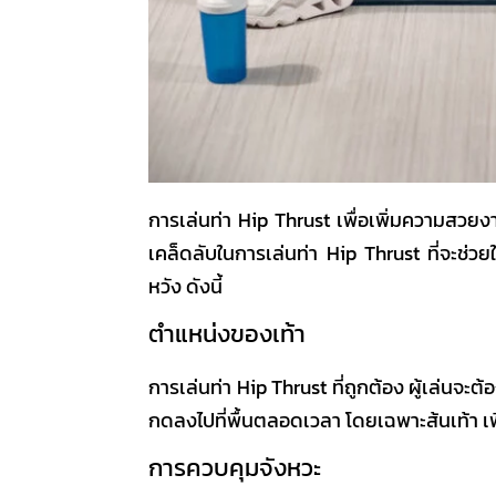
การเล่นท่า
Hip Thrust
เพื่อเพิ่มความสวยงา
เคล็ดลับในการเล่นท่า
Hip Thrust
ที่จะช่ว
หวัง ดังนี้
ตำแหน่งของเท้า
การเล่นท่า
Hip Thrust
ที่ถูกต้อง ผู้เล่นจะ
กดลงไปที่พื้นตลอดเวลา โดยเฉพาะส้นเท้า เพ
การควบคุมจังหวะ