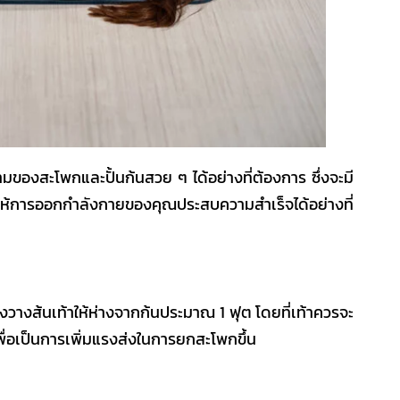
มของสะโพกและปั้นก้นสวย ๆ ได้อย่างที่ต้องการ ซึ่งจะมี
ยให้การออกกำลังกายของคุณประสบความสำเร็จได้อย่างที่
ต้องวางส้นเท้าให้ห่างจากก้นประมาณ 1 ฟุต โดยที่เท้าควรจะ
ื่อเป็นการเพิ่มแรงส่งในการยกสะโพกขึ้น