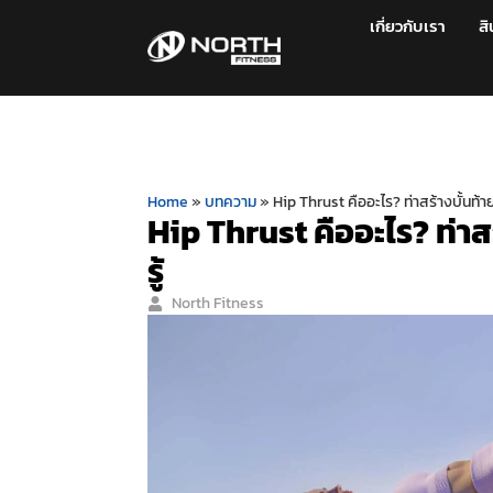
เกี่ยวกับเรา
สิ
Home
»
บทความ
»
Hip Thrust คืออะไร? ท่าสร้างบั้นท้าย
Hip Thrust คืออะไร? ท่าส
รู้
North Fitness