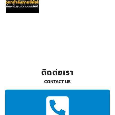
ติดต่อเรา
CONTACT US