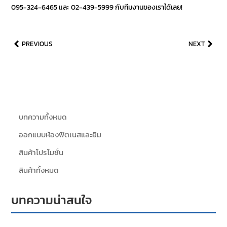
095-324-6465 และ 02-439-5999 กับทีมงานของเราได้เลย!
PREVIOUS
NEXT
บทความทั้งหมด
ออกแบบห้องฟิตเนสและยิม
สินค้าโปรโมชั่น
สินค้าทั้งหมด
บทความน่าสนใจ