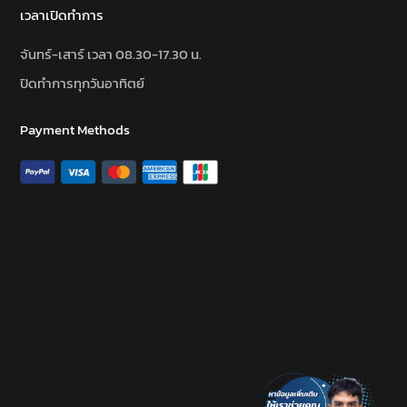
เวลาเปิดทำการ
จันทร์-เสาร์ เวลา 08.30-17.30 น.
ปิดทำการทุกวันอาทิตย์
Payment Methods