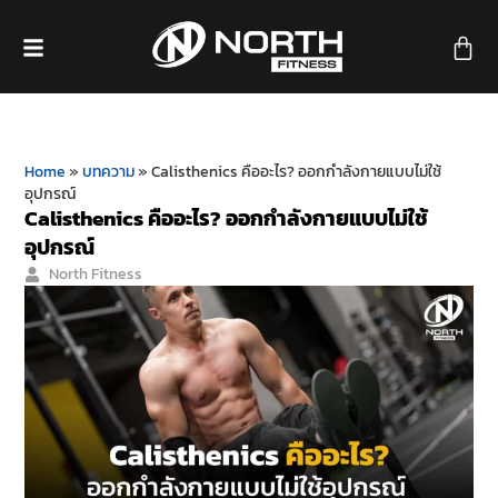
Home
»
บทความ
»
Calisthenics คืออะไร? ออกกำลังกายแบบไม่ใช้
อุปกรณ์
Calisthenics คืออะไร? ออกกำลังกายแบบไม่ใช้
อุปกรณ์
North Fitness