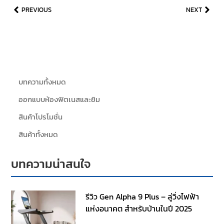
PREVIOUS
NEXT
บทความทั้งหมด
ออกแบบห้องฟิตเนสและยิม
สินค้าโปรโมชั่น
สินค้าทั้งหมด
บทความน่าสนใจ
รีวิว Gen Alpha 9 Plus – ลู่วิ่งไฟฟ้า
แห่งอนาคต สำหรับบ้านในปี 2025