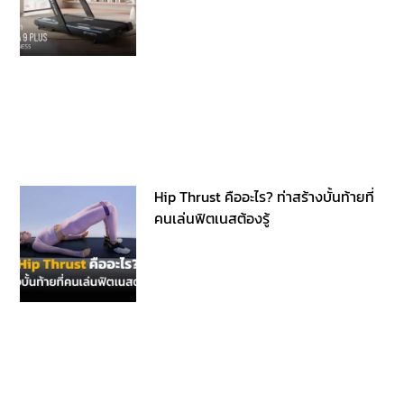
Hip Thrust คืออะไร? ท่าสร้างบั้นท้ายที่
คนเล่นฟิตเนสต้องรู้