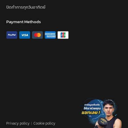
ปิดทำการทุกวันอาทิตย์
Payment Methods
Privacy policy
︱
Cookie policy