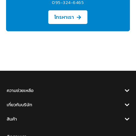
095-324-6465
โทรหาเรา
ความช่วยเหลือ
เกี่ยวกับบริษัท
สินค้า