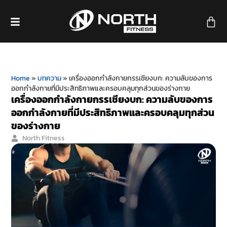
Home
»
บทความ
»
เครื่องออกกำลังกายกรรเชียงบก: ความลับของการ
ออกกำลังกายที่มีประสิทธิภาพและครอบคลุมทุกส่วนของร่างกาย
เครื่องออกกำลังกายกรรเชียงบก: ความลับของการ
ออกกำลังกายที่มีประสิทธิภาพและครอบคลุมทุกส่วน
ของร่างกาย
North Fitness