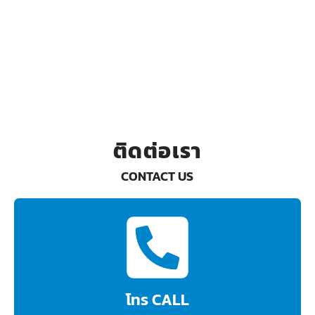
ติดต่อเรา
CONTACT US
โทร CALL