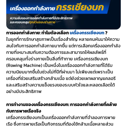
การออกกำลังกาย: ทำไมต้องเลือก
เครื่องกรรเชียงบก
?
ในยุคที่การรักษาสุขภาพเป็นเรื่องสำคัญ หลายคนหันมาให้ความ
สนใจกับการออกกำลังกายมากขึ้น แต่การเลือกเครื่องออกกำลัง
กายที่เหมาะสมกับความต้องการและสามารถให้ผลลัพธ์ที่
ครอบคลุมทั้งร่างกายเป็นสิ่งที่ท้าทาย เครื่องกรรเชียงบก
(Rowing Machine) เป็นหนึ่งในเครื่องออกกำลังกายที่ได้รับ
ความนิยมมากขึ้นในช่วงไม่กี่ปีที่ผ่านมา ไม่เพียงแต่เพราะเป็น
เครื่องที่ช่วยเสริมสร้างกล้ามเนื้อ แต่ยังช่วยเผาผลาญแคลอรี
และเสริมสร้างความแข็งแรงของระบบหัวใจและหลอดเลือดได้
อย่างมีประสิทธิภาพ
การทำงานของเครื่องกรรเชียงบก: การออกกำลังกายที่คล้าย
กับการพายเรือจริง
เครื่องกรรเชียงบกเป็นเครื่องออกกำลังกายที่จำลองการพาย
เรือ ซึ่งการพายเรือเป็นกิจกรรมที่ต้องใช้กล้ามเนื้อหลายส่วน