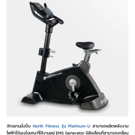
จักรยานนั่งปั่น
North Fitness รุ่น Platinum-U
สามารถผลิตพลังงาน
ไฟฟ้าได้เองในขณะที่ใช้งานอยู่ EMS Generator มีล้อเลื่อนที่สามารถเคลื่อน