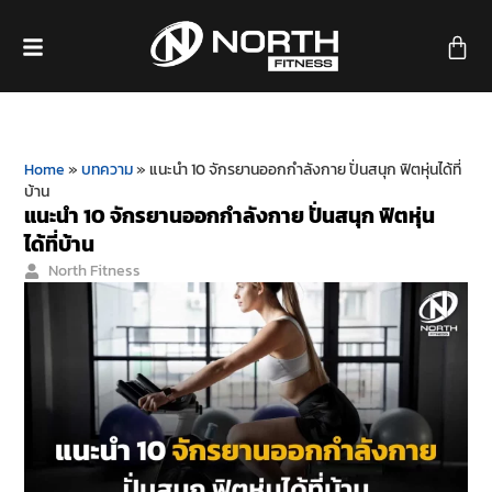
Home
»
บทความ
»
แนะนำ 10 จักรยานออกกำลังกาย ปั่นสนุก ฟิตหุ่นได้ที่
บ้าน
แนะนำ 10 จักรยานออกกำลังกาย ปั่นสนุก ฟิตหุ่น
ได้ที่บ้าน
North Fitness