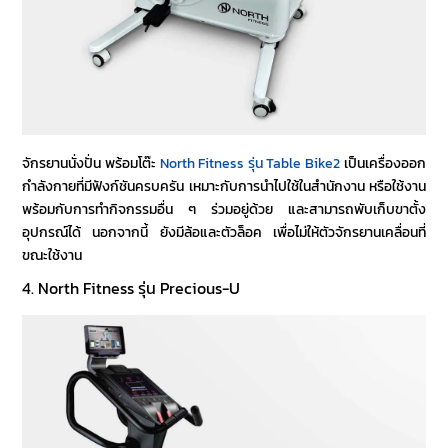
จักรยานนั่งปั่น พร้อมโต๊ะ
North Fitness รุ่น Table Bike2
เป็นเครื่องออก
กำลังกายที่มีฟังก์ชันครบครัน เหมาะกับการนำไปใช้ในสำนักงาน หรือใช้งาน
พร้อมกับการทำกิจกรรมอื่น ๆ ร่วมอยู่ด้วย และสามารถพับเก็บขาตั้ง
อุปกรณ์ได้ นอกจากนี้ ยังมีล้อและตัวล็อค เพื่อไม่ให้ตัวจักรยานเคลื่อนที่
ขณะใช้งาน
4. North Fitness รุ่น Precious-U