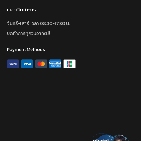
เวลาเปิดทำการ
จันทร์-เสาร์ เวลา 08.30-17.30 น.
ปิดทำการทุกวันอาทิตย์
Payment Methods