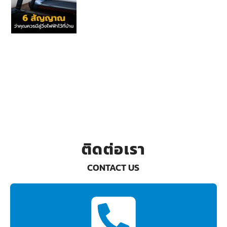
ติดต่อเรา
CONTACT US