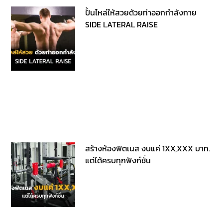
ปั้นไหล่ให้สวยด้วยท่าออกกำลังกาย
SIDE LATERAL RAISE
สร้างห้องฟิตเนส งบแค่ 1XX,XXX บาท.
แต่ได้ครบทุกฟังก์ชั่น