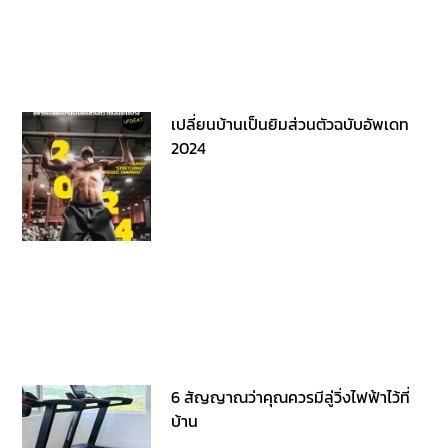
เปลี่ยนบ้านเป็นยิมส่วนตัวฉบับอัพเดท
2024
6 สัญญาณว่าคุณควรมีลู่วิ่งไฟฟ้าไว้ที่
บ้าน