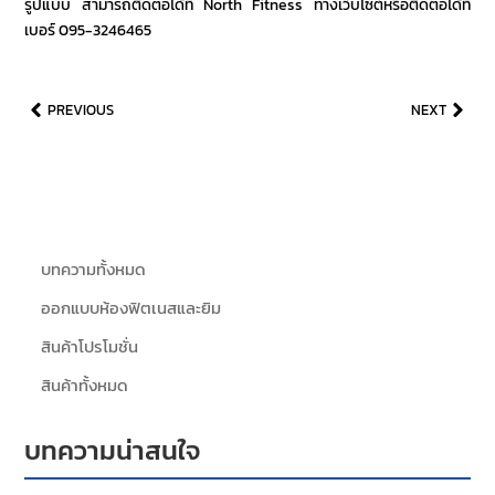
รูปแบบ สามารถติดต่อได้ที่
North Fitness
ทางเว็บไซต์หรือติดต่อได้ที่
เบอร์ 095-3246465
PREVIOUS
NEXT
บทความทั้งหมด
ออกแบบห้องฟิตเนสและยิม
สินค้าโปรโมชั่น
สินค้าทั้งหมด
บทความน่าสนใจ