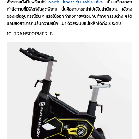
จักรยานนั่งปั่นพร้อมโต๊ะ
North Fitness รุ่น Table Bike 1
เป็นเครื่องออก
กำลังกายที่มีฟังก์ชันสุดพิเศษ นั่นคือสามารถนำไปใช้ในสำนักงาน ใช้วาง
ของหรืออุปกรณ์อื่น ๆ หรือใช้ออกกำลังกายพร้อมกับทำกิจกรรมต่าง ๆ ได้
แถมยังสามารถปรับความหนัก-เบา ด้วยระบบแม่เหล็กได้ถึง 8 ระดับ
10. TRANSFORMER-B