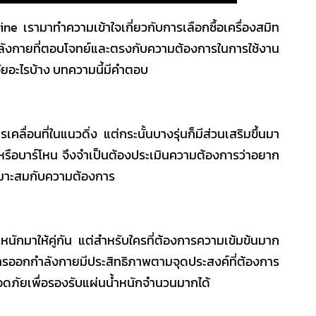
ine
เรามาทำความเข้าใจเกี่ยวกับการเลือกซื้อ
เครื่องสมิท
กำลังกายที่ตอบโจทย์และตรงกับความต้องการในการใช้งาน
จจัยอะไรบ้าง บทความนี้มีคำตอบ
ื่อนที่ในแนวดิ่ง แต่กระนั้นบางรุ่นก็มีส่วนเสริมขึ้นมา
 หรือบาร์โหน จึงจำเป็นต้องประเมินความต้องการว่าอยาก
เหมาะสมกับความต้องการ
หนักมาให้คู่กัน แต่สำหรับใครที่ต้องการความเข้มข้นมาก
อให้การออกกำลังกายมีประสิทธิภาพตามจุดประสงค์ที่ต้องการ
อดภัยเพื่อรองรับแผ่นน้ำหนักจำนวนมากได้