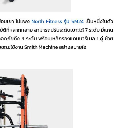
ย่อมเยา ไม่แพง
North Fitness รุ่น SM24
เป็นหนึ่งในตัว
สมบัติที่หลากหลาย สามารถปรับระดับเบาะได้ 7 ระดับ มีแกน
ภัยถึง 9 ระดับ พร้อมเหล็กรองแกนบาร์เบล 1 คู่ ซ้าย
ภัยขณะใช้งาน
Smith Machine
อย่างสบายใจ