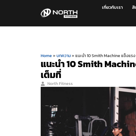
เกี่ยวกับเรา
สิ
Home
»
บทความ
»
แนะนำ 10 Smith Machine แข็งแรง ป
แนะนำ 10 Smith Machin
เต็มที่
North Fitness