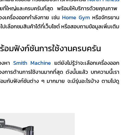
ยที่ใหญ่และครบครันที่สุด พร้อมให้บริการด้วยคุณภาพ
องเครื่องออกกำลังกาย เช่น
Home Gym
หรือจักรยาน
ปเลือกชมสินค้าได้ที่เว็บไซต์ หรือสอบถามข้อมูลเพิ่มเติม
้อมฟังก์ชันการใช้งานครบครัน
งมองหา
Smith Machine
แต่ยังไม่รู้ว่าจะเลือก
เครื่องออก
งการด้านการใช้งานมากที่สุด ดังนั้นแล้ว บทความนี้เรา
้อมกับฟังก์ชันต่าง ๆ มากมาย จะมีรุ่นอะไรบ้าง ตามไปดู