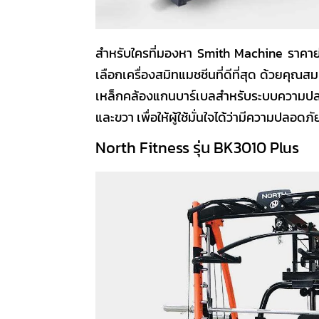
สำหรับใครที่มองหา
Smith Machine ราคา
เลือก
เครื่องสมิทแมชชีน
ที่ดีที่สุด ด้วยคุณ
เหล็กคล้องแกนบาร์เบลสำหรับระบบความปลอด
และขวา เพื่อให้ผู้ใช้มั่นใจได้ว่ามีความปลอด
North Fitness รุ่น BK3010 Plus