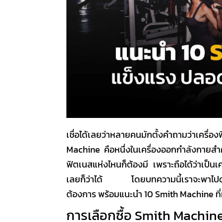
เชื่อได้เลยว่าหลายคนมักตั้งคำถามว่า
เครื่อ
Machine
คือหนึ่งในเครื่องออกกำลังกายสำค
ฟิตเนสแห่งไหนก็ต้องมี เพราะถือได้ว่าเป็นเ
เลยก็ว่าได้ โดยบทความนี้เราจะพาไปดูวิ
ต้องการ พร้อม
แนะนำ 10 Smith Machine
ที
การเลือกซื้อ Smith Machin