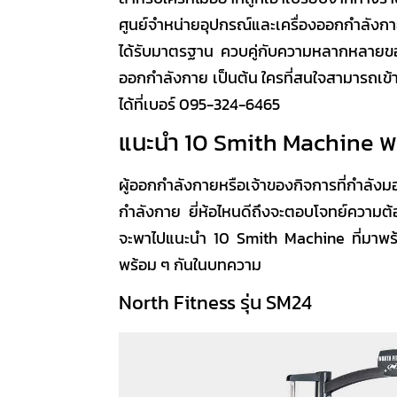
ศูนย์จำหน่ายอุปกรณ์และเครื่องออกกำลังกา
ได้รับมาตรฐาน ควบคู่กับความหลากหลายข
ออกกำลังกาย เป็นต้น ใครที่สนใจสามารถเข้าไ
ได้ที่เบอร์ 095-324-6465
แนะนำ 10 Smith Machine
พร
ผู้ออกกำลังกายหรือเจ้าของกิจการที่กำลั
กำลังกาย ยี่ห้อไหนดี
ถึงจะตอบโจทย์ความต้อ
จะพาไป
แนะนำ 10 Smith Machine
ที่มาพร
พร้อม ๆ กันในบทความ
North Fitness รุ่น SM24